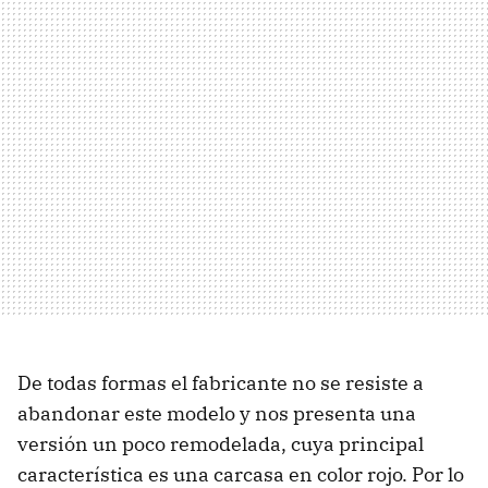
De todas formas el fabricante no se resiste a
abandonar este modelo y nos presenta una
versión un poco remodelada, cuya principal
característica es una carcasa en color rojo. Por lo