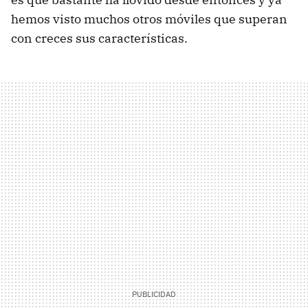
hemos visto muchos otros móviles que superan
con creces sus características.