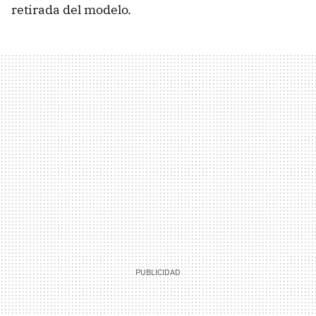
retirada del modelo.