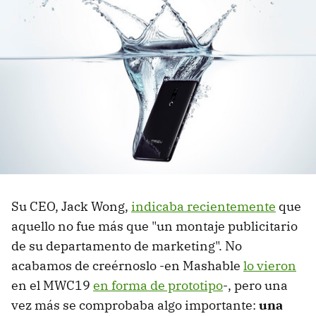
Su CEO, Jack Wong,
indicaba recientemente
que
aquello no fue más que "un montaje publicitario
de su departamento de marketing". No
acabamos de creérnoslo -en Mashable
lo vieron
en el MWC19
en forma de prototipo
-, pero una
vez más se comprobaba algo importante:
una