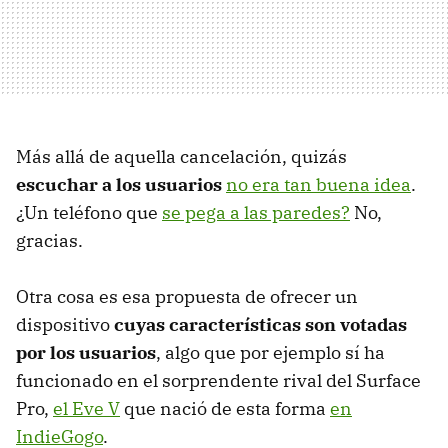
Más allá de aquella cancelación, quizás
escuchar a los usuarios
no era tan buena idea
.
¿Un teléfono que
se pega a las paredes?
No,
gracias.
Otra cosa es esa propuesta de ofrecer un
dispositivo
cuyas características son votadas
por los usuarios
, algo que por ejemplo sí ha
funcionado en el sorprendente rival del Surface
Pro,
el Eve V
que nació de esta forma
en
IndieGogo
.