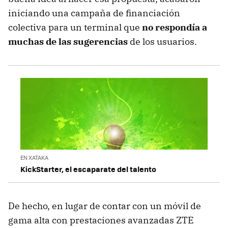
iniciando una campaña de financiación
colectiva para un terminal que
no respondía a
muchas de las sugerencias
de los usuarios.
EN XATAKA
KickStarter, el escaparate del talento
De hecho, en lugar de contar con un móvil de
gama alta con prestaciones avanzadas ZTE