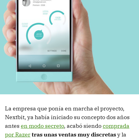
La empresa que ponía en marcha el proyecto,
Nextbit, ya había iniciado su concepto dos años
antes
en modo secreto
, acabó siendo
comprada
por Razer
tras unas ventas muy discretas
y la