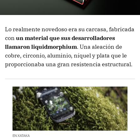
Lo realmente novedoso era su carcasa, fabricada
con
un material que sus desarrolladores
llamaron liquidmorphium
. Una aleación de
cobre, circonio, aluminio, níquel y plata que le
proporcionaba una gran resistencia estructural.
EN XATAKA