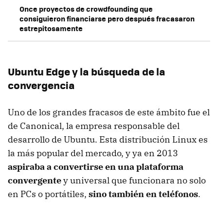
Once proyectos de crowdfounding que
consiguieron financiarse pero después fracasaron
estrepitosamente
Ubuntu Edge y la búsqueda de la
convergencia
Uno de los grandes fracasos de este ámbito fue el
de Canonical, la empresa responsable del
desarrollo de Ubuntu. Esta distribución Linux es
la más popular del mercado, y ya en 2013
aspiraba a convertirse en una plataforma
convergente
y universal que funcionara no solo
en PCs o portátiles,
sino también en teléfonos
.