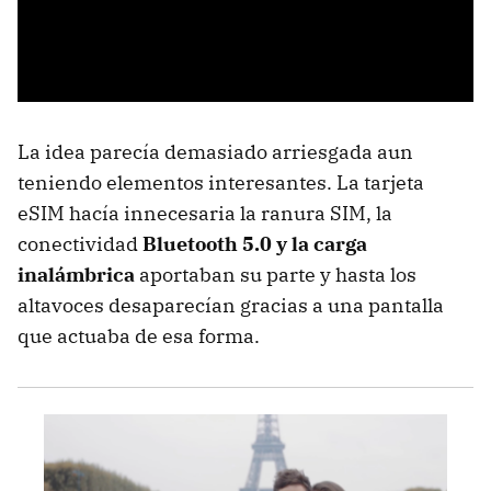
La idea parecía demasiado arriesgada aun
teniendo elementos interesantes. La tarjeta
eSIM hacía innecesaria la ranura SIM, la
conectividad
Bluetooth 5.0 y la carga
inalámbrica
aportaban su parte y hasta los
altavoces desaparecían gracias a una pantalla
que actuaba de esa forma.