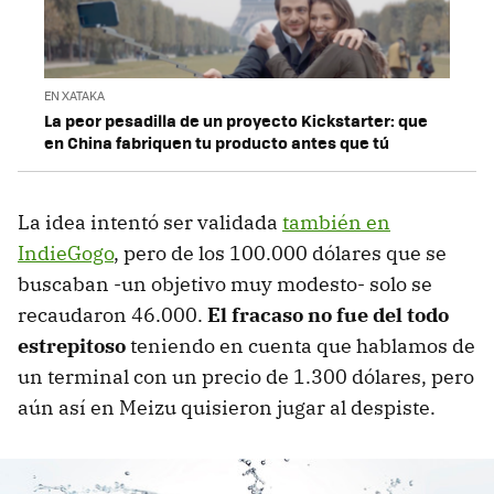
EN XATAKA
La peor pesadilla de un proyecto Kickstarter: que
en China fabriquen tu producto antes que tú
La idea intentó ser validada
también en
IndieGogo
, pero de los 100.000 dólares que se
buscaban -un objetivo muy modesto- solo se
recaudaron 46.000.
El fracaso no fue del todo
estrepitoso
teniendo en cuenta que hablamos de
un terminal con un precio de 1.300 dólares, pero
aún así en Meizu quisieron jugar al despiste.