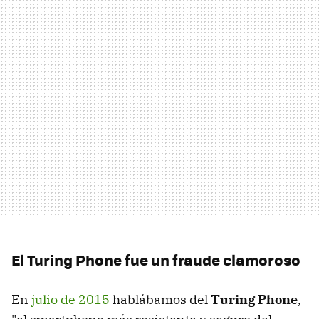
El Turing Phone fue un fraude clamoroso
En
julio de 2015
hablábamos del
Turing Phone
,