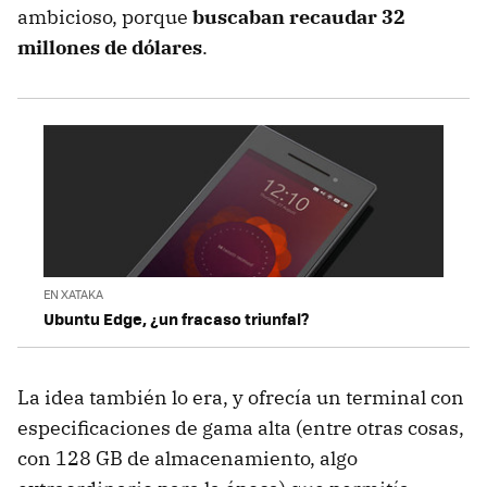
ambicioso, porque
buscaban recaudar 32
millones de dólares
.
EN XATAKA
Ubuntu Edge, ¿un fracaso triunfal?
La idea también lo era, y ofrecía un terminal con
especificaciones de gama alta (entre otras cosas,
con 128 GB de almacenamiento, algo