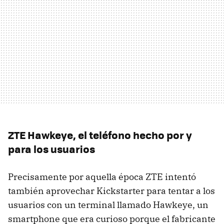
ZTE Hawkeye, el teléfono hecho por y
para los usuarios
Precisamente por aquella época ZTE intentó
también aprovechar Kickstarter para tentar a los
usuarios con un terminal llamado Hawkeye, un
smartphone que era curioso porque el fabricante