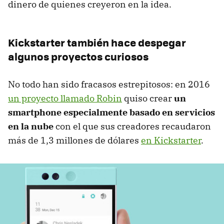
dinero de quienes creyeron en la idea.
Kickstarter también hace despegar
algunos proyectos curiosos
No todo han sido fracasos estrepitosos: en 2016
un proyecto llamado Robin
quiso crear
un
smartphone especialmente basado en servicios
en la nube
con el que sus creadores recaudaron
más de 1,3 millones de dólares
en Kickstarter
.