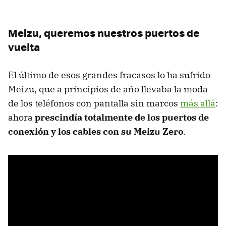
Meizu, queremos nuestros puertos de
vuelta
El último de esos grandes fracasos lo ha sufrido
Meizu, que a principios de año llevaba la moda
de los teléfonos con pantalla sin marcos
más allá
:
ahora
prescindía totalmente de los puertos de
conexión y los cables con su Meizu Zero
.