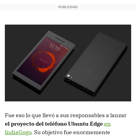
Fue eso lo que llevó a sus responsables a lanzar
el proyecto del teléfono Ubuntu Edge
en
IndieGogo
. Su objetivo fue enormemente