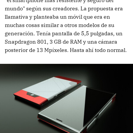
"el smartphone más resistente y seguro del
mundo" según sus creadores. La propuesta era
llamativa y planteaba un móvil que era en
muchas cosas similar a otros modelos de su
generación. Tenía pantalla de 5,5 pulgadas, un
Snapdragon 801, 3 GB de RAM y una cámara
posterior de 13 Mpíxeles. Hasta ahí todo normal.