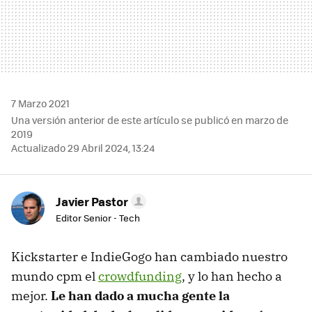
7 Marzo 2021
Una versión anterior de este artículo se publicó en marzo de
2019
Actualizado 29 Abril 2024, 13:24
Javier Pastor
Editor Senior - Tech
Kickstarter e IndieGogo han cambiado nuestro
mundo cpm el
crowdfunding
, y lo han hecho a
mejor.
Le han dado a mucha gente la