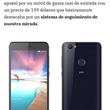
apostó por un móvil de gama casi de entrada con
un precio de 199 dólares que básicamente
destacaba por un
sistema de seguimiento de
nuestra mirada
.