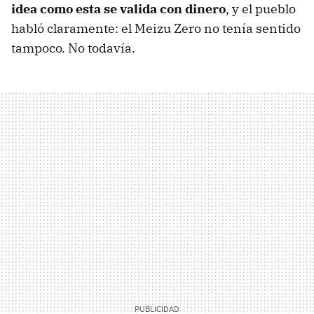
idea como esta se valida con dinero
, y el pueblo
habló claramente: el Meizu Zero no tenía sentido
tampoco. No todavía.