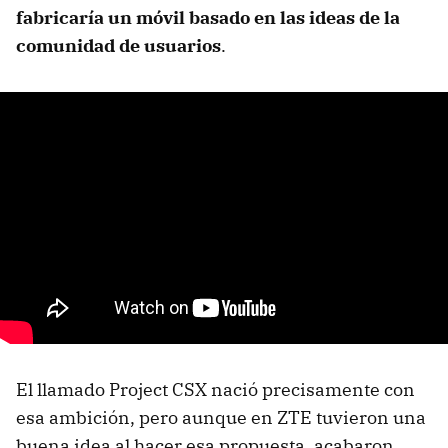
fabricaría un móvil basado en las ideas de la
comunidad de usuarios
.
El llamado Project CSX nació precisamente con
esa ambición, pero aunque en ZTE tuvieron una
buena idea al hacer esa propuesta, acabaron