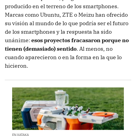
producido en el terreno de los smartphones.
Marcas como Ubuntu, ZTE o Meizu han ofrecido
su visión al mundo de lo que podría ser el futuro
de los smartphones y la respuesta ha sido
unánime:
esos proyectos fracasaron porque no
tienen (demasiado) sentido
. Al menos, no
cuando aparecieron o en la forma en la que lo
hicieron.
EN XATAKA