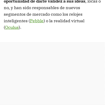
oportunidad de darle validez a sus ideas
, locas o
no, y han sido responsables de nuevos
segmentos de mercado como los relojes
inteligentes (
Pebble
) o la realidad virtual
(
Oculus
).