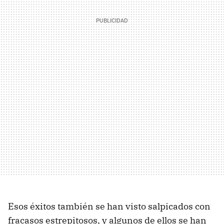
Esos éxitos también se han visto salpicados con
fracasos estrepitosos, y algunos de ellos se han