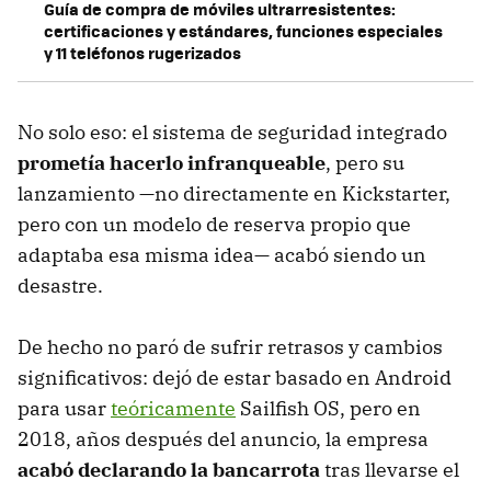
Guía de compra de móviles ultrarresistentes:
certificaciones y estándares, funciones especiales
y 11 teléfonos rugerizados
No solo eso: el sistema de seguridad integrado
prometía hacerlo infranqueable
, pero su
lanzamiento —no directamente en Kickstarter,
pero con un modelo de reserva propio que
adaptaba esa misma idea— acabó siendo un
desastre.
De hecho no paró de sufrir retrasos y cambios
significativos: dejó de estar basado en Android
para usar
teóricamente
Sailfish OS, pero en
2018, años después del anuncio, la empresa
acabó declarando la bancarrota
tras llevarse el