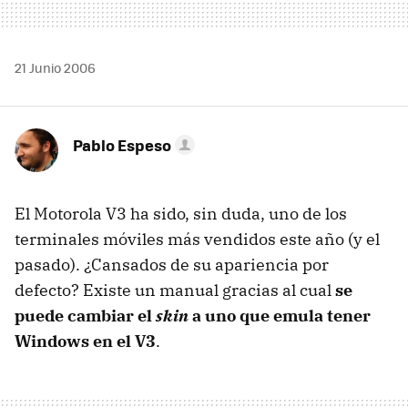
21 Junio 2006
Pablo Espeso
El Motorola V3 ha sido, sin duda, uno de los
terminales móviles más vendidos este año (y el
pasado). ¿Cansados de su apariencia por
defecto? Existe un manual gracias al cual
se
puede cambiar el
skin
a uno que emula tener
Windows en el V3
.