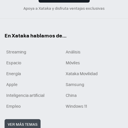
Apoya a Xataka y disfruta ventajas exclusivas
En Xataka hablamos de...
Streaming
Análisis
Espacio
Móviles
Energía
Xataka Movilidad
Apple
Samsung
Inteligencia artificial
China
Empleo
Windows 11
VER MÁS TEMAS