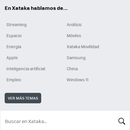
En Xataka hablamos de...
Streaming
Análisis
Espacio
Móviles
Energía
Xataka Movilidad
Apple
Samsung
Inteligencia artificial
China
Empleo
Windows 11
VER MÁS TEMAS