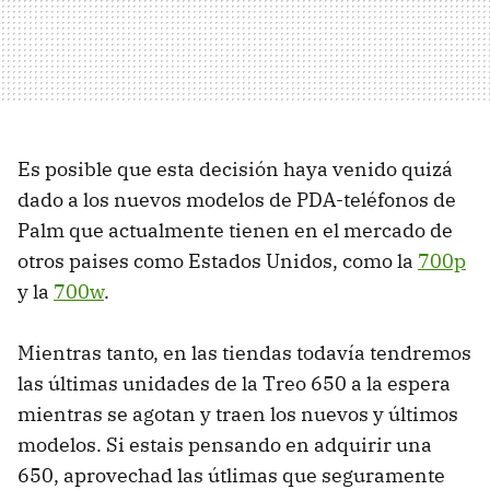
Es posible que esta decisión haya venido quizá
dado a los nuevos modelos de PDA-teléfonos de
Palm que actualmente tienen en el mercado de
otros paises como Estados Unidos, como la
700p
y la
700w
.
Mientras tanto, en las tiendas todavía tendremos
las últimas unidades de la Treo 650 a la espera
mientras se agotan y traen los nuevos y últimos
modelos. Si estais pensando en adquirir una
650, aprovechad las útlimas que seguramente