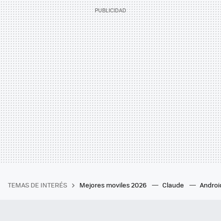
TEMAS DE INTERÉS
Mejores moviles 2026
Claude
Androi