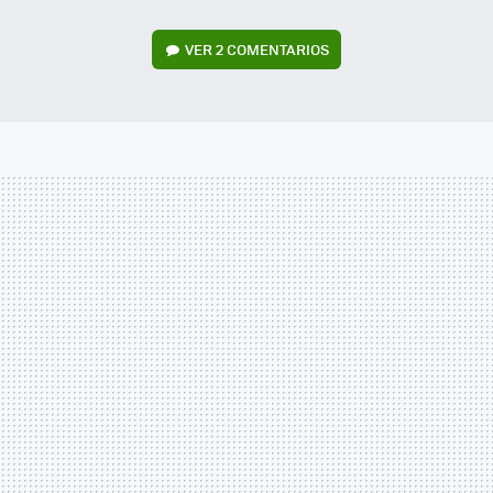
VER
2 COMENTARIOS