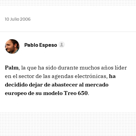
10 Julio 2006
Pablo Espeso
Palm
, la que ha sido durante muchos años líder
en el sector de las agendas electrónicas,
ha
decidido dejar de abastecer al mercado
europeo de su modelo Treo 650
.