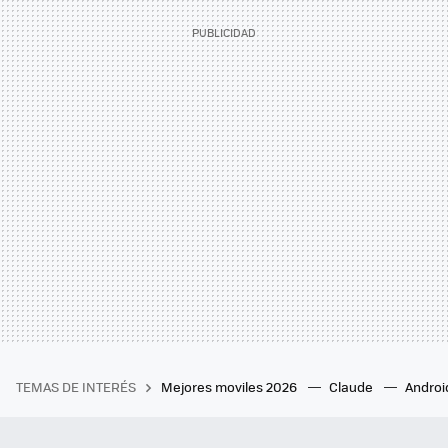
TEMAS DE INTERÉS
Mejores moviles 2026
Claude
Androi