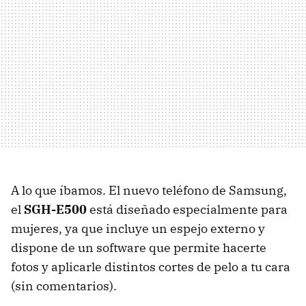
A lo que íbamos. El nuevo teléfono de Samsung,
el
SGH-E500
está diseñado especialmente para
mujeres, ya que incluye un espejo externo y
dispone de un software que permite hacerte
fotos y aplicarle distintos cortes de pelo a tu cara
(sin comentarios).