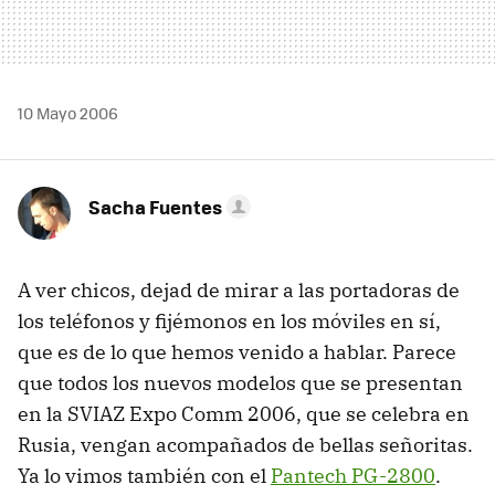
10 Mayo 2006
Sacha Fuentes
A ver chicos, dejad de mirar a las portadoras de
los teléfonos y fijémonos en los móviles en sí,
que es de lo que hemos venido a hablar. Parece
que todos los nuevos modelos que se presentan
en la SVIAZ Expo Comm 2006, que se celebra en
Rusia, vengan acompañados de bellas señoritas.
Ya lo vimos también con el
Pantech PG-2800
.