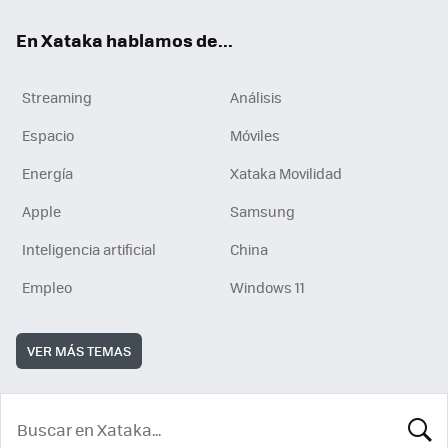
En Xataka hablamos de...
Streaming
Análisis
Espacio
Móviles
Energía
Xataka Movilidad
Apple
Samsung
Inteligencia artificial
China
Empleo
Windows 11
VER MÁS TEMAS