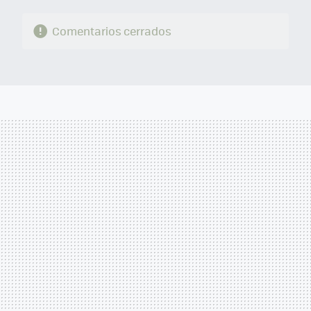
Comentarios cerrados