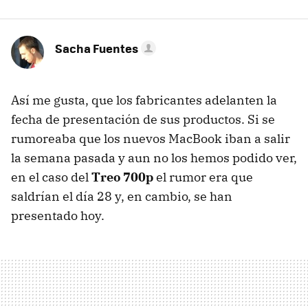
Sacha Fuentes
Así me gusta, que los fabricantes adelanten la
fecha de presentación de sus productos. Si se
rumoreaba que los nuevos MacBook iban a salir
la semana pasada y aun no los hemos podido ver,
en el caso del
Treo 700p
el rumor era que
saldrían el día 28 y, en cambio, se han
presentado hoy.