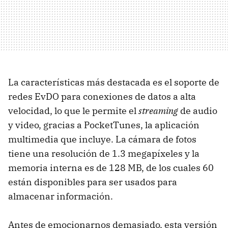
La características más destacada es el soporte de
redes EvDO para conexiones de datos a alta
velocidad, lo que le permite el
streaming
de audio
y video, gracias a PocketTunes, la aplicación
multimedia que incluye. La cámara de fotos
tiene una resolución de 1.3 megapíxeles y la
memoria interna es de 128 MB, de los cuales 60
están disponibles para ser usados para
almacenar información.
Antes de emocionarnos demasiado, esta versión