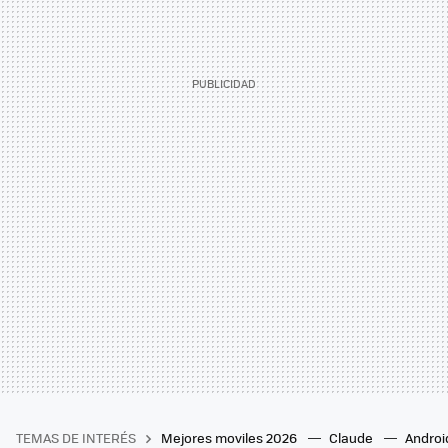
TEMAS DE INTERÉS
Mejores moviles 2026
Claude
Androi