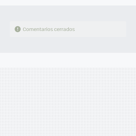
Comentarios cerrados