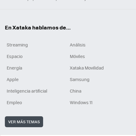
En Xataka hablamos de...
Streaming
Análisis
Espacio
Móviles
Energía
Xataka Movilidad
Apple
Samsung
Inteligencia artificial
China
Empleo
Windows 11
VER MÁS TEMAS