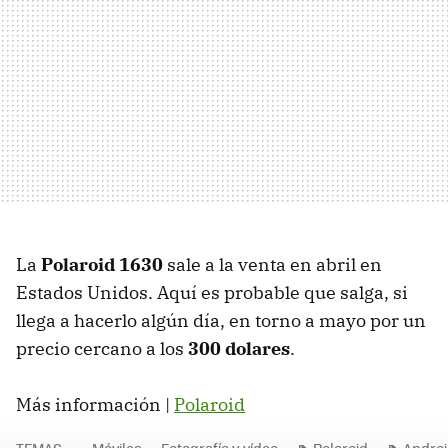
La
Polaroid 1630
sale a la venta en abril en
Estados Unidos. Aquí es probable que salga, si
llega a hacerlo algún día, en torno a mayo por un
precio cercano a los
300 dolares
.
Más información |
Polaroid