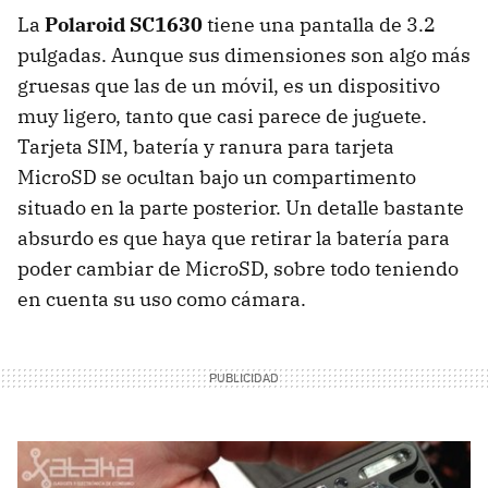
La
Polaroid SC1630
tiene una pantalla de 3.2
pulgadas. Aunque sus dimensiones son algo más
gruesas que las de un móvil, es un dispositivo
muy ligero, tanto que casi parece de juguete.
Tarjeta
SIM
, batería y ranura para tarjeta
MicroSD se ocultan bajo un compartimento
situado en la parte posterior. Un detalle bastante
absurdo es que haya que retirar la batería para
poder cambiar de MicroSD, sobre todo teniendo
en cuenta su uso como cámara.