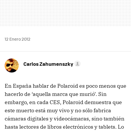
12 Enero 2012
Carlos Zahumenszky
En España hablar de Polaroid es poco menos que
hacerlo de ‘aquella marca que murió’. Sin
embargo, en cada
CES
, Polaroid demuestra que
este muerto está muy vivo y no sólo fabrica
cámaras digitales y videocámaras, sino también
hasta lectores de libros electrónicos y tablets. Lo