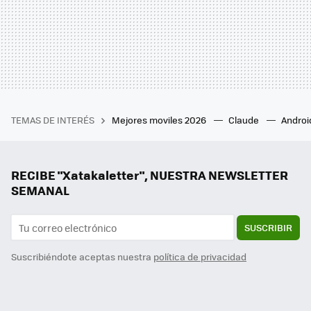
TEMAS DE INTERÉS
Mejores moviles 2026
Claude
Androi
RECIBE "Xatakaletter", NUESTRA NEWSLETTER
SEMANAL
SUSCRIBIR
Suscribiéndote aceptas nuestra
política de privacidad