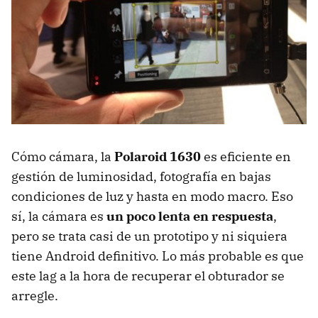
Cómo cámara, la
Polaroid 1630
es eficiente en
gestión de luminosidad, fotografía en bajas
condiciones de luz y hasta en modo macro. Eso
sí, la cámara es
un poco lenta en respuesta
,
pero se trata casi de un prototipo y ni siquiera
tiene Android definitivo. Lo más probable es que
este lag a la hora de recuperar el obturador se
arregle.