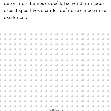
que ya no sabemos es qué tal se venderán todos
esos dispositivos cuando aquí no se conoce ni su
existencia.