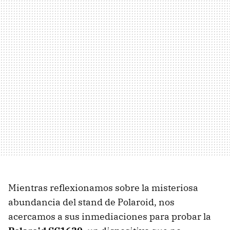
Mientras reflexionamos sobre la misteriosa
abundancia del stand de Polaroid, nos
acercamos a sus inmediaciones para probar la