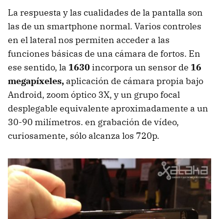
La respuesta y las cualidades de la pantalla son
las de un smartphone normal. Varios controles
en el lateral nos permiten acceder a las
funciones básicas de una cámara de fortos. En
ese sentido, la
1630
incorpora un sensor de
16
megapíxeles,
aplicación de cámara propia bajo
Android, zoom óptico 3X, y un grupo focal
desplegable equivalente aproximadamente a un
30-90 milímetros. en grabación de vídeo,
curiosamente, sólo alcanza los 720p.