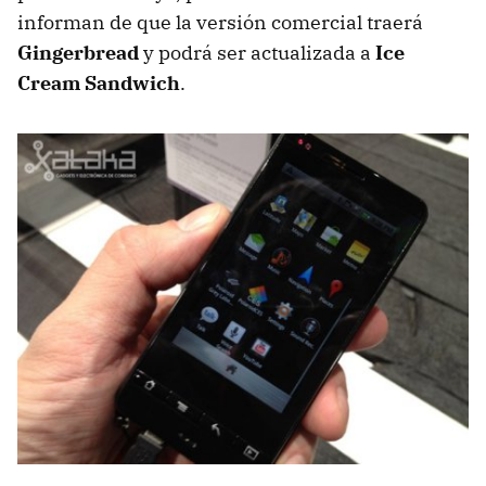
informan de que la versión comercial traerá
Gingerbread
y podrá ser actualizada a
Ice
Cream Sandwich
.