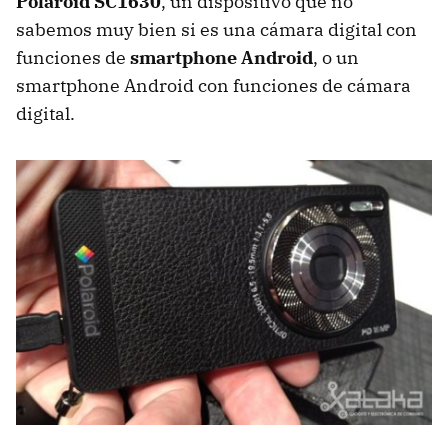
Polaroid SC1630
, un dispositivo que no
sabemos muy bien si es una cámara digital con
funciones de
smartphone Android
, o un
smartphone Android con funciones de cámara
digital.