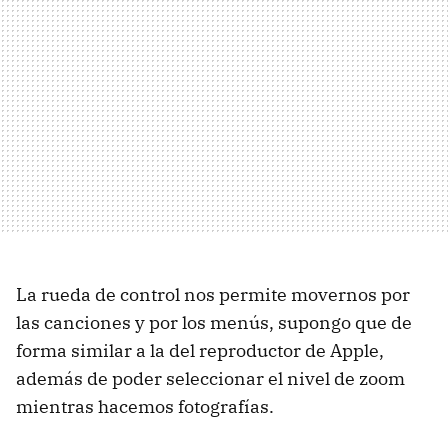
La rueda de control nos permite movernos por
las canciones y por los menús, supongo que de
forma similar a la del reproductor de Apple,
además de poder seleccionar el nivel de zoom
mientras hacemos fotografías.