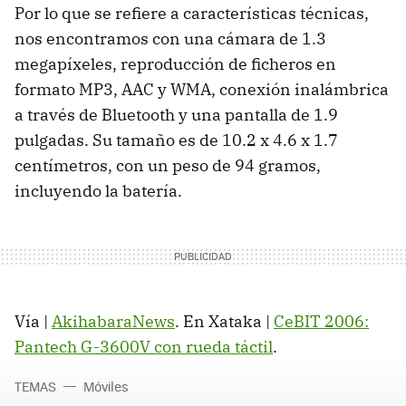
Por lo que se refiere a características técnicas,
nos encontramos con una cámara de 1.3
megapíxeles, reproducción de ficheros en
formato MP3, AAC y WMA, conexión inalámbrica
a través de Bluetooth y una pantalla de 1.9
pulgadas. Su tamaño es de 10.2 x 4.6 x 1.7
centímetros, con un peso de 94 gramos,
incluyendo la batería.
Vía |
AkihabaraNews
. En Xataka |
CeBIT 2006:
Pantech G-3600V con rueda táctil
.
TEMAS
Móviles