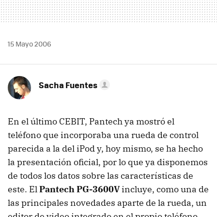
15 Mayo 2006
Sacha Fuentes
En el último CEBIT, Pantech ya mostró el
teléfono que incorporaba una rueda de control
parecida a la del iPod y, hoy mismo, se ha hecho
la presentación oficial, por lo que ya disponemos
de todos los datos sobre las características de
este. El
Pantech PG-3600V
incluye, como una de
las principales novedades aparte de la rueda, un
editor de video integrado en el propio teléfono.