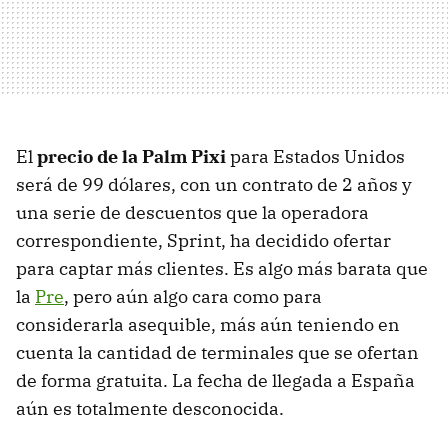
El
precio de la Palm Pixi
para Estados Unidos
será de 99 dólares, con un contrato de 2 años y
una serie de descuentos que la operadora
correspondiente, Sprint, ha decidido ofertar
para captar más clientes. Es algo más barata que
la
Pre
, pero aún algo cara como para
considerarla asequible, más aún teniendo en
cuenta la cantidad de terminales que se ofertan
de forma gratuita. La fecha de llegada a España
aún es totalmente desconocida.