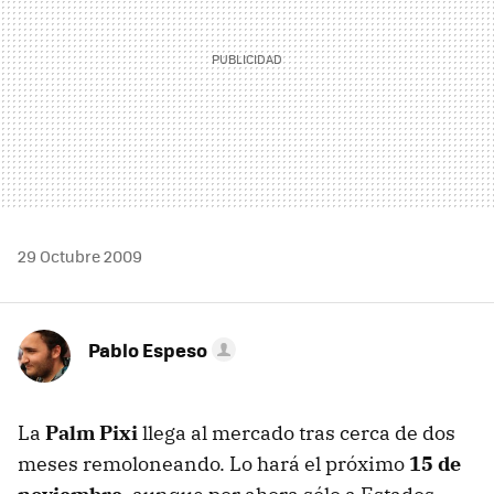
29 Octubre 2009
Pablo Espeso
La
Palm Pixi
llega al mercado tras cerca de dos
meses remoloneando. Lo hará el próximo
15 de