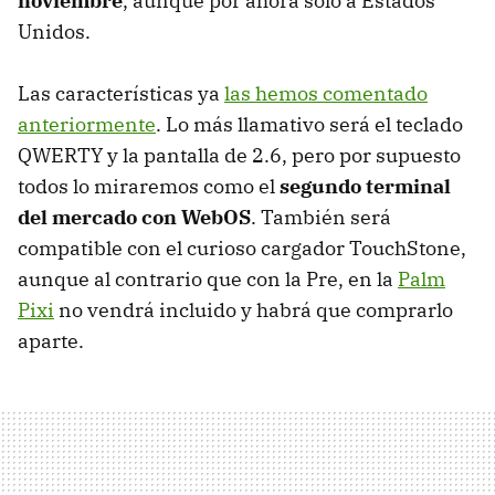
noviembre
, aunque por ahora sólo a Estados
Unidos.
Las características ya
las hemos comentado
anteriormente
. Lo más llamativo será el teclado
QWERTY
y la pantalla de 2.6, pero por supuesto
todos lo miraremos como el
segundo terminal
del mercado con WebOS
. También será
compatible con el curioso cargador TouchStone,
aunque al contrario que con la Pre, en la
Palm
Pixi
no vendrá incluido y habrá que comprarlo
aparte.