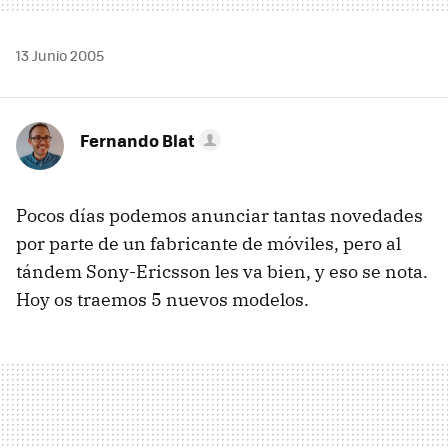
13 Junio 2005
Fernando Blat
Pocos días podemos anunciar tantas novedades
por parte de un fabricante de móviles, pero al
tándem Sony-Ericsson les va bien, y eso se nota.
Hoy os traemos 5 nuevos modelos.