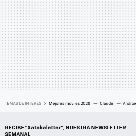
TEMAS DE INTERÉS
Mejores moviles 2026
Claude
Androi
RECIBE "Xatakaletter", NUESTRA NEWSLETTER
SEMANAL