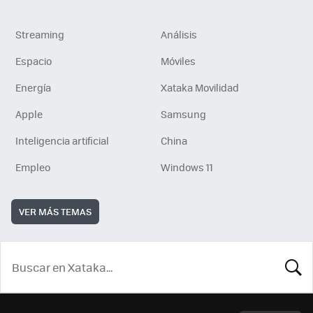
Streaming
Análisis
Espacio
Móviles
Energía
Xataka Movilidad
Apple
Samsung
Inteligencia artificial
China
Empleo
Windows 11
VER MÁS TEMAS
BUSCA