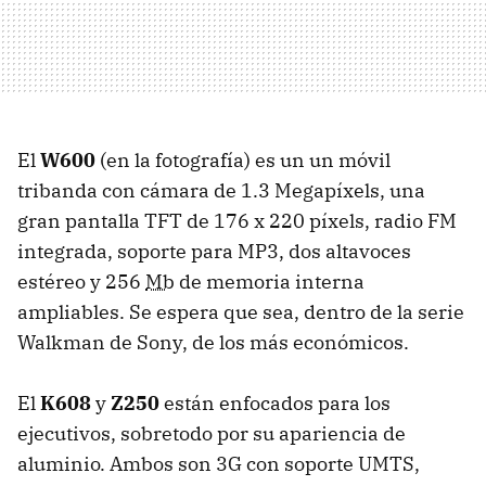
El
W600
(en la fotografía) es un un móvil
tribanda con cámara de 1.3 Megapíxels, una
gran pantalla TFT de 176 x 220 píxels, radio FM
integrada, soporte para MP3, dos altavoces
estéreo y 256
Mb
de memoria interna
ampliables. Se espera que sea, dentro de la serie
Walkman de Sony, de los más económicos.
El
K608
y
Z250
están enfocados para los
ejecutivos, sobretodo por su apariencia de
aluminio. Ambos son 3G con soporte UMTS,