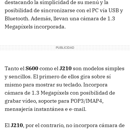
destacando la simplicidad de su menú y la
posibilidad de sincronizarse con el PC vía USB y
Bluetooth. Además, llevan una cámara de 1.3
Megapíxels incorporada.
Tanto el
S600
como el
J210
son modelos simples
y sencillos. El primero de ellos gira sobre sí
mismo para mostrar su teclado. Incorpora
cámara de 1.3 Megapíxels con posibilidad de
grabar vídeo, soporte para POP3/IMAP4,
mensajería instantánea e e-mail.
El
J210
, por el contrario, no incorpora cámara de