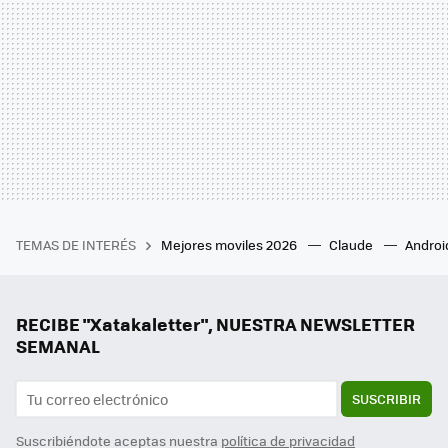
TEMAS DE INTERÉS
Mejores moviles 2026
Claude
Androi
RECIBE "Xatakaletter", NUESTRA NEWSLETTER
SEMANAL
SUSCRIBIR
Suscribiéndote aceptas nuestra
política de privacidad