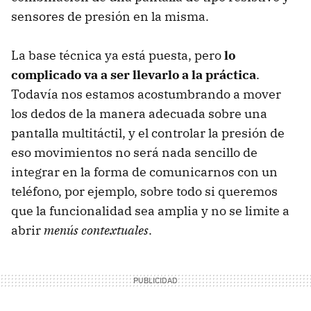
sensores de presión en la misma.
La base técnica ya está puesta, pero
lo
complicado va a ser llevarlo a la práctica
.
Todavía nos estamos acostumbrando a mover
los dedos de la manera adecuada sobre una
pantalla multitáctil, y el controlar la presión de
eso movimientos no será nada sencillo de
integrar en la forma de comunicarnos con un
teléfono, por ejemplo, sobre todo si queremos
que la funcionalidad sea amplia y no se limite a
abrir
menús contextuales
.