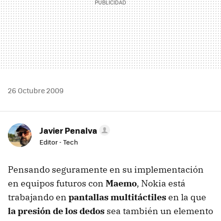
26 Octubre 2009
Javier Penalva
Editor - Tech
Pensando seguramente en su implementación
en equipos futuros con
Maemo
, Nokia está
trabajando en
pantallas multitáctiles
en la que
la presión de los dedos
sea también un elemento