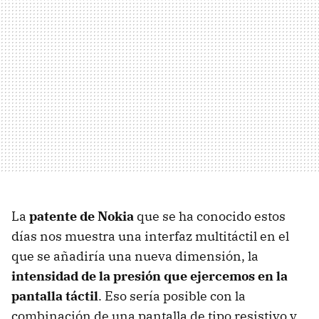
La
patente de Nokia
que se ha conocido estos
días nos muestra una interfaz multitáctil en el
que se añadiría una nueva dimensión, la
intensidad de la presión que ejercemos en la
pantalla táctil
. Eso sería posible con la
combinación de una pantalla de tipo resistivo y