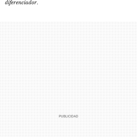
diferenciador
.