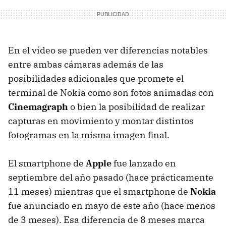
En el vídeo se pueden ver diferencias notables
entre ambas cámaras además de las
posibilidades adicionales que promete el
terminal de Nokia como son fotos animadas con
Cinemagraph
o bien la posibilidad de realizar
capturas en movimiento y montar distintos
fotogramas en la misma imagen final.
El smartphone de
Apple
fue lanzado en
septiembre del año pasado (hace prácticamente
11 meses) mientras que el smartphone de
Nokia
fue anunciado en mayo de este año (hace menos
de 3 meses). Esa diferencia de 8 meses marca