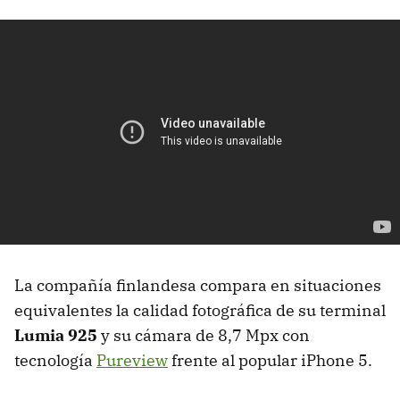
La compañía finlandesa compara en situaciones
equivalentes la calidad fotográfica de su terminal
Lumia 925
y su cámara de 8,7 Mpx con
tecnología
Pureview
frente al popular iPhone 5.