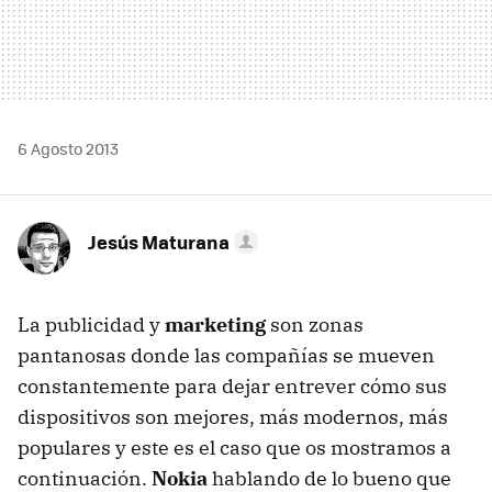
6 Agosto 2013
Jesús Maturana
La publicidad y
marketing
son zonas
pantanosas donde las compañías se mueven
constantemente para dejar entrever cómo sus
dispositivos son mejores, más modernos, más
populares y este es el caso que os mostramos a
continuación.
Nokia
hablando de lo bueno que