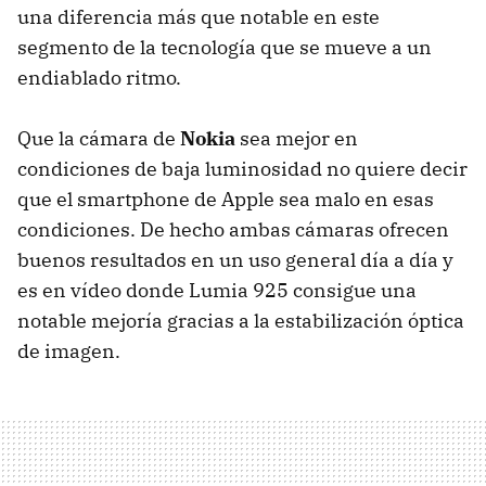
una diferencia más que notable en este
segmento de la tecnología que se mueve a un
endiablado ritmo.
Que la cámara de
Nokia
sea mejor en
condiciones de baja luminosidad no quiere decir
que el smartphone de Apple sea malo en esas
condiciones. De hecho ambas cámaras ofrecen
buenos resultados en un uso general día a día y
es en vídeo donde Lumia 925 consigue una
notable mejoría gracias a la estabilización óptica
de imagen.