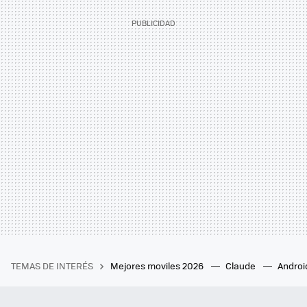
TEMAS DE INTERÉS
Mejores moviles 2026
Claude
Androi