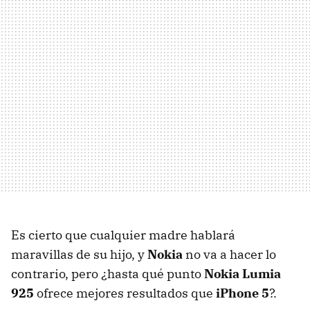
Es cierto que cualquier madre hablará
maravillas de su hijo, y
Nokia
no va a hacer lo
contrario, pero ¿hasta qué punto
Nokia Lumia
925
ofrece mejores resultados que
iPhone 5
?.