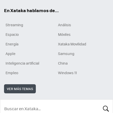
En Xataka hablamos de...
Streaming
Análisis
Espacio
Móviles
Energía
Xataka Movilidad
Apple
Samsung
Inteligencia artificial
China
Empleo
Windows 11
VER MÁS TEMAS