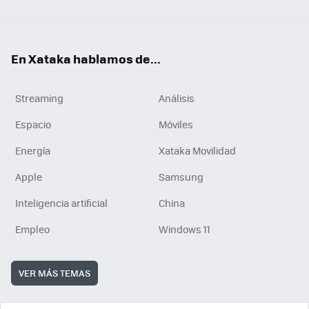
En Xataka hablamos de...
Streaming
Análisis
Espacio
Móviles
Energía
Xataka Movilidad
Apple
Samsung
Inteligencia artificial
China
Empleo
Windows 11
VER MÁS TEMAS