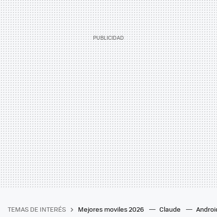
TEMAS DE INTERÉS
Mejores moviles 2026
Claude
Androi