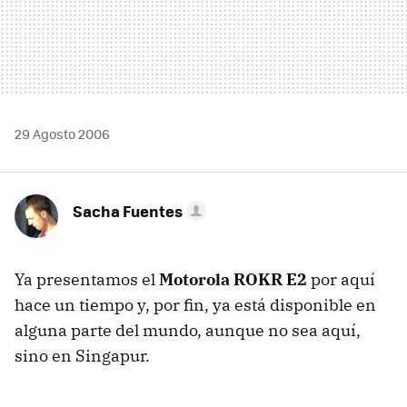
29 Agosto 2006
Sacha Fuentes
Ya presentamos el
Motorola ROKR E2
por aquí
hace un tiempo y, por fin, ya está disponible en
alguna parte del mundo, aunque no sea aquí,
sino en Singapur.