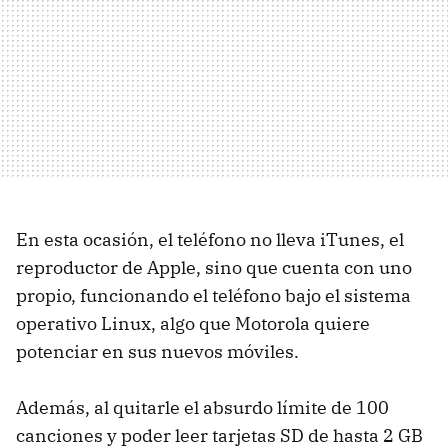
En esta ocasión, el teléfono no lleva iTunes, el
reproductor de Apple, sino que cuenta con uno
propio, funcionando el teléfono bajo el sistema
operativo Linux, algo que Motorola quiere
potenciar en sus nuevos móviles.
Además, al quitarle el absurdo límite de 100
canciones y poder leer tarjetas SD de hasta 2 GB