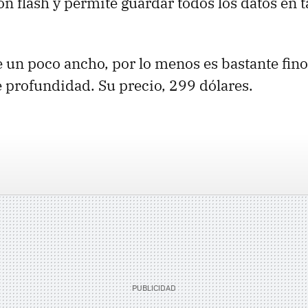
n flash y permite guardar todos los datos en t
un poco ancho, por lo menos es bastante fino
 profundidad. Su precio, 299 dólares.