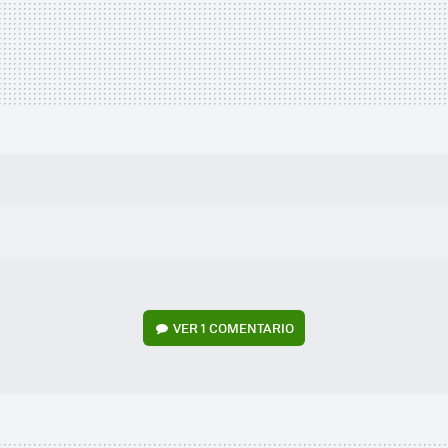
VER
1 COMENTARIO