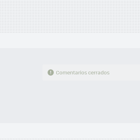
Comentarios cerrados