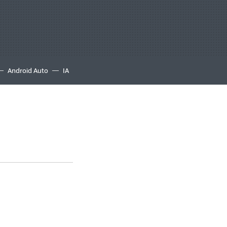
Android Auto
IA