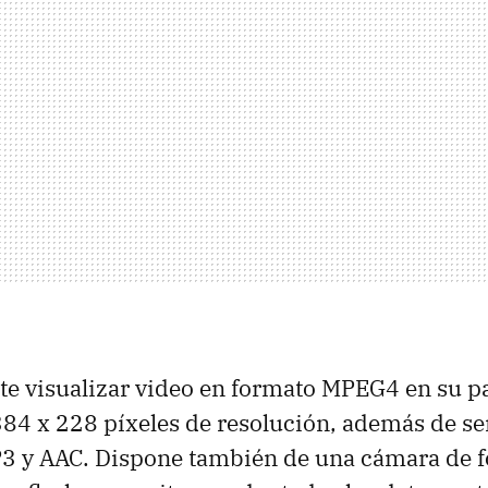
ite visualizar video en formato MPEG4 en su pa
84 x 228 píxeles de resolución, además de se
3 y AAC. Dispone también de una cámara de f