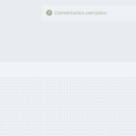
Comentarios cerrados