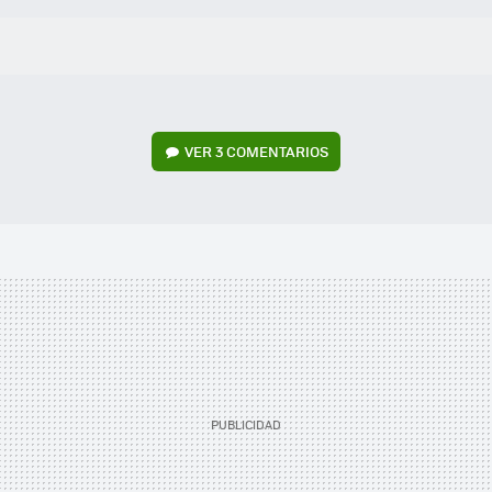
VER
3 COMENTARIOS