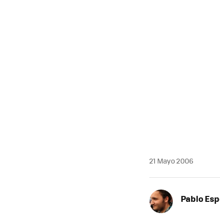
MAIL
21 Mayo 2006
Pablo Es