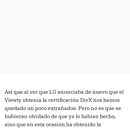
Así que al ver que LG anunciaba de nuevo que el
Viewty obtenía la certificación DivX nos hemos
quedado un poco extrañados. Pero no es que se
hubieran olvidado de que ya lo habían hecho,
sino que en esta ocasión ha obtenido la