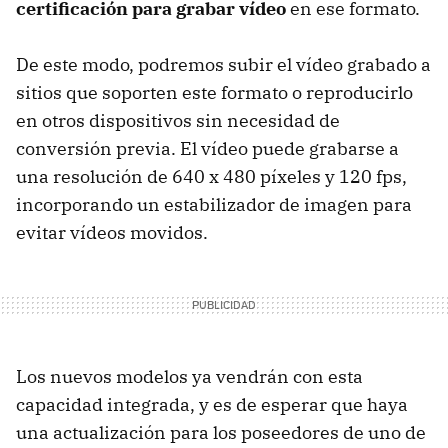
certificación para grabar vídeo
en ese formato.
De este modo, podremos subir el vídeo grabado a
sitios que soporten este formato o reproducirlo
en otros dispositivos sin necesidad de
conversión previa. El vídeo puede grabarse a
una resolución de 640 x 480 píxeles y 120 fps,
incorporando un estabilizador de imagen para
evitar vídeos movidos.
Los nuevos modelos ya vendrán con esta
capacidad integrada, y es de esperar que haya
una actualización para los poseedores de uno de