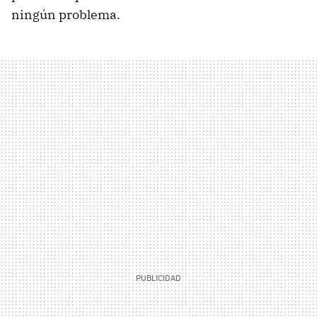
ningún problema.