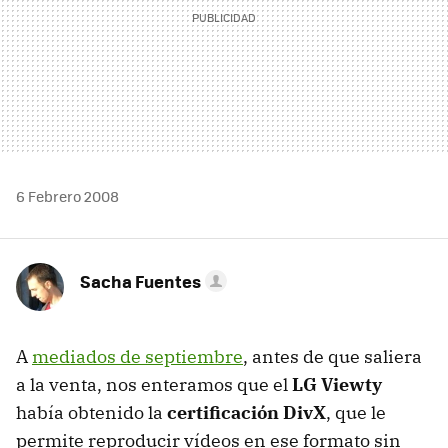
6 Febrero 2008
Sacha Fuentes
A
mediados de septiembre
, antes de que saliera
a la venta, nos enteramos que el
LG Viewty
había obtenido la
certificación DivX
, que le
permite reproducir vídeos en ese formato sin