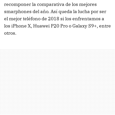
recomponer la comparativa de los mejores
smarphones del año. Así queda la lucha por ser
el mejor teléfono de 2018 si los enfrentamos a
los iPhone X, Huawei P20 Pro o Galaxy S9+, entre
otros.