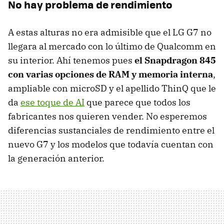
No hay problema de rendimiento
A estas alturas no era admisible que el LG G7 no
llegara al mercado con lo último de Qualcomm en
su interior. Ahí tenemos pues
el Snapdragon 845
con varias opciones de RAM y memoria interna
,
ampliable con microSD y el apellido ThinQ que le
da
ese toque de AI
que parece que todos los
fabricantes nos quieren vender. No esperemos
diferencias sustanciales de rendimiento entre el
nuevo G7 y los modelos que todavía cuentan con
la generación anterior.