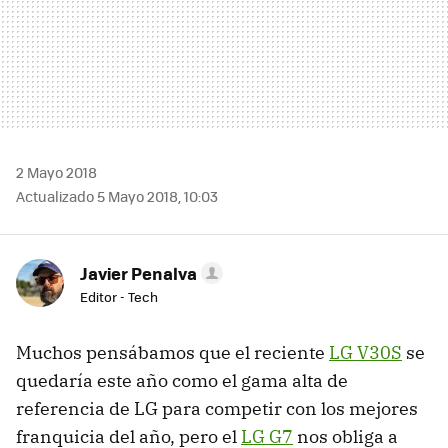
2 Mayo 2018
Actualizado 5 Mayo 2018, 10:03
Javier Penalva
Editor - Tech
Muchos pensábamos que el reciente
LG V30S
se
quedaría este año como el gama alta de
referencia de LG para competir con los mejores
franquicia del año, pero el
LG G7
nos obliga a