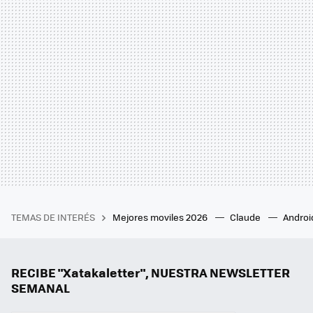
TEMAS DE INTERÉS
Mejores moviles 2026
Claude
Androi
RECIBE "Xatakaletter", NUESTRA NEWSLETTER
SEMANAL