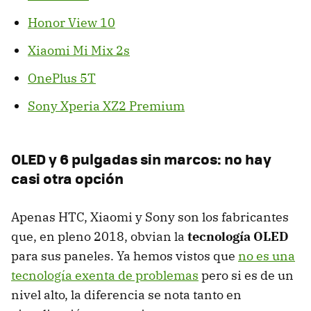
Honor View 10
Xiaomi Mi Mix 2s
OnePlus 5T
Sony Xperia XZ2 Premium
OLED y 6 pulgadas sin marcos: no hay
casi otra opción
Apenas HTC, Xiaomi y Sony son los fabricantes
que, en pleno 2018, obvian la
tecnología OLED
para sus paneles. Ya hemos vistos que
no es una
tecnología exenta de problemas
pero si es de un
nivel alto, la diferencia se nota tanto en