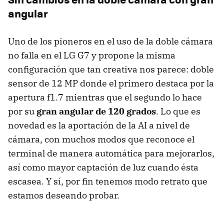
angular
Uno de los pioneros en el uso de la doble cámara
no falla en el LG G7 y propone la misma
configuración que tan creativa nos parece: doble
sensor de 12 MP donde el primero destaca por la
apertura f1.7 mientras que el segundo lo hace
por su
gran angular de 120 grados
. Lo que es
novedad es la aportación de la AI a nivel de
cámara, con muchos modos que reconoce el
terminal de manera automática para mejorarlos,
así como mayor captación de luz cuando ésta
escasea. Y sí, por fin tenemos modo retrato que
estamos deseando probar.