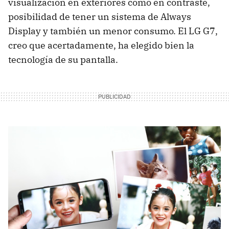
visualización en exteriores como en contraste,
posibilidad de tener un sistema de Always
Display y también un menor consumo. El LG G7,
creo que acertadamente, ha elegido bien la
tecnología de su pantalla.