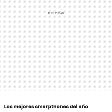
Los mejores smarpthones del año