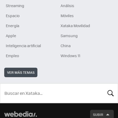
Streaming
Análisis
Espacio
Móviles
Energía
Xataka Movilidad
Apple
Samsung
Inteligencia artificial
China
Empleo
Windows 11
VER MÁS TEMAS
BUSCA
SUBIR