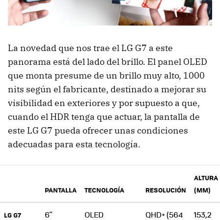
La novedad que nos trae el LG G7 a este
panorama está del lado del brillo. El panel OLED
que monta presume de un brillo muy alto, 1000
nits según el fabricante, destinado a mejorar su
visibilidad en exteriores y por supuesto a que,
cuando el HDR tenga que actuar, la pantalla de
este LG G7 pueda ofrecer unas condiciones
adecuadas para esta tecnología.
ALTURA
PANTALLA
TECNOLOGÍA
RESOLUCIÓN
(MM)
6"
OLED
QHD+ (564
153,2
LG G7