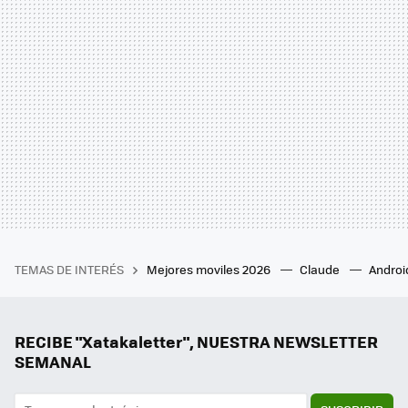
TEMAS DE INTERÉS
Mejores moviles 2026
Claude
Androi
RECIBE "Xatakaletter", NUESTRA NEWSLETTER
SEMANAL