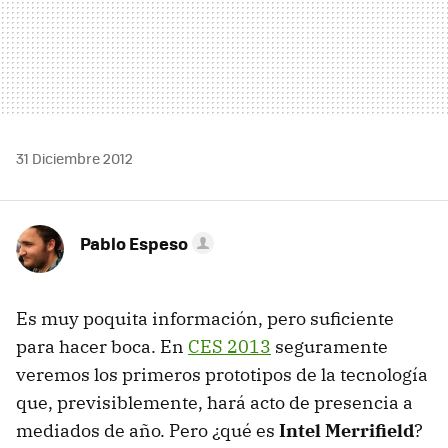
31 Diciembre 2012
Pablo Espeso
Es muy poquita información, pero suficiente
para hacer boca. En
CES 2013
seguramente
veremos los primeros prototipos de la tecnología
que, previsiblemente, hará acto de presencia a
mediados de año. Pero ¿qué es
Intel Merrifield
?