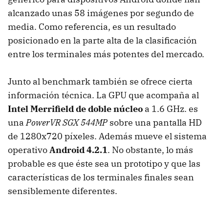
alcanzado unas 58 imágenes por segundo de
media. Como referencia, es un resultado
posicionado en la parte alta de la clasificación
entre los terminales más potentes del mercado.
Junto al benchmark también se ofrece cierta
información técnica. La GPU que acompaña al
Intel Merrifield de doble núcleo
a 1.6 GHz. es
una
PowerVR SGX 544MP
sobre una pantalla HD
de 1280x720 píxeles. Además mueve el sistema
operativo
Android 4.2.1
. No obstante, lo más
probable es que éste sea un prototipo y que las
características de los terminales finales sean
sensiblemente diferentes.