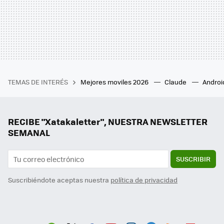
TEMAS DE INTERÉS
Mejores moviles 2026
Claude
Androi
RECIBE "Xatakaletter", NUESTRA NEWSLETTER
SEMANAL
SUSCRIBIR
Suscribiéndote aceptas nuestra
política de privacidad