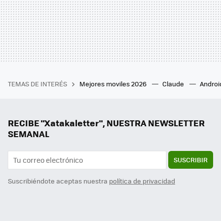
TEMAS DE INTERÉS
Mejores moviles 2026
Claude
Androi
RECIBE "Xatakaletter", NUESTRA NEWSLETTER
SEMANAL
SUSCRIBIR
Suscribiéndote aceptas nuestra
política de privacidad