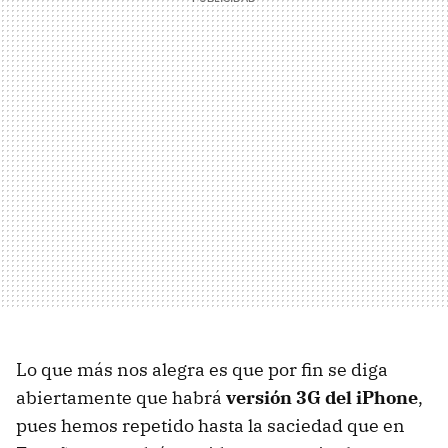
Lo que más nos alegra es que por fin se diga
abiertamente que habrá
versión 3G del iPhone
,
pues hemos repetido hasta la saciedad que en