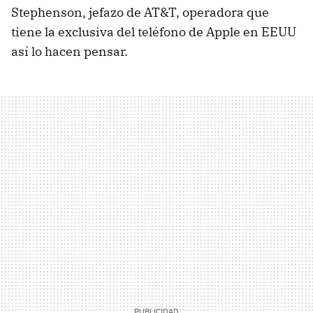
Stephenson, jefazo de AT&T, operadora que
tiene la exclusiva del teléfono de Apple en EEUU
así lo hacen pensar.