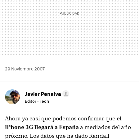
29 Noviembre 2007
Javier Penalva
Editor - Tech
Ahora ya casi que podemos confirmar que
el
iPhone 3G llegará a España
a mediados del año
próximo. Los datos que ha dado Randall