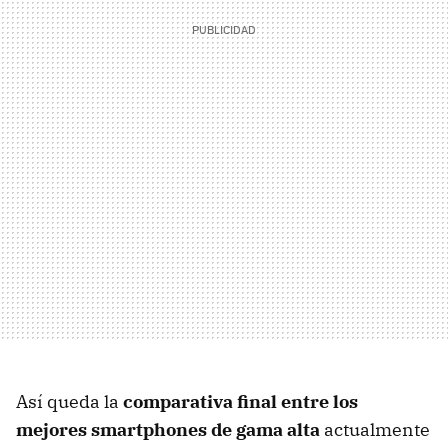
Así queda la
comparativa final entre los
mejores smartphones de gama alta
actualmente