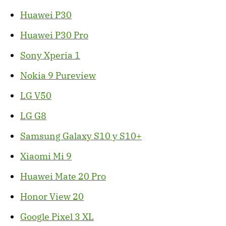
Huawei P30
Huawei P30 Pro
Sony Xperia 1
Nokia 9 Pureview
LG V50
LG G8
Samsung Galaxy S10 y S10+
Xiaomi Mi 9
Huawei Mate 20 Pro
Honor View 20
Google Pixel 3 XL