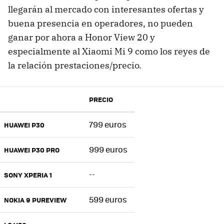
llegarán al mercado con interesantes ofertas y
buena presencia en operadores, no pueden
ganar por ahora a Honor View 20 y
especialmente al Xiaomi Mi 9 como los reyes de
la relación prestaciones/precio.
PRECIO
799 euros
HUAWEI P30
999 euros
HUAWEI P30 PRO
--
SONY XPERIA 1
599 euros
NOKIA 9 PUREVIEW