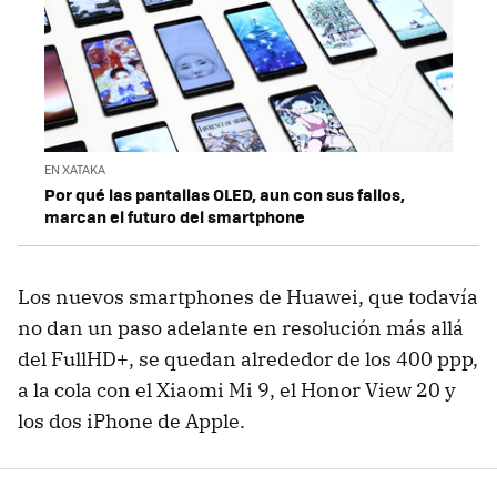
EN XATAKA
Por qué las pantallas OLED, aun con sus fallos,
marcan el futuro del smartphone
Los nuevos smartphones de Huawei, que todavía
no dan un paso adelante en resolución más allá
del FullHD+, se quedan alrededor de los 400 ppp,
a la cola con el Xiaomi Mi 9, el Honor View 20 y
los dos iPhone de Apple.