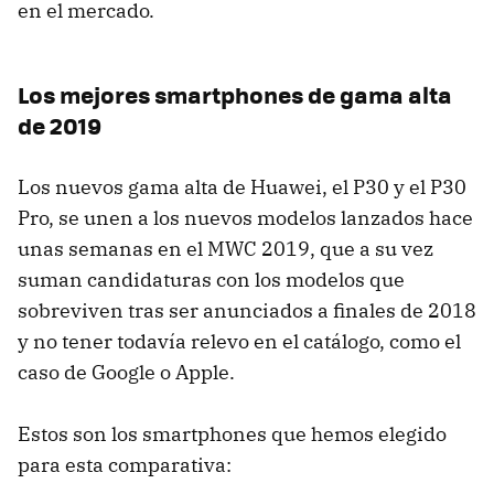
en el mercado.
Los mejores smartphones de gama alta
de 2019
Los nuevos gama alta de Huawei, el P30 y el P30
Pro, se unen a los nuevos modelos lanzados hace
unas semanas en el MWC 2019, que a su vez
suman candidaturas con los modelos que
sobreviven tras ser anunciados a finales de 2018
y no tener todavía relevo en el catálogo, como el
caso de Google o Apple.
Estos son los smartphones que hemos elegido
para esta comparativa: