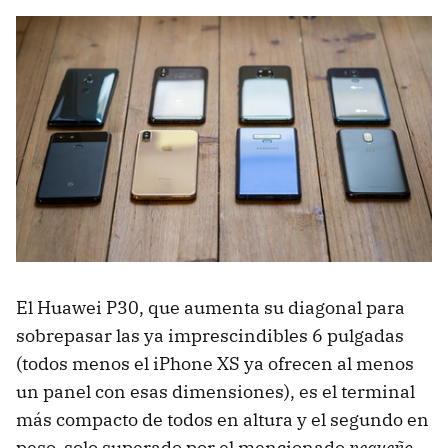
El Huawei P30, que aumenta su diagonal para
sobrepasar las ya imprescindibles 6 pulgadas
(todos menos el iPhone XS ya ofrecen al menos
un panel con esas dimensiones), es el terminal
más compacto de todos en altura y el segundo en
peso, solo superado por el mencionado
pequeño