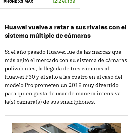
1212 euros
IPHONE XS MAX
Huawei vuelve a retar a sus rivales con el
sistema múltiple de cámaras
Si el año pasado Huawei fue de las marcas que
más agitó el mercado con su sistema de cámaras
polivalentes, la llegada de tres cámaras al
Huawei P30 y el salto a las cuatro en el caso del
modelo Pro prometen un 2019 muy divertido
para quien gusta de usar de manera intensiva
la(s) cámara(s) de sus smartphones.