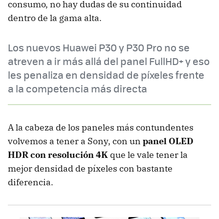
consumo, no hay dudas de su continuidad
dentro de la gama alta.
Los nuevos Huawei P30 y P30 Pro no se
atreven a ir más allá del panel FullHD+ y eso
les penaliza en densidad de píxeles frente
a la competencia más directa
A la cabeza de los paneles más contundentes
volvemos a tener a Sony, con un
panel OLED
HDR con resolución 4K
que le vale tener la
mejor densidad de píxeles con bastante
diferencia.