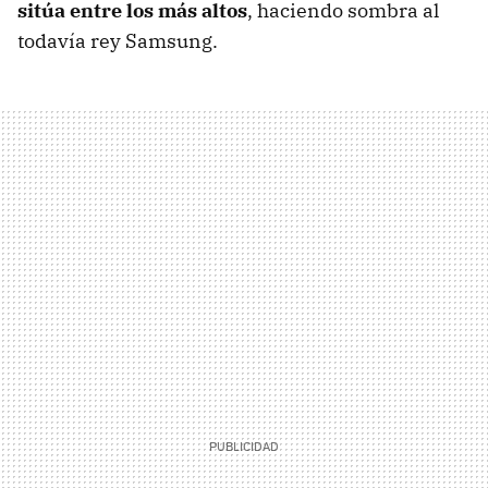
sitúa entre los más altos
, haciendo sombra al
todavía rey Samsung.