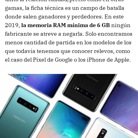
gamas, la ficha técnica es un campo de batalla
donde salen ganadores y perdedores. En este
2019,
la memoria RAM mínima de 6 GB
ningún
fabricante se atreve a negarla. Solo encontramos
menos cantidad de partida en los modelos de los
que todavía tenemos que conocer relevos, como
el caso del Pixel de Google o los iPhone de Apple.