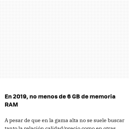
En 2019, no menos de 6 GB de memoria
RAM
A pesar de que en la gama alta no se suele buscar
tanto la relación calidad/precio como en otras