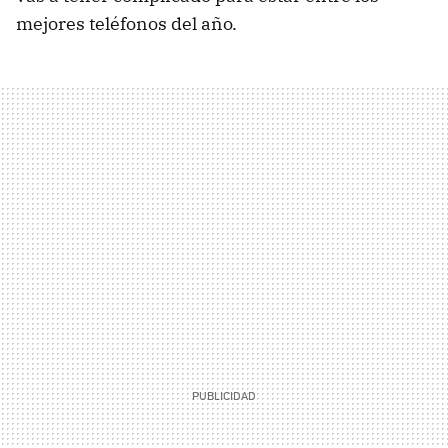
mejores teléfonos del año.