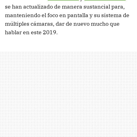
se han actualizado de manera sustancial para,
manteniendo el foco en pantalla y su sistema de
múltiples cámaras, dar de nuevo mucho que
hablar en este 2019.