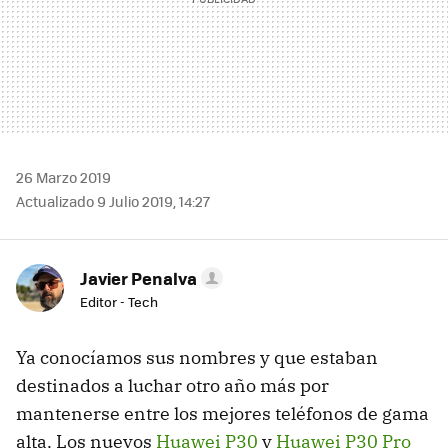
26 Marzo 2019
Actualizado 9 Julio 2019, 14:27
Javier Penalva
Editor - Tech
Ya conocíamos sus nombres y que estaban
destinados a luchar otro año más por
mantenerse entre los mejores teléfonos de gama
alta. Los nuevos
Huawei P30
y
Huawei P30 Pro