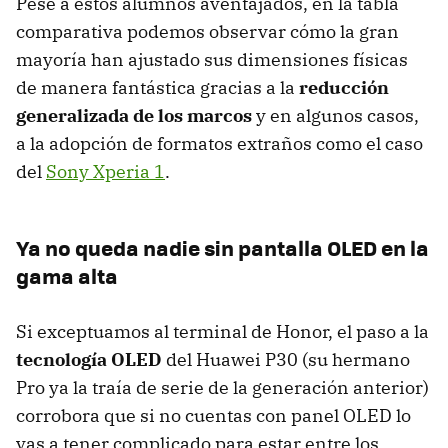
Pese a estos alumnos aventajados, en la tabla
comparativa podemos observar cómo la gran
mayoría han ajustado sus dimensiones físicas
de manera fantástica gracias a la
reducción
generalizada de los marcos
y en algunos casos,
a la adopción de formatos extraños como el caso
del
Sony Xperia 1
.
Ya no queda nadie sin pantalla OLED en la
gama alta
Si exceptuamos al terminal de Honor, el paso a la
tecnología OLED
del Huawei P30 (su hermano
Pro ya la traía de serie de la generación anterior)
corrobora que si no cuentas con panel OLED lo
vas a tener complicado para estar entre los