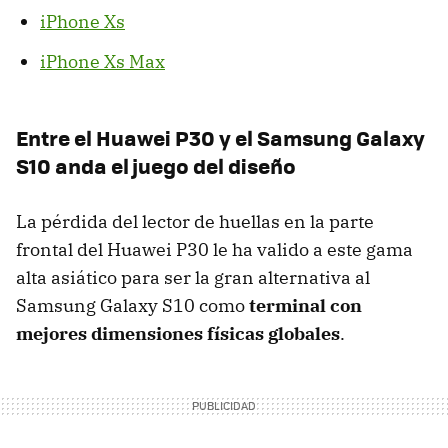
iPhone Xs
iPhone Xs Max
Entre el Huawei P30 y el Samsung Galaxy
S10 anda el juego del diseño
La pérdida del lector de huellas en la parte
frontal del Huawei P30 le ha valido a este gama
alta asiático para ser la gran alternativa al
Samsung Galaxy S10 como
terminal con
mejores dimensiones físicas globales
.