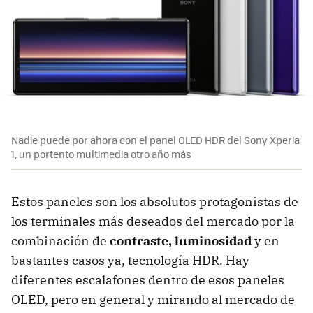
Nadie puede por ahora con el panel OLED HDR del Sony Xperia
1, un portento multimedia otro año más
Estos paneles son los absolutos protagonistas de
los terminales más deseados del mercado por la
combinación de
contraste, luminosidad
y en
bastantes casos ya, tecnología HDR. Hay
diferentes escalafones dentro de esos paneles
OLED, pero en general y mirando al mercado de