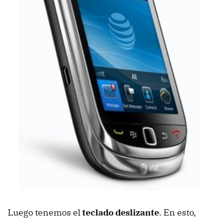
Luego tenemos el
teclado deslizante
. En esto,