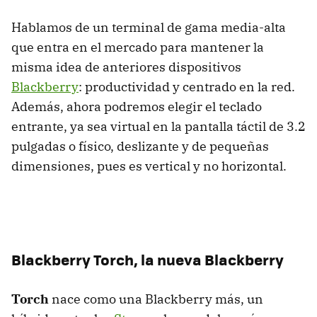
Hablamos de un terminal de gama media-alta
que entra en el mercado para mantener la
misma idea de anteriores dispositivos
Blackberry
: productividad y centrado en la red.
Además, ahora podremos elegir el teclado
entrante, ya sea virtual en la pantalla táctil de 3.2
pulgadas o físico, deslizante y de pequeñas
dimensiones, pues es vertical y no horizontal.
Blackberry Torch, la nueva Blackberry
Torch
nace como una Blackberry más, un