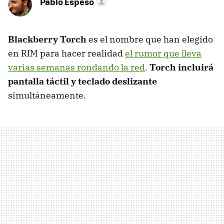
Pablo Espeso
Blackberry Torch
es el nombre que han elegido
en
RIM
para hacer realidad
el rumor que lleva
varias semanas rondando la red
.
Torch incluirá
pantalla táctil y teclado deslizante
simultáneamente.