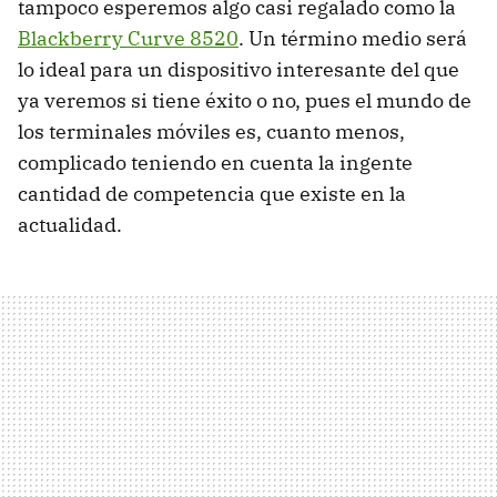
tampoco esperemos algo casi regalado como la
Blackberry Curve 8520
. Un término medio será
lo ideal para un dispositivo interesante del que
ya veremos si tiene éxito o no, pues el mundo de
los terminales móviles es, cuanto menos,
complicado teniendo en cuenta la ingente
cantidad de competencia que existe en la
actualidad.