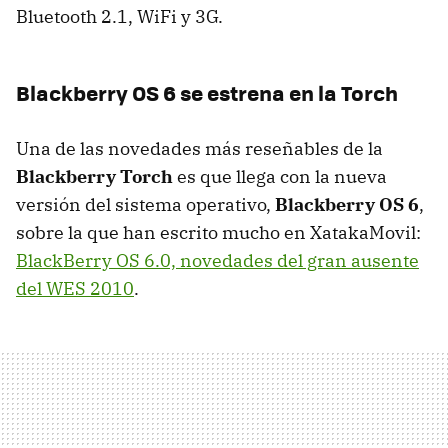
Bluetooth 2.1, WiFi y 3G.
Blackberry OS 6 se estrena en la Torch
Una de las novedades más reseñables de la
Blackberry Torch
es que llega con la nueva
versión del sistema operativo,
Blackberry OS 6
,
sobre la que han escrito mucho en XatakaMovil:
BlackBerry OS 6.0, novedades del gran ausente
del
WES
2010
.