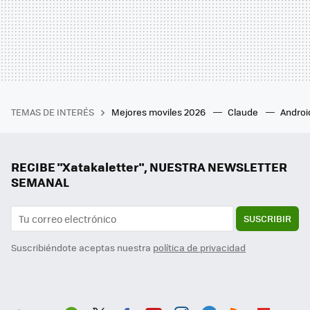
TEMAS DE INTERÉS
Mejores moviles 2026
Claude
Androi
RECIBE "Xatakaletter", NUESTRA NEWSLETTER
SEMANAL
SUSCRIBIR
Suscribiéndote aceptas nuestra
política de privacidad