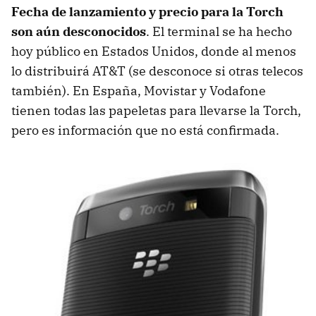
Fecha de lanzamiento y precio para la Torch
son aún desconocidos
. El terminal se ha hecho
hoy público en Estados Unidos, donde al menos
lo distribuirá AT&T (se desconoce si otras telecos
también). En España, Movistar y Vodafone
tienen todas las papeletas para llevarse la Torch,
pero es información que no está confirmada.