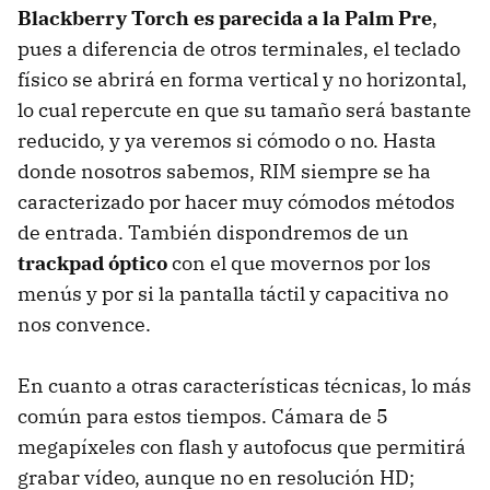
Blackberry Torch es parecida a la Palm Pre
,
pues a diferencia de otros terminales, el teclado
físico se abrirá en forma vertical y no horizontal,
lo cual repercute en que su tamaño será bastante
reducido, y ya veremos si cómodo o no. Hasta
donde nosotros sabemos,
RIM
siempre se ha
caracterizado por hacer muy cómodos métodos
de entrada. También dispondremos de un
trackpad óptico
con el que movernos por los
menús y por si la pantalla táctil y capacitiva no
nos convence.
En cuanto a otras características técnicas, lo más
común para estos tiempos. Cámara de 5
megapíxeles con flash y autofocus que permitirá
grabar vídeo, aunque no en resolución HD;