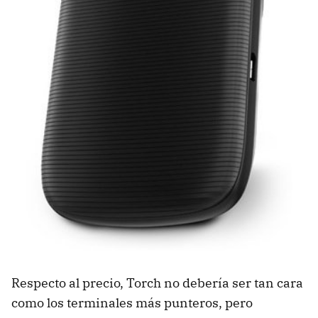
Respecto al precio, Torch no debería ser tan cara
como los terminales más punteros, pero