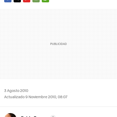
FACEBOOK
TWITTER
FLIPBOARD
E-
WHATSAPP
MAIL
3 Agosto 2010
Actualizado 9 Noviembre 2010, 08:07