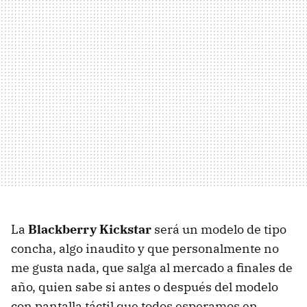
La
Blackberry Kickstar
será un modelo de tipo
concha, algo inaudito y que personalmente no
me gusta nada, que salga al mercado a finales de
año, quien sabe si antes o después del modelo
con pantalla táctil que todos esperamos en