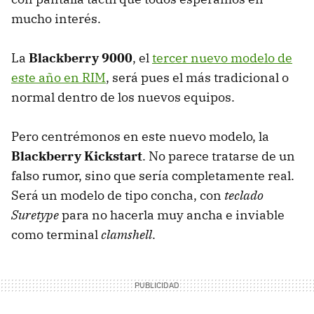
mucho interés.
La
Blackberry 9000
, el
tercer nuevo modelo de
este año en RIM
, será pues el más tradicional o
normal dentro de los nuevos equipos.
Pero centrémonos en este nuevo modelo, la
Blackberry Kickstart
. No parece tratarse de un
falso rumor, sino que sería completamente real.
Será un modelo de tipo concha, con
teclado
Suretype
para no hacerla muy ancha e inviable
como terminal
clamshell
.