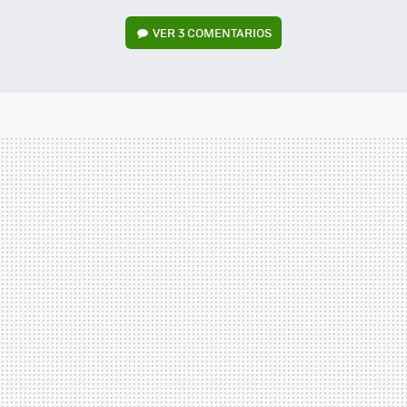
VER
3 COMENTARIOS