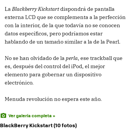
La
Blackberry Kickstart
dispondrá de pantalla
externa LCD que se complementa a la perfección
con la interior, de la que todavía no se conocen
datos específicos, pero podríamos estar
hablando de un tamaño similar a la de la Pearl.
No se han olvidado de la
perla
, ese trackball que
es, después del control del iPod, el mejor
elemento para gobernar un dispositivo
electrónico.
Menuda revolución no espera este año.
Ver galería completa »
BlackBerry Kickstart (10 fotos)