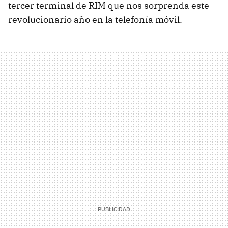
tercer terminal de RIM que nos sorprenda este
revolucionario año en la telefonía móvil.