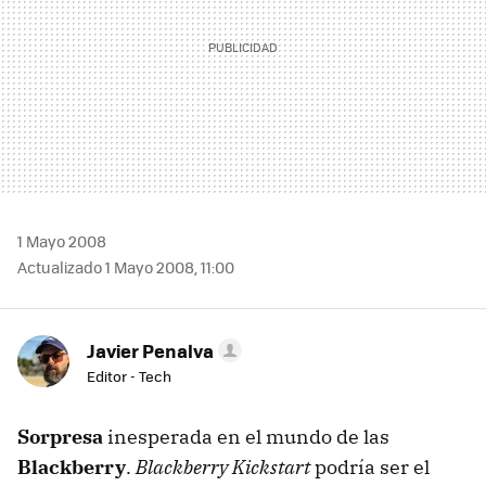
1 Mayo 2008
Actualizado 1 Mayo 2008, 11:00
Javier Penalva
Editor - Tech
Sorpresa
inesperada en el mundo de las
Blackberry
.
Blackberry Kickstart
podría ser el