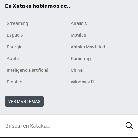
En Xataka hablamos de...
Streaming
Análisis
Espacio
Móviles
Energía
Xataka Movilidad
Apple
Samsung
Inteligencia artificial
China
Empleo
Windows 11
VER MÁS TEMAS
BUSCA