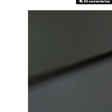
30 comentarios