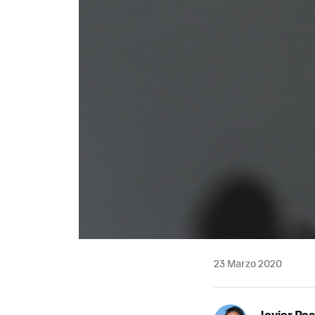
23 Marzo 2020
Javier Pas