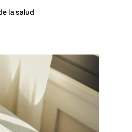
e la salud