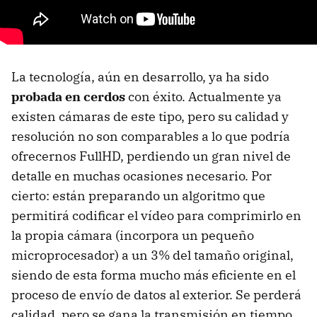
La tecnología, aún en desarrollo, ya ha sido
probada en cerdos
con éxito. Actualmente ya
existen cámaras de este tipo, pero su calidad y
resolución no son comparables a lo que podría
ofrecernos FullHD, perdiendo un gran nivel de
detalle en muchas ocasiones necesario. Por
cierto: están preparando un algoritmo que
permitirá codificar el vídeo para comprimirlo en
la propia cámara (incorpora un pequeño
microprocesador) a un 3% del tamaño original,
siendo de esta forma mucho más eficiente en el
proceso de envío de datos al exterior. Se perderá
calidad, pero se gana la transmisión en tiempo