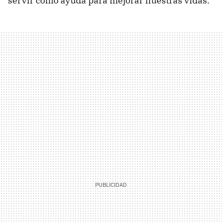
servir como ayuda para mejorar nuestras vidas.