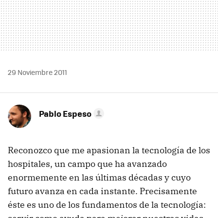
29 Noviembre 2011
Pablo Espeso
Reconozco que me apasionan la tecnología de los
hospitales, un campo que ha avanzado
enormemente en las últimas décadas y cuyo
futuro avanza en cada instante. Precisamente
éste es uno de los fundamentos de la tecnología: