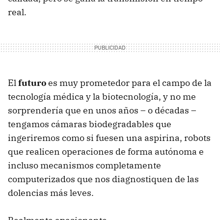
real.
El
futuro
es muy prometedor para el campo de la
tecnología médica y la biotecnología, y no me
sorprendería que en unos años – o décadas –
tengamos cámaras biodegradables que
ingeriremos como si fuesen una aspirina, robots
que realicen operaciones de forma autónoma e
incluso mecanismos completamente
computerizados que nos diagnostiquen de las
dolencias más leves.