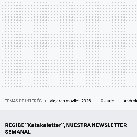
TEMAS DE INTERÉS
Mejores moviles 2026
Claude
Androi
RECIBE "Xatakaletter", NUESTRA NEWSLETTER
SEMANAL