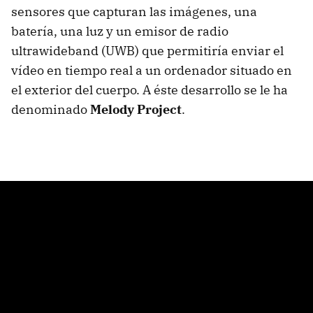
sensores que capturan las imágenes, una
batería, una luz y un emisor de radio
ultrawideband (
UWB
) que permitiría enviar el
vídeo en tiempo real a un ordenador situado en
el exterior del cuerpo. A éste desarrollo se le ha
denominado
Melody Project
.