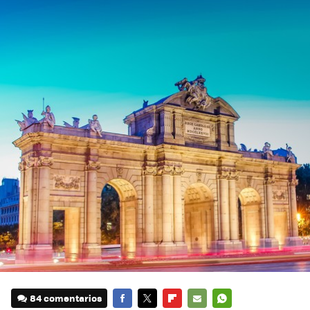
84 comentarios