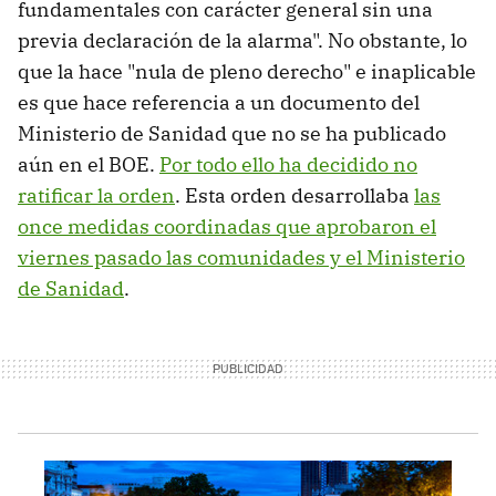
fundamentales con carácter general sin una
previa declaración de la alarma". No obstante, lo
que la hace "nula de pleno derecho" e inaplicable
es que hace referencia a un documento del
Ministerio de Sanidad que no se ha publicado
aún en el BOE.
Por todo ello ha decidido no
ratificar la orden
. Esta orden desarrollaba
las
once medidas coordinadas que aprobaron el
viernes pasado las comunidades y el Ministerio
de Sanidad
.