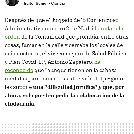
Editor Senior - Ciencia
Después de que el Juzgado de lo Contencioso-
Administrativo número 2 de Madrid
anulara la
orden
de la Comunidad que prohibía, entre otras
cosas, fumar en la calle y cerraba los locales de
ocio nocturno, el viceconsejero de Salud Pública
y Plan Covid-19, Antonio Zapatero,
ha
reconocido
que "aunque tienen en la cabeza
medidas para tomar" esta decisión del juzgado
les supone
una "dificultad jurídica" y que, por
ahora, solo pueden pedir la colaboración de la
ciudadanía
.