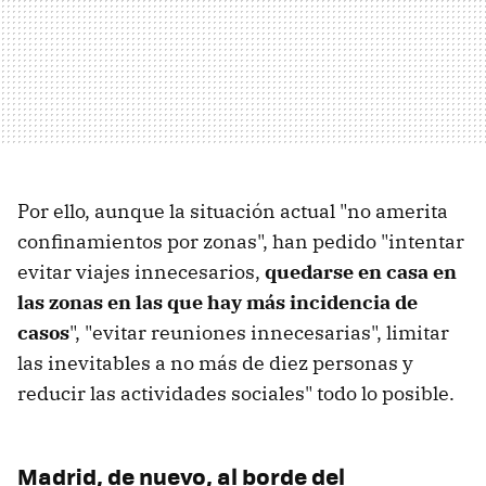
Por ello, aunque la situación actual "no amerita
confinamientos por zonas", han pedido "intentar
evitar viajes innecesarios,
quedarse en casa en
las zonas en las que hay más incidencia de
casos
", "evitar reuniones innecesarias", limitar
las inevitables a no más de diez personas y
reducir las actividades sociales" todo lo posible.
Madrid, de nuevo, al borde del