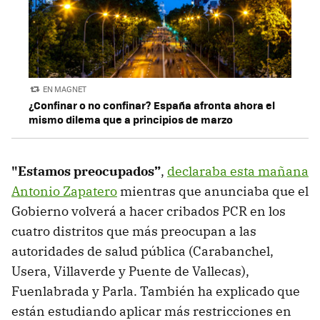
EN MAGNET
¿Confinar o no confinar? España afronta ahora el
mismo dilema que a principios de marzo
"Estamos preocupados”
,
declaraba esta mañana
Antonio Zapatero
mientras que anunciaba que el
Gobierno volverá a hacer cribados PCR en los
cuatro distritos que más preocupan a las
autoridades de salud pública (Carabanchel,
Usera, Villaverde y Puente de Vallecas),
Fuenlabrada y Parla. También ha explicado que
están estudiando aplicar más restricciones en