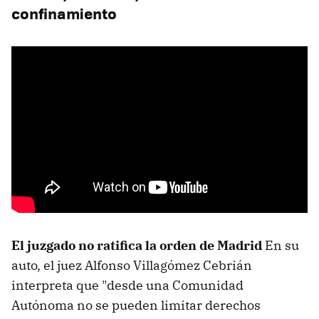
confinamiento
El juzgado no ratifica la orden de Madrid
En su
auto, el juez Alfonso Villagómez Cebrián
interpreta que "desde una Comunidad
Autónoma no se pueden limitar derechos