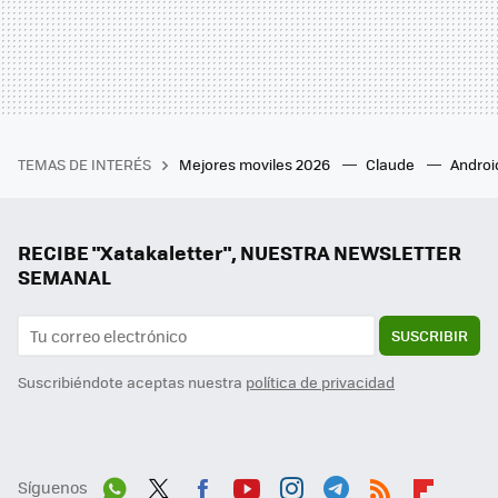
TEMAS DE INTERÉS
Mejores moviles 2026
Claude
Androi
RECIBE "Xatakaletter", NUESTRA NEWSLETTER
SEMANAL
SUSCRIBIR
Suscribiéndote aceptas nuestra
política de privacidad
Síguenos