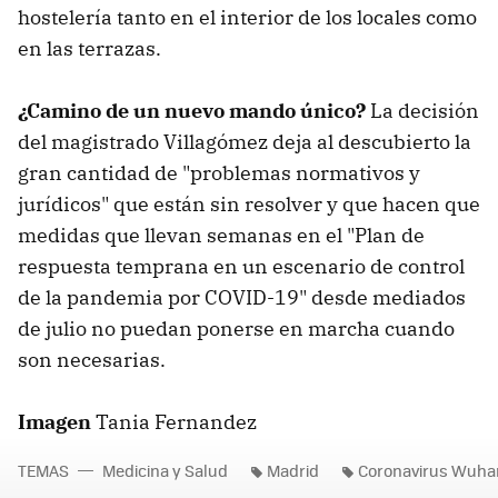
hostelería tanto en el interior de los locales como
en las terrazas.
¿Camino de un nuevo mando único?
La decisión
del magistrado Villagómez deja al descubierto la
gran cantidad de "problemas normativos y
jurídicos" que están sin resolver y que hacen que
medidas que llevan semanas en el "Plan de
respuesta temprana en un escenario de control
de la pandemia por COVID-19" desde mediados
de julio no puedan ponerse en marcha cuando
son necesarias.
Imagen
Tania Fernandez
TEMAS
Medicina y Salud
Madrid
Coronavirus Wuha