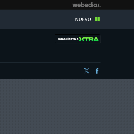
NUEVO
Suscríbete a
Twitter
Facebook