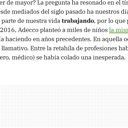
er de mayor? La pregunta ha resonado en el t
sde mediados del siglo pasado ha nuestros dí
 parte de nuestra vida
trabajando
, por lo que
 2016, Adecco planteó a miles de niños
la mis
ía haciendo en años precedentes. En aquella 
llamativo. Entre la retahíla de profesiones ha
ero, médico) se había colado una inesperada.