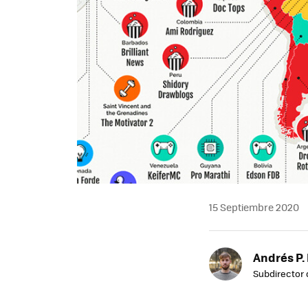
15 Septiembre 2020
Andrés P.
Subdirector 