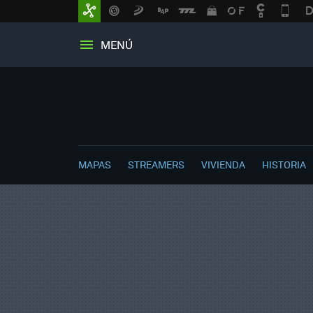
MENÚ
MAPAS
STREAMERS
VIVIENDA
HISTORIA