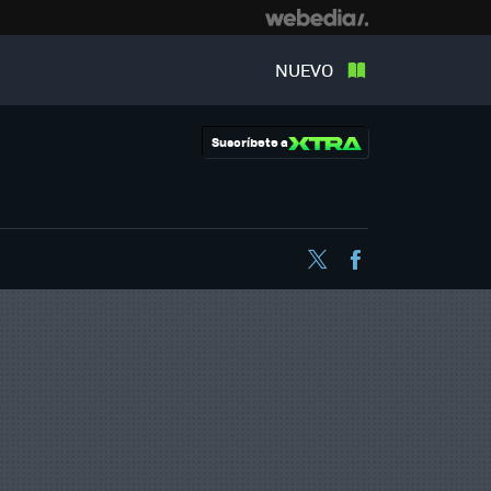
NUEVO
Suscríbete a
Twitter
Facebook