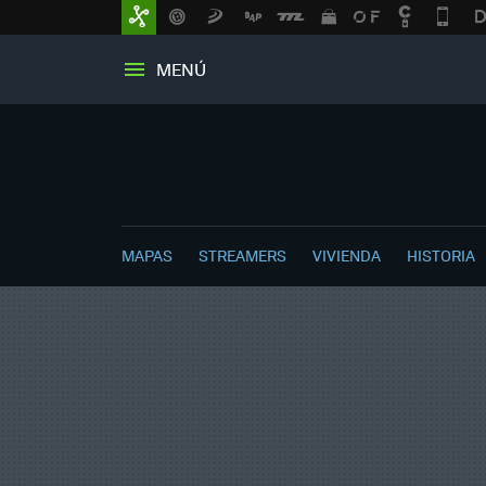
MENÚ
MAPAS
STREAMERS
VIVIENDA
HISTORIA