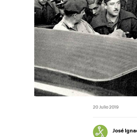
20 Julio 2019
José Igna