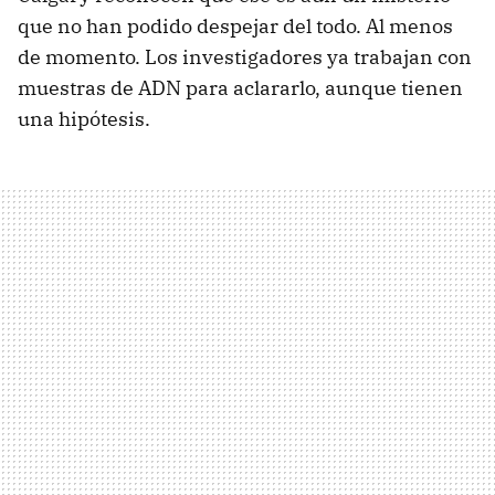
que no han podido despejar del todo. Al menos
de momento. Los investigadores ya trabajan con
muestras de ADN para aclararlo, aunque tienen
una hipótesis.