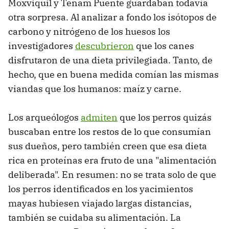
Moxviquil y Tenam Puente guardaban todavía
otra sorpresa. Al analizar a fondo los isótopos de
carbono y nitrógeno de los huesos los
investigadores
descubrieron
que los canes
disfrutaron de una dieta privilegiada. Tanto, de
hecho, que en buena medida comían las mismas
viandas que los humanos: maíz y carne.
Los arqueólogos
admiten
que los perros quizás
buscaban entre los restos de lo que consumían
sus dueños, pero también creen que esa dieta
rica en proteínas era fruto de una "alimentación
deliberada". En resumen: no se trata solo de que
los perros identificados en los yacimientos
mayas hubiesen viajado largas distancias,
también se cuidaba su alimentación. La