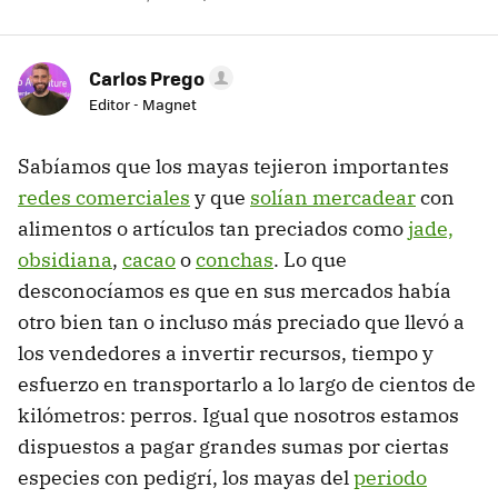
Carlos Prego
Editor - Magnet
Sabíamos que los mayas tejieron importantes
redes comerciales
y que
solían mercadear
con
alimentos o artículos tan preciados como
jade,
obsidiana
,
cacao
o
conchas
. Lo que
desconocíamos es que en sus mercados había
otro bien tan o incluso más preciado que llevó a
los vendedores a invertir recursos, tiempo y
esfuerzo en transportarlo a lo largo de cientos de
kilómetros: perros. Igual que nosotros estamos
dispuestos a pagar grandes sumas por ciertas
especies con pedigrí, los mayas del
periodo