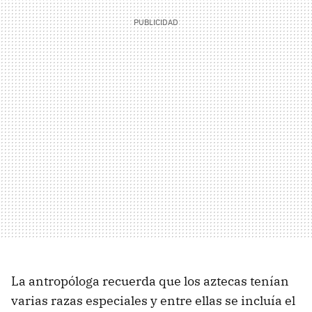
La antropóloga recuerda que los aztecas tenían
varias razas especiales y entre ellas se incluía el