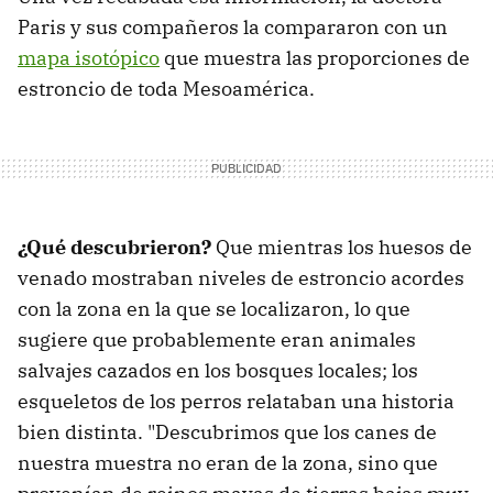
Paris y sus compañeros la compararon con un
mapa isotópico
que muestra las proporciones de
estroncio de toda Mesoamérica.
¿Qué descubrieron?
Que mientras los huesos de
venado mostraban niveles de estroncio acordes
con la zona en la que se localizaron, lo que
sugiere que probablemente eran animales
salvajes cazados en los bosques locales; los
esqueletos de los perros relataban una historia
bien distinta. "Descubrimos que los canes de
nuestra muestra no eran de la zona, sino que