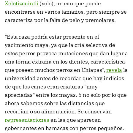
Xolotizcuintli
(xolo), un can que puede
encontrarse en varios tamaños, pero siempre se
caracteriza por la falta de pelo y premolares.
"Esta raza podría estar presente en el
yacimiento maya, ya que la cría selectiva de
estos perros provoca mutaciones que dan lugar a
una forma extraña en los dientes, característica
que poseen muchos perros en Chiapas",
revela
la
universidad antes de recordar que hay indicios
de que los canes eran criaturas "muy
apreciadas" entre los mayas. Y no solo por lo que
ahora sabemos sobre las distancias que
recorrían o su alimentación. Se conservan
representaciones
en las que aparecen
gobernantes en hamacas con perros pequeños.