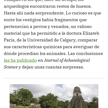
arqueólogos encontraron restos de huesos.
Hasta ahí nada sorprendente. Lo curioso es que
entre los vestigios había fragmentos que
pertenecían a perros y venados, un valioso
material que ha permitido a la doctora Elizateb
Paris, de la Universidad de Calgary, comparar
sus características químicas para averiguar de
dónde procedían los animales. Las conclusiones
las ha publicado
en
Journal of Achaeological
Science
y dejan unas cuantas sorpresas.