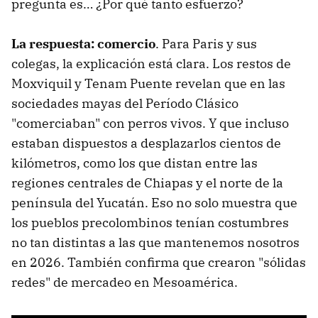
pregunta es… ¿Por qué tanto esfuerzo?
La respuesta: comercio
. Para Paris y sus
colegas, la explicación está clara. Los restos de
Moxviquil y Tenam Puente revelan que en las
sociedades mayas del Período Clásico
"comerciaban" con perros vivos. Y que incluso
estaban dispuestos a desplazarlos cientos de
kilómetros, como los que distan entre las
regiones centrales de Chiapas y el norte de la
península del Yucatán. Eso no solo muestra que
los pueblos precolombinos tenían costumbres
no tan distintas a las que mantenemos nosotros
en 2026. También confirma que crearon "sólidas
redes" de mercadeo en Mesoamérica.