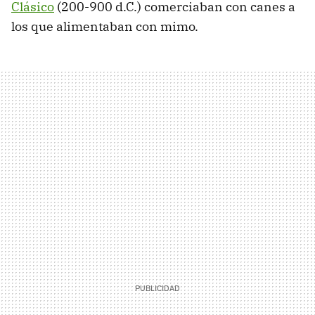
Clásico
(200-900 d.C.) comerciaban con canes a
los que alimentaban con mimo.