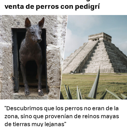
venta de perros con pedigrí
"Descubrimos que los perros no eran de la
zona, sino que provenían de reinos mayas
de tierras muy lejanas"