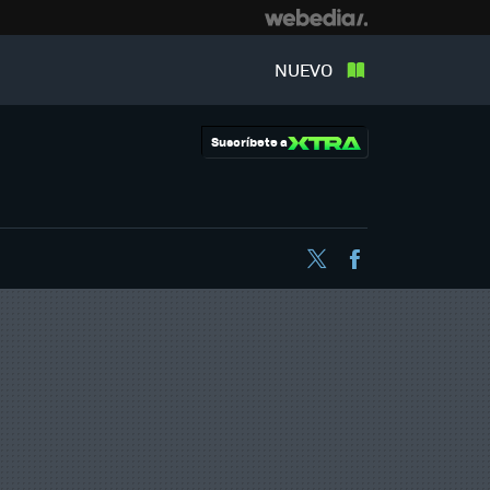
NUEVO
Suscríbete a
Twitter
Facebook