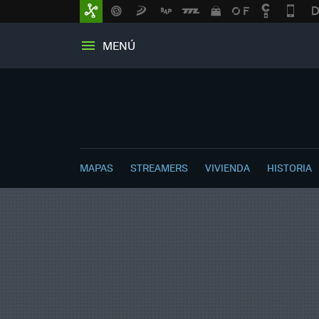
MENÚ
MAPAS
STREAMERS
VIVIENDA
HISTORIA