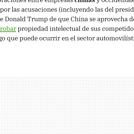
por las acusaciones (incluyendo las del presi
e Donald Trump de que China se aprovecha de
robar
propiedad intelectual de sus competido
go que puede ocurrir en el sector automovilísti