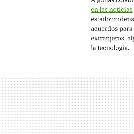
en las noticias
estadounidens
acuerdos para
extranjeros, al
la tecnología.