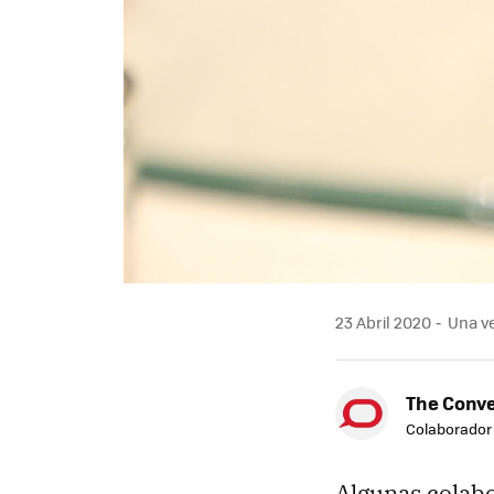
23 Abril 2020
Una ve
The Conve
Colaborador
Algunas colab