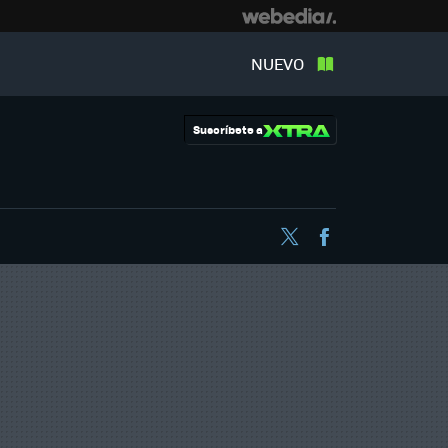
NUEVO
Suscríbete a
Twitter
Facebook