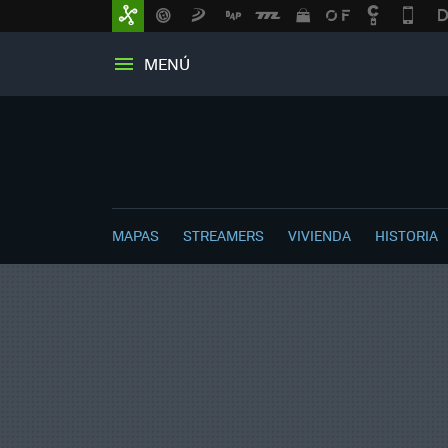
MENÚ
MAPAS
STREAMERS
VIVIENDA
HISTORIA