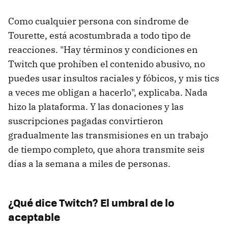
Como cualquier persona con síndrome de
Tourette, está acostumbrada a todo tipo de
reacciones. "Hay términos y condiciones en
Twitch que prohíben el contenido abusivo, no
puedes usar insultos raciales y fóbicos, y mis tics
a veces me obligan a hacerlo", explicaba. Nada
hizo la plataforma. Y las donaciones y las
suscripciones pagadas convirtieron
gradualmente las transmisiones en un trabajo
de tiempo completo, que ahora transmite seis
días a la semana a miles de personas.
¿Qué dice Twitch? El umbral de lo
aceptable