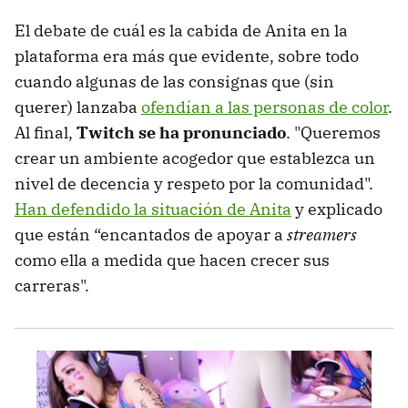
El debate de cuál es la cabida de Anita en la
plataforma era más que evidente, sobre todo
cuando algunas de las consignas que (sin
querer) lanzaba
ofendían a las personas de color
.
Al final,
Twitch se ha pronunciado
. "Queremos
crear un ambiente acogedor que establezca un
nivel de decencia y respeto por la comunidad".
Han defendido la situación de Anita
y explicado
que están “encantados de apoyar a
streamers
como ella a medida que hacen crecer sus
carreras".