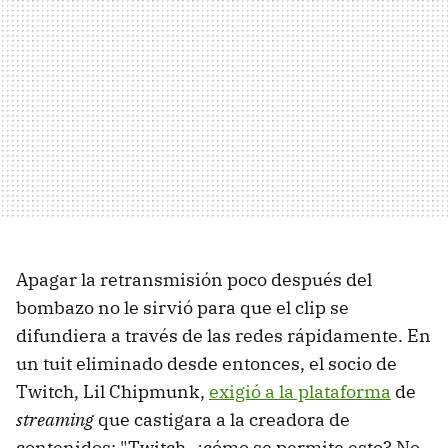
Apagar la retransmisión poco después del
bombazo no le sirvió para que el clip se
difundiera a través de las redes rápidamente. En
un tuit eliminado desde entonces, el socio de
Twitch, Lil Chipmunk,
exigió a la plataforma
de
streaming
que castigara a la creadora de
contenidos: "Twitch, ¿cómo se permite esto? No