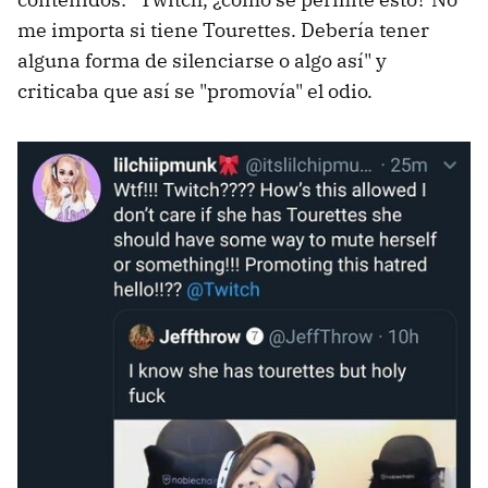
me importa si tiene Tourettes. Debería tener
alguna forma de silenciarse o algo así" y
criticaba que así se "promovía" el odio.