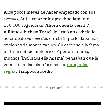
A los pocos meses de haber empezado con sus
streams
, Anita consiguió aproximadamente
150.000 seguidores.
Ahora cuenta con 1,7
millones.
Incluso Twitch le firmó un codiciado
acuerdo de
partnership
en 2018 que le daba más
opciones de monetización. Su ascenso a la fama
en Internet fue meteórico. Y por un tiempo,
muchos (incluídos ella misma) pensaban que la
vetarían en las plataformas por
romper las
reglas
. Tampoco sucedió.