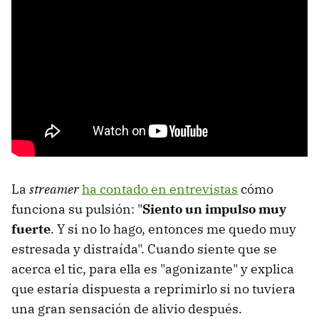
La
streamer
ha contado en entrevistas
cómo
funciona su pulsión: "
Siento un impulso muy
fuerte
. Y si no lo hago, entonces me quedo muy
estresada y distraída". Cuando siente que se
acerca el tic, para ella es "agonizante" y explica
que estaría dispuesta a reprimirlo si no tuviera
una gran sensación de alivio después.