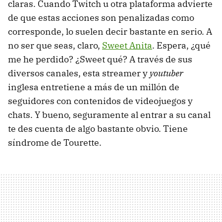
claras. Cuando Twitch u otra plataforma advierte
de que estas acciones son penalizadas como
corresponde, lo suelen decir bastante en serio. A
no ser que seas, claro,
Sweet Anita
. Espera, ¿qué
me he perdido? ¿Sweet qué? A través de sus
diversos canales, esta ​​streamer y
youtuber
inglesa entretiene a más de un millón de
seguidores con contenidos de videojuegos y
chats. Y bueno, seguramente al entrar a su canal
te des cuenta de algo bastante obvio. Tiene
síndrome de Tourette.