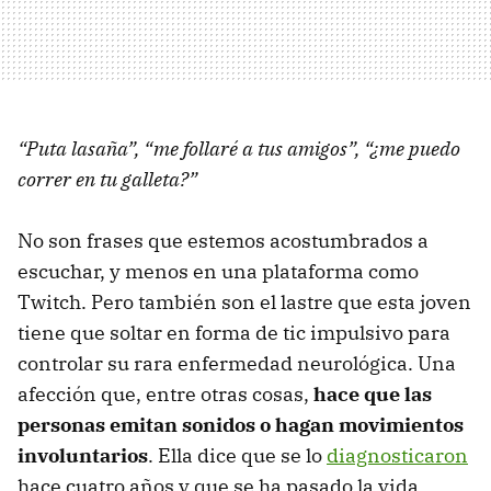
“Puta lasaña”, “me follaré a tus amigos”, “¿me puedo
correr en tu galleta?”
No son frases que estemos acostumbrados a
escuchar, y menos en una plataforma como
Twitch. Pero también son el lastre que esta joven
tiene que soltar en forma de tic impulsivo para
controlar su rara enfermedad neurológica. Una
afección que, entre otras cosas,
hace que las
personas emitan sonidos o hagan movimientos
involuntarios
. Ella dice que se lo
diagnosticaron
hace cuatro años y que se ha pasado la vida