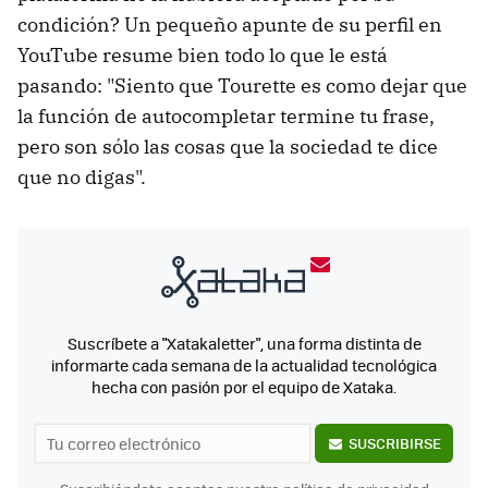
condición? Un pequeño apunte de su perfil en
YouTube resume bien todo lo que le está
pasando: "Siento que Tourette es como dejar que
la función de autocompletar termine tu frase,
pero son sólo las cosas que la sociedad te dice
que no digas".
Suscríbete a "Xatakaletter", una forma distinta de
informarte cada semana de la actualidad tecnológica
hecha con pasión por el equipo de Xataka.
SUSCRIBIRSE