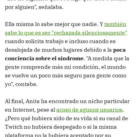
por alguien", señalaba.
Ella misma lo sabe mejor que nadie. Y
también
sabe lo que es ser "rechazada silenciosamente"
cuando solicita trabajo e incluso cuando es
desalojada de muchos lugares debido a la
poca
conciencia sobre el síndrome
. "A medida que la
gente comprende más mi condición, el mundo
se vuelve un poco más seguro para gente como
yo", contaba.
Al final, Anita ha encontrado un nicho particular
en Internet, pese al
acoso de agunos usuarios
.
¿Pero qué hubiera sido de su vida si su canal de
Twitch no hubiera despegado o si la misma
plataforma no la hubiera aceptado por su