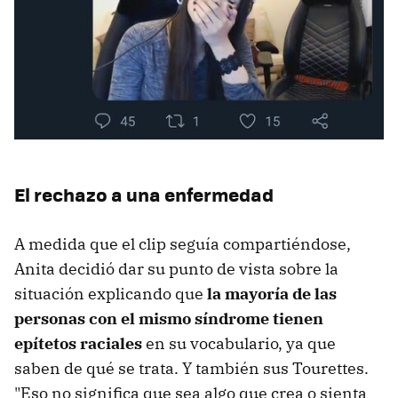
El rechazo a una enfermedad
A medida que el clip seguía compartiéndose,
Anita decidió dar su punto de vista sobre la
situación explicando que
la mayoría de las
personas con el mismo síndrome tienen
epítetos raciales
en su vocabulario, ya que
saben de qué se trata. Y también sus Tourettes.
"Eso no significa que sea algo que crea o sienta