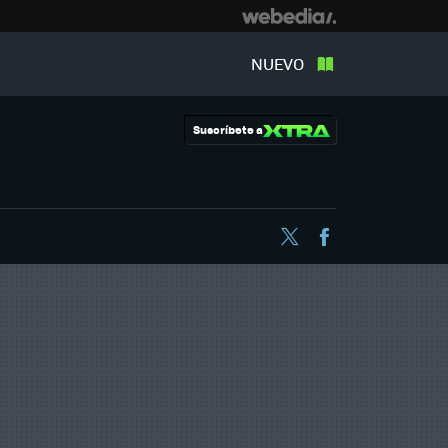
NUEVO
Suscríbete a
Twitter
Facebook