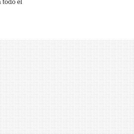
 todo el