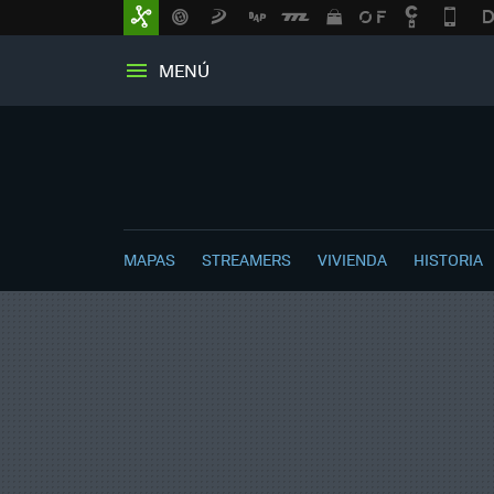
MENÚ
MAPAS
STREAMERS
VIVIENDA
HISTORIA