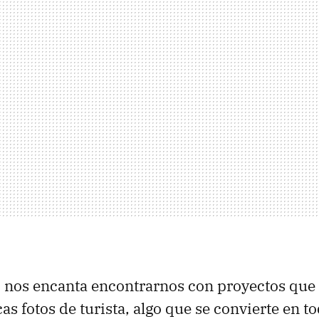
r, nos encanta encontrarnos con proyectos que
icas fotos de turista, algo que se convierte en t