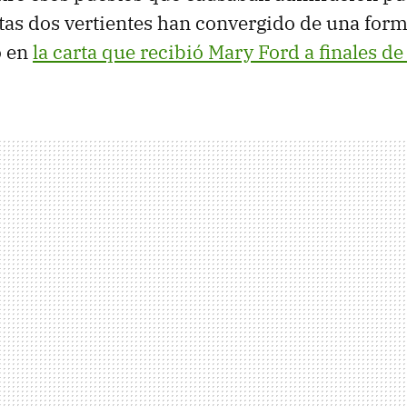
tas dos vertientes han convergido de una form
o en
la carta que recibió Mary Ford a finales de