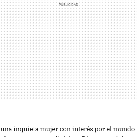
 una inquieta mujer con interés por el mundo 