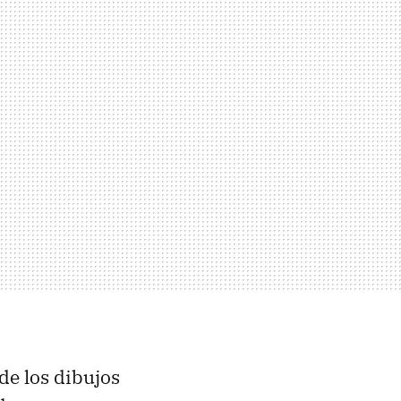
de los dibujos