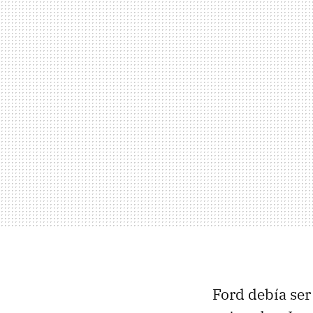
Ford debía ser