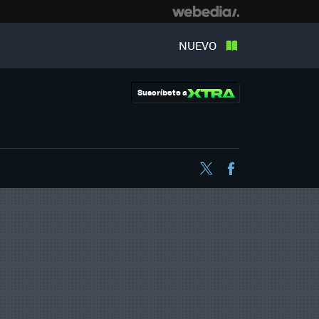
NUEVO
Suscríbete a
Twitter
Facebook