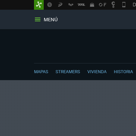
MENÚ
MAPAS
STREAMERS
VIVIENDA
HISTORIA