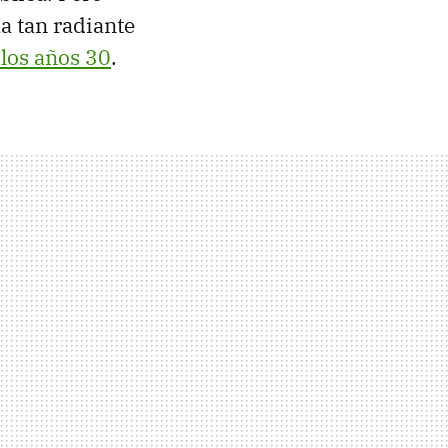
a tan radiante
 los años 30
.