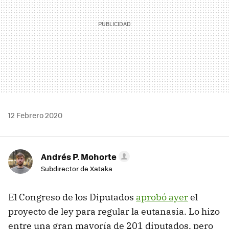
12 Febrero 2020
Andrés P. Mohorte
Subdirector de Xataka
El Congreso de los Diputados
aprobó ayer
el
proyecto de ley para regular la eutanasia. Lo hizo
entre una gran mayoría de 201 diputados, pero