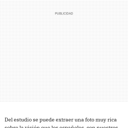
Del estudio se puede extraer una foto muy rica
sobre la visión que los españoles, con nuestros