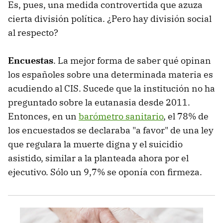
Es, pues, una medida controvertida que azuza
cierta división política. ¿Pero hay división social
al respecto?
Encuestas
. La mejor forma de saber qué opinan
los españoles sobre una determinada materia es
acudiendo al CIS. Sucede que la institución no ha
preguntado sobre la eutanasia desde 2011.
Entonces, en un
barómetro sanitario
, el 78% de
los encuestados se declaraba "a favor" de una ley
que regulara la muerte digna y el suicidio
asistido, similar a la planteada ahora por el
ejecutivo. Sólo un 9,7% se oponía con firmeza.