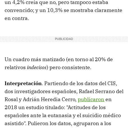
un 4,2% creía que no, pero tampoco estaba
convencido; y un 10,3% se mostraba claramente
en contra.
Un cuadro más matizado (en torno al 20% de
relativos
indecisos
) pero consistente.
Interpretación
. Partiendo de los datos del CIS,
dos investigadores españoles, Rafael Serrano del
Rosal y Adrián Heredia Cerro,
publicaron
en
2018 un estudio titulado: "Actitudes de los
españoles ante la eutanasia y el suicidio médico
asistido". Pulieron los datos, agruparon a los