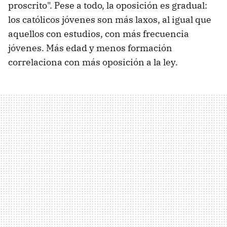
proscrito". Pese a todo, la oposición es gradual:
los católicos jóvenes son más laxos, al igual que
aquellos con estudios, con más frecuencia
jóvenes. Más edad y menos formación
correlaciona con más oposición a la ley.