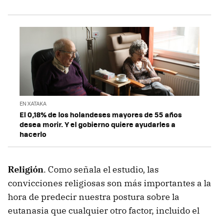
EN XATAKA
El 0,18% de los holandeses mayores de 55 años
desea morir. Y el gobierno quiere ayudarles a
hacerlo
Religión
. Como señala el estudio, las
convicciones religiosas son más importantes a la
hora de predecir nuestra postura sobre la
eutanasia que cualquier otro factor, incluido el