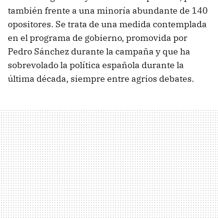
también frente a una minoría abundante de 140
opositores. Se trata de una medida contemplada
en el programa de gobierno, promovida por
Pedro Sánchez durante la campaña y que ha
sobrevolado la política española durante la
última década, siempre entre agrios debates.