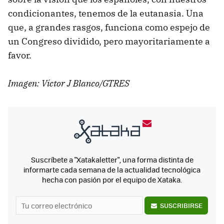
condicionantes, tenemos de la eutanasia. Una
que, a grandes rasgos, funciona como espejo de
un Congreso dividido, pero mayoritariamente a
favor.
Imagen: Víctor J Blanco/GTRES
Suscríbete a "Xatakaletter", una forma distinta de
informarte cada semana de la actualidad tecnológica
hecha con pasión por el equipo de Xataka.
SUSCRIBIRSE