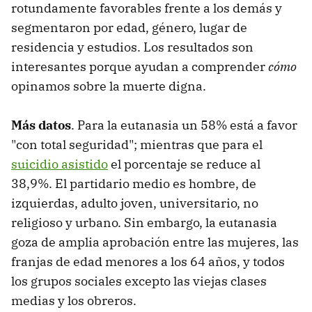
rotundamente favorables frente a los demás y
segmentaron por edad, género, lugar de
residencia y estudios. Los resultados son
interesantes porque ayudan a comprender
cómo
opinamos sobre la muerte digna.
Más datos
. Para la eutanasia un 58% está a favor
"con total seguridad"; mientras que para el
suicidio asistido
el porcentaje se reduce al
38,9%. El partidario medio es hombre, de
izquierdas, adulto joven, universitario, no
religioso y urbano. Sin embargo, la eutanasia
goza de amplia aprobación entre las mujeres, las
franjas de edad menores a los 64 años, y todos
los grupos sociales excepto las viejas clases
medias y los obreros.