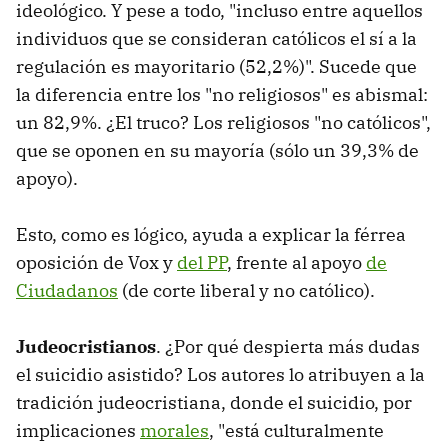
ideológico. Y pese a todo, "incluso entre aquellos
individuos que se consideran católicos el sí a la
regulación es mayoritario (52,2%)". Sucede que
la diferencia entre los "no religiosos" es abismal:
un 82,9%. ¿El truco? Los religiosos "no católicos",
que se oponen en su mayoría (sólo un 39,3% de
apoyo).
Esto, como es lógico, ayuda a explicar la férrea
oposición de Vox y
del PP
, frente al apoyo
de
Ciudadanos
(de corte liberal y no católico).
Judeocristianos
. ¿Por qué despierta más dudas
el suicidio asistido? Los autores lo atribuyen a la
tradición judeocristiana, donde el suicidio, por
implicaciones
morales
, "está culturalmente