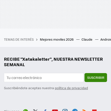
TEMAS DE INTERÉS
Mejores moviles 2026
Claude
Androi
RECIBE "Xatakaletter", NUESTRA NEWSLETTER
SEMANAL
SUSCRIBIR
Suscribiéndote aceptas nuestra
política de privacidad