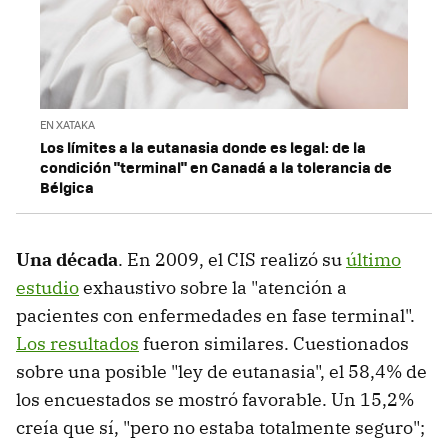
EN XATAKA
Los límites a la eutanasia donde es legal: de la
condición "terminal" en Canadá a la tolerancia de
Bélgica
Una década
. En 2009, el CIS realizó su
último
estudio
exhaustivo sobre la "atención a
pacientes con enfermedades en fase terminal".
Los resultados
fueron similares. Cuestionados
sobre una posible "ley de eutanasia", el 58,4% de
los encuestados se mostró favorable. Un 15,2%
creía que sí, "pero no estaba totalmente seguro";