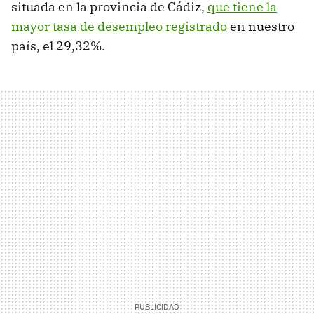
situada en la provincia de Cádiz,
que tiene la
mayor tasa de desempleo registrado
en nuestro
país, el 29,32%.