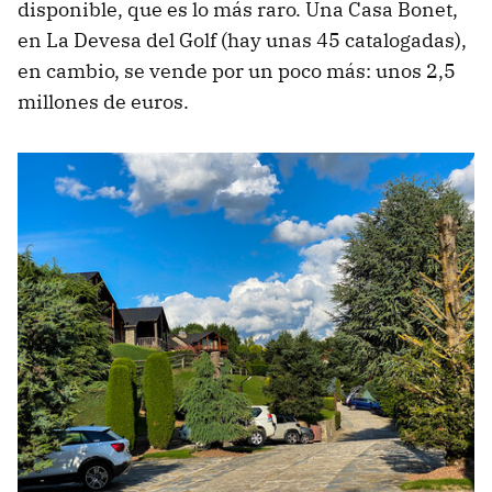
disponible, que es lo más raro. Una Casa Bonet,
en La Devesa del Golf (hay unas 45 catalogadas),
en cambio, se vende por un poco más: unos 2,5
millones de euros.