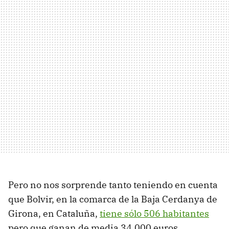
Pero no nos sorprende tanto teniendo en cuenta
que Bolvir, en la comarca de la Baja Cerdanya de
Girona, en Cataluña,
tiene sólo 506 habitantes
pero que ganan de media 34.000 euros.