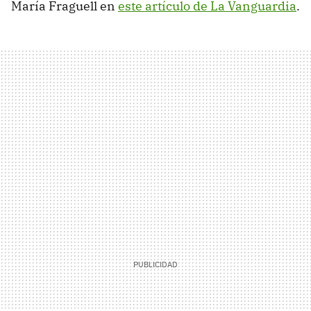
María Fraguell en
este artículo de La Vanguardia
.