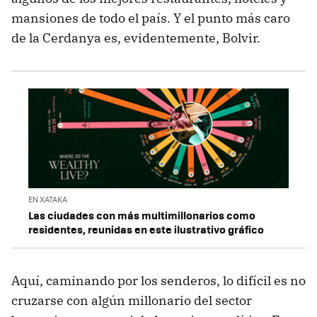
mansiones de todo el país. Y el punto más caro
de la Cerdanya es, evidentemente, Bolvir.
EN XATAKA
Las ciudades con más multimillonarios como
residentes, reunidas en este ilustrativo gráfico
Aquí, caminando por los senderos, lo difícil es no
cruzarse con algún millonario del sector