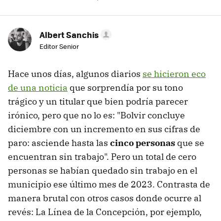
Albert Sanchis
Editor Senior
Hace unos días, algunos diarios
se hicieron eco
de una noticia
que sorprendía por su tono
trágico y un titular que bien podría parecer
irónico, pero que no lo es: "Bolvir concluye
diciembre con un incremento en sus cifras de
paro: asciende hasta las
cinco personas
que se
encuentran sin trabajo". Pero un total de cero
personas se habían quedado sin trabajo en el
municipio ese último mes de 2023. Contrasta de
manera brutal con otros casos donde ocurre al
revés: La Línea de la Concepción, por ejemplo,