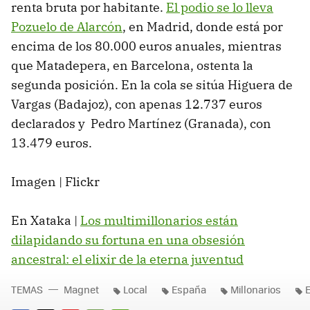
renta bruta por habitante.
El podio se lo lleva
Pozuelo de Alarcón
, en Madrid, donde está por
encima de los 80.000 euros anuales, mientras
que Matadepera, en Barcelona, ostenta la
segunda posición. En la cola se sitúa Higuera de
Vargas (Badajoz), con apenas 12.737 euros
declarados y Pedro Martínez (Granada), con
13.479 euros.
Imagen | Flickr
En Xataka |
Los multimillonarios están
dilapidando su fortuna en una obsesión
ancestral: el elixir de la eterna juventud
TEMAS
Magnet
Local
España
Millonarios