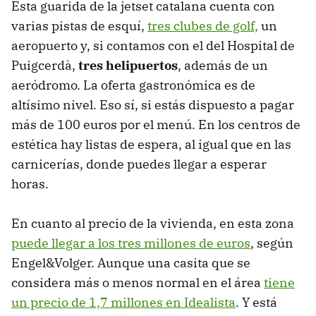
Esta guarida de la jetset catalana cuenta con
varias pistas de esquí,
tres clubes de golf,
un
aeropuerto y, si contamos con el del Hospital de
Puigcerdà,
tres helipuertos
, además de un
aeródromo. La oferta gastronómica es de
altísimo nivel. Eso sí, si estás dispuesto a pagar
más de 100 euros por el menú. En los centros de
estética hay listas de espera, al igual que en las
carnicerías, donde puedes llegar a esperar
horas.
En cuanto al precio de la vivienda, en esta zona
puede llegar a los tres millones de euros
, según
Engel&Volger. Aunque una casita que se
considera más o menos normal en el área
tiene
un precio de 1,7 millones en Idealista
. Y está