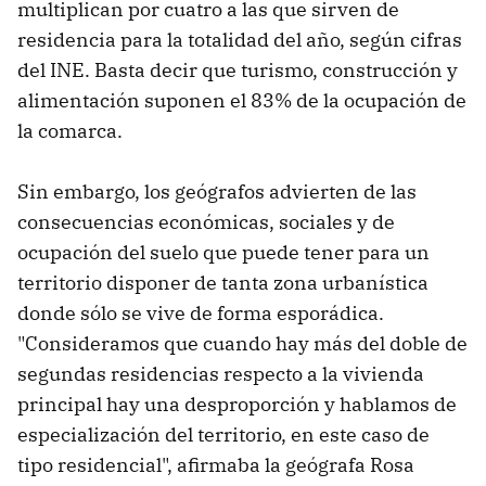
multiplican por cuatro a las que sirven de
residencia para la totalidad del año, según cifras
del INE. Basta decir que turismo, construcción y
alimentación suponen el 83% de la ocupación de
la comarca.
Sin embargo, los geógrafos advierten de las
consecuencias económicas, sociales y de
ocupación del suelo que puede tener para un
territorio disponer de tanta zona urbanística
donde sólo se vive de forma esporádica.
"Consideramos que cuando hay más del doble de
segundas residencias respecto a la vivienda
principal hay una desproporción y hablamos de
especialización del territorio, en este caso de
tipo residencial", afirmaba la geógrafa Rosa