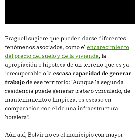
Fraguell sugiere que pueden darse diferentes
fenómenos asociados, como el
encarecimiento
del precio del suelo y de la vivienda
, la
apropiación e hipoteca de un terreno que es ya
irrecuperable o la
escasa capacidad de generar
trabajo
de ese territorio: "Aunque la segunda
residencia puede generar trabajo vinculado, de
mantenimiento o limpieza, es escaso en
comparación con el de una infraestructura
hotelera".
Aún así, Bolvir no es el municipio con mayor