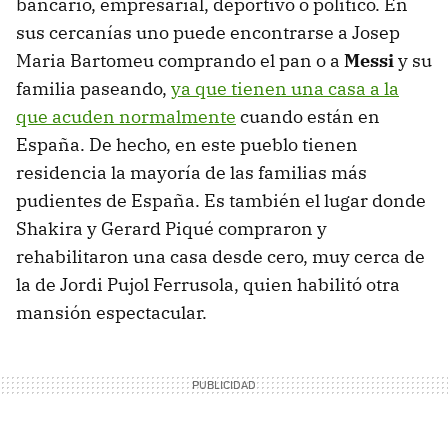
bancario, empresarial, deportivo o político. En
sus cercanías uno puede encontrarse a Josep
Maria Bartomeu comprando el pan o a
Messi
y su
familia paseando,
ya que tienen una casa a la
que acuden normalmente
cuando están en
España. De hecho, en este pueblo tienen
residencia la mayoría de las familias más
pudientes de España. Es también el lugar donde
Shakira y Gerard Piqué compraron y
rehabilitaron una casa desde cero, muy cerca de
la de Jordi Pujol Ferrusola, quien habilitó otra
mansión espectacular.