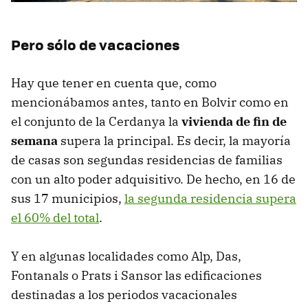
Pero sólo de vacaciones
Hay que tener en cuenta que, como
mencionábamos antes, tanto en Bolvir como en
el conjunto de la Cerdanya la
vivienda de fin de
semana
supera la principal. Es decir, la mayoría
de casas son segundas residencias de familias
con un alto poder adquisitivo. De hecho, en 16 de
sus 17 municipios,
la segunda residencia supera
el 60% del total
.
Y en algunas localidades como Alp, Das,
Fontanals o Prats i Sansor las edificaciones
destinadas a los periodos vacacionales