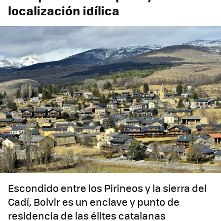
localización idílica
Escondido entre los Pirineos y la sierra del
Cadí, Bolvir es un enclave y punto de
residencia de las élites catalanas