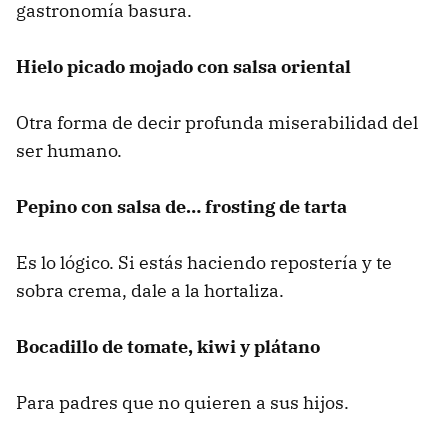
gastronomía basura.
Hielo picado mojado con salsa oriental
Otra forma de decir profunda miserabilidad del
ser humano.
Pepino con salsa de… frosting de tarta
Es lo lógico. Si estás haciendo repostería y te
sobra crema, dale a la hortaliza.
Bocadillo de tomate, kiwi y plátano
Para padres que no quieren a sus hijos.