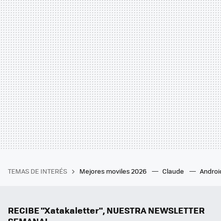
TEMAS DE INTERÉS
Mejores moviles 2026
Claude
Androi
RECIBE "Xatakaletter", NUESTRA NEWSLETTER