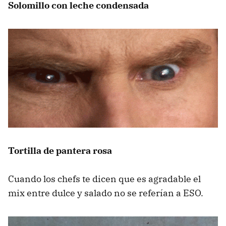
Solomillo con leche condensada
Tortilla de pantera rosa
Cuando los chefs te dicen que es agradable el
mix entre dulce y salado no se referían a ESO.