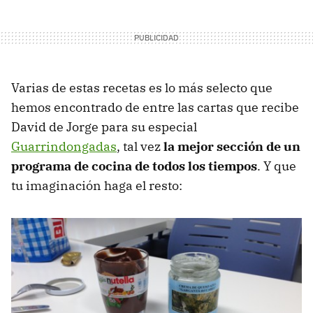
Varias de estas recetas es lo más selecto que
hemos encontrado de entre las cartas que recibe
David de Jorge para su especial
Guarrindongadas
, tal vez
la mejor sección de un
programa de cocina de todos los tiempos
. Y que
tu imaginación haga el resto: