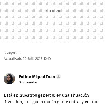
5 Mayo 2016
Actualizado 29 Julio 2016, 12:19
Esther Miguel Trula
Colaborador
Está en nuestros genes: si es una situación
divertida, nos gusta que la gente sufra, y cuanto