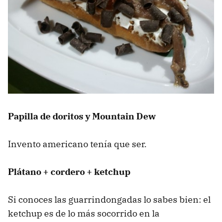
Papilla de doritos y Mountain Dew
Invento americano tenía que ser.
Plátano + cordero + ketchup
Si conoces las guarrindongadas lo sabes bien: el
ketchup es de lo más socorrido en la