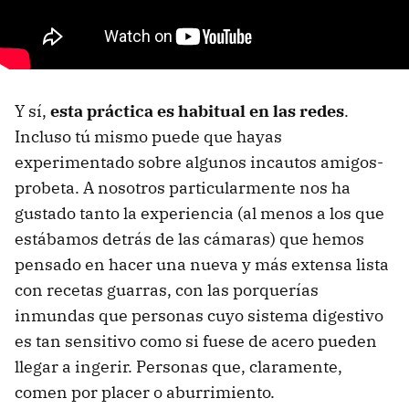
Y sí,
esta práctica es habitual en las redes
.
Incluso tú mismo puede que hayas
experimentado sobre algunos incautos amigos-
probeta. A nosotros particularmente nos ha
gustado tanto la experiencia (al menos a los que
estábamos detrás de las cámaras) que hemos
pensado en hacer una nueva y más extensa lista
con recetas guarras, con las porquerías
inmundas que personas cuyo sistema digestivo
es tan sensitivo como si fuese de acero pueden
llegar a ingerir. Personas que, claramente,
comen por placer o aburrimiento.