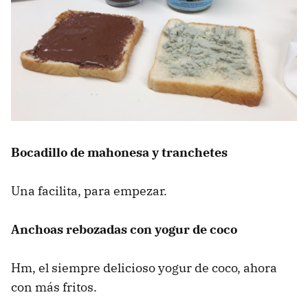
Bocadillo de mahonesa y tranchetes
Una facilita, para empezar.
Anchoas rebozadas con yogur de coco
Hm, el siempre delicioso yogur de coco, ahora
con más fritos.