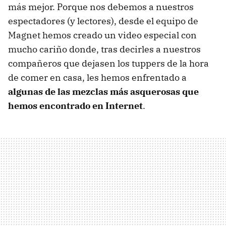
más mejor. Porque nos debemos a nuestros
espectadores (y lectores), desde el equipo de
Magnet hemos creado un video especial con
mucho cariño donde, tras decirles a nuestros
compañeros que dejasen los tuppers de la hora
de comer en casa, les hemos enfrentado a
algunas de las mezclas más asquerosas que
hemos encontrado en Internet
.