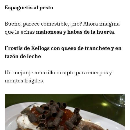
Espaguetis al pesto
Bueno, parece comestible, ¿no? Ahora imagina
que le echas
mahonesa y habas de la huerta
.
Frostis de Kellogs con queso de tranchete y en
tazón de leche
Un mejunje amarillo no apto para cuerpos y
mentes frágiles.