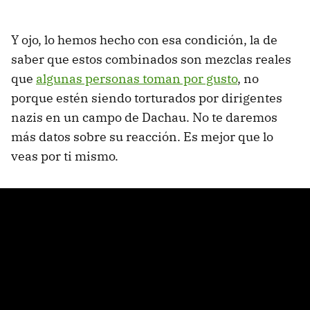
Y ojo, lo hemos hecho con esa condición, la de
saber que estos combinados son mezclas reales
que
algunas personas toman por gusto
, no
porque estén siendo torturados por dirigentes
nazis en un campo de Dachau. No te daremos
más datos sobre su reacción. Es mejor que lo
veas por ti mismo.