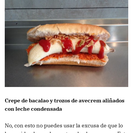
Crepe de bacalao y trozos de avecrem aliñados
con leche condensada
No, con esto no puedes usar la excusa de que lo