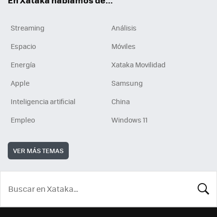
Streaming
Análisis
Espacio
Móviles
Energía
Xataka Movilidad
Apple
Samsung
Inteligencia artificial
China
Empleo
Windows 11
VER MÁS TEMAS
BUSCA