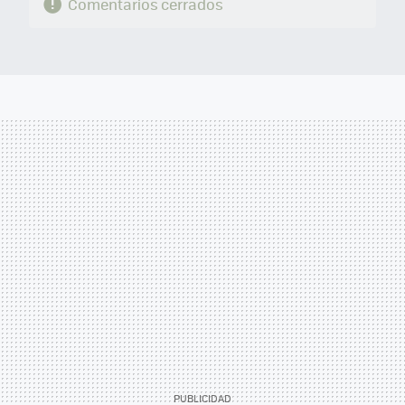
Comentarios cerrados