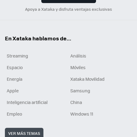
Apoya a Xataka y disfruta ventajas exclusivas
En Xataka hablamos de...
Streaming
Análisis
Espacio
Móviles
Energía
Xataka Movilidad
Apple
Samsung
Inteligencia artificial
China
Empleo
Windows 11
VER MÁS TEMAS