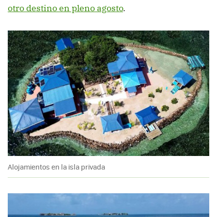
otro destino en pleno agosto
.
Alojamientos en la isla privada