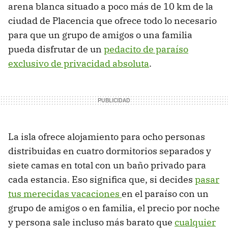
arena blanca situado a poco más de 10 km de la
ciudad de Placencia que ofrece todo lo necesario
para que un grupo de amigos o una familia
pueda disfrutar de un
pedacito de paraíso
exclusivo de privacidad absoluta
.
La isla ofrece alojamiento para ocho personas
distribuidas en cuatro dormitorios separados y
siete camas en total con un baño privado para
cada estancia. Eso significa que, si decides
pasar
tus merecidas vacaciones
en el paraíso con un
grupo de amigos o en familia, el precio por noche
y persona sale incluso más barato que
cualquier