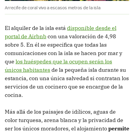
Arrecife de coral vivo a escasos metros de la isla
El alquiler de la isla está
disponible desde el
portal de Airbnb
con una valoración de 4,98
sobre 5. En él se especifica que todas las
comunicaciones con la isla se hacen por mar y
que
los huéspedes que la ocupen serán los
únicos habitantes
de la pequeña isla durante su
estancia, con una única salvedad si contratan los
servicios de un cocinero que se encargue de la
cocina.
Más allá de los paisajes de idílicos, aguas de
color turquesa, arena blanca y la privacidad de
ser los únicos moradores, el alojamiento
permite