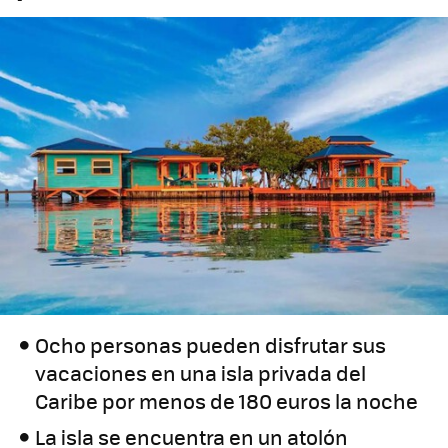
Ocho personas pueden disfrutar sus
vacaciones en una isla privada del
Caribe por menos de 180 euros la noche
La isla se encuentra en un atolón