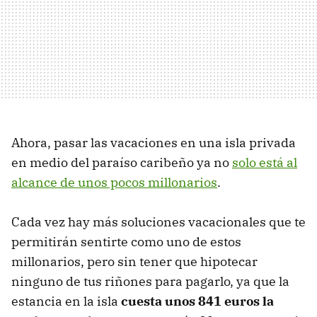
Ahora, pasar las vacaciones en una isla privada
en medio del paraíso caribeño ya no
solo está al
alcance de unos pocos millonarios
.
Cada vez hay más soluciones vacacionales que te
permitirán sentirte como uno de estos
millonarios, pero sin tener que hipotecar
ninguno de tus riñones para pagarlo, ya que la
estancia en la isla
cuesta unos 841 euros la