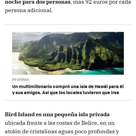
noche para dos personas
, más 92 euros por cada
persona adicional.
EN XATAKA
Un multimillonario compró una isla de Hawái para él
y sus amigos. Así que los locales tuvieron que irse
Bird Island es una pequeña isla privada
ubicada frente a las costas de Belice, en un
atolón de cristalinas aguas poco profundas y