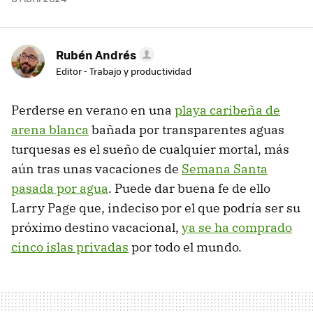
Rubén Andrés
Editor - Trabajo y productividad
Perderse en verano en una
playa caribeña de
arena blanca
bañada por transparentes aguas
turquesas es el sueño de cualquier mortal, más
aún tras unas vacaciones de
Semana Santa
pasada por agua
. Puede dar buena fe de ello
Larry Page que, indeciso por el que podría ser su
próximo destino vacacional,
ya se ha comprado
cinco islas privadas
por todo el mundo.