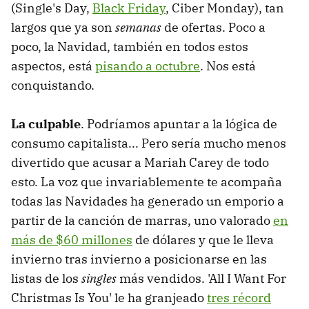
(Single's Day,
Black Friday
, Ciber Monday), tan
largos que ya son
semanas
de ofertas. Poco a
poco, la Navidad, también en todos estos
aspectos, está
pisando a octubre
. Nos está
conquistando.
La culpable
. Podríamos apuntar a la lógica de
consumo capitalista... Pero sería mucho menos
divertido que acusar a Mariah Carey de todo
esto. La voz que invariablemente te acompaña
todas las Navidades ha generado un emporio a
partir de la canción de marras, uno valorado
en
más de $60 millones
de dólares y que le lleva
invierno tras invierno a posicionarse en las
listas de los
singles
más vendidos. 'All I Want For
Christmas Is You' le ha granjeado
tres récord