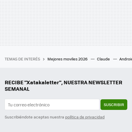
TEMAS DE INTERÉS
Mejores moviles 2026
Claude
Androi
RECIBE "Xatakaletter", NUESTRA NEWSLETTER
SEMANAL
SUSCRIBIR
Suscribiéndote aceptas nuestra
política de privacidad