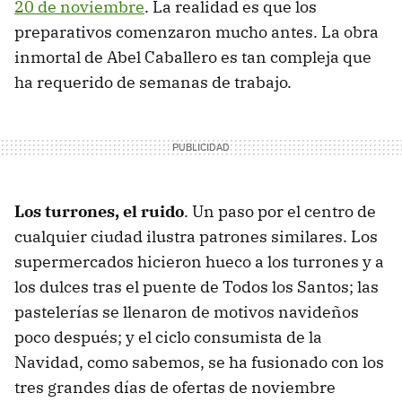
20 de noviembre
. La realidad es que los
preparativos comenzaron mucho antes. La obra
inmortal de Abel Caballero es tan compleja que
ha requerido de semanas de trabajo.
Los turrones, el ruido
. Un paso por el centro de
cualquier ciudad ilustra patrones similares. Los
supermercados hicieron hueco a los turrones y a
los dulces tras el puente de Todos los Santos; las
pastelerías se llenaron de motivos navideños
poco después; y el ciclo consumista de la
Navidad, como sabemos, se ha fusionado con los
tres grandes días de ofertas de noviembre