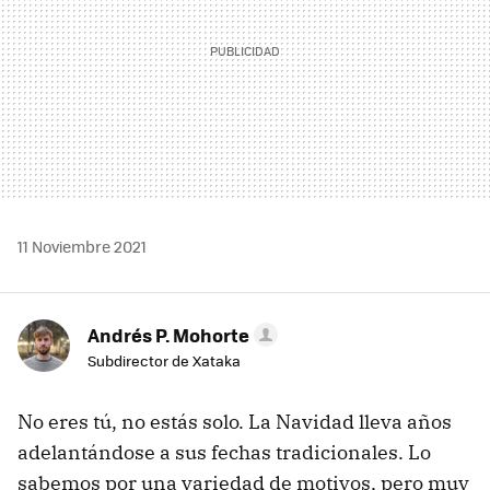
11 Noviembre 2021
Andrés P. Mohorte
Subdirector de Xataka
No eres tú, no estás solo. La Navidad lleva años
adelantándose a sus fechas tradicionales. Lo
sabemos por una variedad de motivos, pero muy