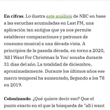
En cifras
. Lo ilustra
este análisis
de NBC en base
a las escuchas acumuladas en Last FM, una
aplicación tan antigua que ya nos permite
establecer comparaciones y patrones de
consumo musical a una década vista. A
principios de la pasada década, en torno a 2020,
'All I Want For Christmas Is You' sonaba durante
31 días del año. La totalidad de diciembre,
aproximadamente. Durante los últimos años ese
marco temporal ha aumentado, llegando a los 78
en 2019.
Colonizando
. ¿Qué quiere decir eso? Que el
punto exacto en el que la búsqueda de "all i want