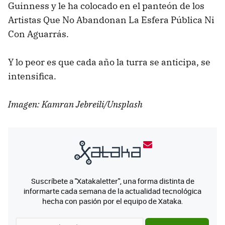
Guinness y le ha colocado en el panteón de los
Artistas Que No Abandonan La Esfera Pública Ni
Con Aguarrás.
Y lo peor es que cada año la turra se anticipa, se
intensifica.
Imagen: Kamran Jebreili/Unsplash
Suscríbete a "Xatakaletter", una forma distinta de
informarte cada semana de la actualidad tecnológica
hecha con pasión por el equipo de Xataka.