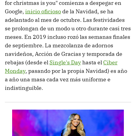
for christmas is you" comienza a despegar en
Google,
inicio oficioso
de la Navidad, se ha
adelantado al mes de octubre. Las festividades
se prolongan de un modo u otro durante casi tres
meses. En 2019 incluso rozó las semanas finales
de septiembre. La mezcolanza de adornos
navideños, Acción de Gracias y temporada de
rebajas (desde el
Single's Day
hasta el
Ciber
Monday
, pasando por la propia Navidad) es año
a año una masa cada vez más uniforme e
indistinguible.