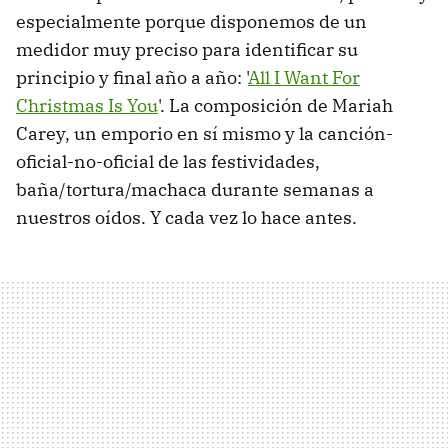
especialmente porque disponemos de un
medidor muy preciso para identificar su
principio y final año a año: '
All I Want For
Christmas Is You
'. La composición de Mariah
Carey, un emporio en sí mismo y la canción-
oficial-no-oficial de las festividades,
baña/tortura/machaca durante semanas a
nuestros oídos. Y cada vez lo hace antes.