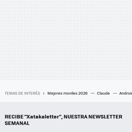
TEMAS DE INTERÉS
Mejores moviles 2026
Claude
Androi
RECIBE "Xatakaletter", NUESTRA NEWSLETTER
SEMANAL