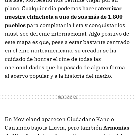
plano. Cualquier día podemos hacer
aterrizar
nuestra chincheta a uno de sus más de 1.800
pueblos
para completar la lista y conquistar los
must-see del cine internacional. Algo positivo de
este mapa es que, pese a estar bastante centrado
en el cine norteamericano, su creador se ha
cuidado de honrar el cine de todas las
nacionalidades que ha pasado de alguna forma
al acervo popular y a la historia del medio.
En Movieland aparecen Ciudadano Kane o
Cantando bajo la Lluvia, pero también
Armonías