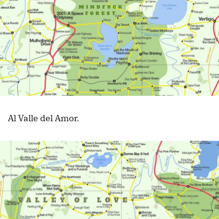
Al Valle del Amor.