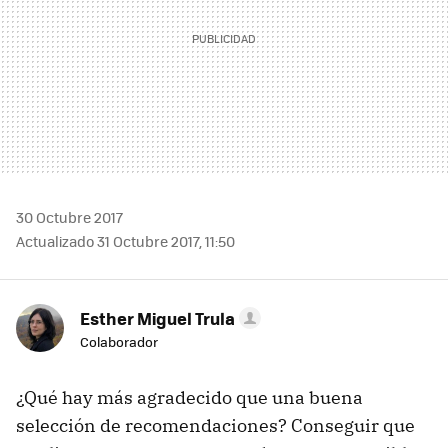
30 Octubre 2017
Actualizado 31 Octubre 2017, 11:50
Esther Miguel Trula
Colaborador
¿Qué hay más agradecido que una buena
selección de recomendaciones? Conseguir que