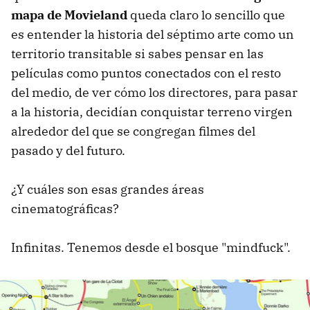
mapa de Movieland
queda claro lo sencillo que
es entender la historia del séptimo arte como un
territorio transitable si sabes pensar en las
películas como puntos conectados con el resto
del medio, de ver cómo los directores, para pasar
a la historia, decidían conquistar terreno virgen
alrededor del que se congregan filmes del
pasado y del futuro.
¿Y cuáles son esas grandes áreas
cinematográficas?
Infinitas. Tenemos desde el bosque "mindfuck".