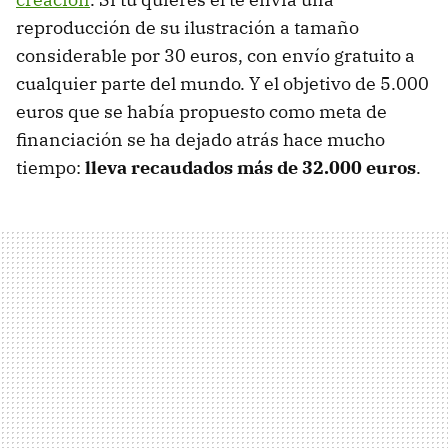
reproducción de su ilustración a tamaño
considerable por 30 euros, con envío gratuito a
cualquier parte del mundo. Y el objetivo de 5.000
euros que se había propuesto como meta de
financiación se ha dejado atrás hace mucho
tiempo:
lleva recaudados más de 32.000 euros
.