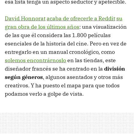
esa lista tenga un aspecto seductor y apetecible.
David Honnorat
acaba de ofrecerle a Reddit
su
gran obra de los últimos años
: una visualización
de las que él considera las 1.800 películas
esenciales de la historia del cine. Pero en vez de
entregarlo en un manual cronológico, como
solemos encontrárnoslo
en las tiendas, este
diseñador francés se ha centrado en la
división
según géneros
, algunos asentados y otros más
creativos. Y ha puesto el mapa para que todos
podamos verlo a golpe de vista.