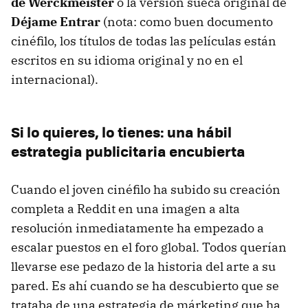
de Werckmeister
o la versión sueca original de
Déjame Entrar
(nota: como buen documento
cinéfilo, los títulos de todas las películas están
escritos en su idioma original y no en el
internacional).
Si lo quieres, lo tienes: una hábil
estrategia publicitaria encubierta
Cuando el joven cinéfilo ha subido su creación
completa a Reddit en una imagen a alta
resolución inmediatamente ha empezado a
escalar puestos en el foro global. Todos querían
llevarse ese pedazo de la historia del arte a su
pared. Es ahí cuando se ha descubierto que se
trataba de una estrategia de márketing que ha