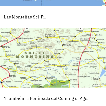
Las Montañas Sci-Fi.
Y también la Península del Coming of Age.