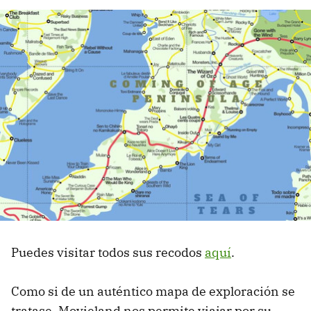
Puedes visitar todos sus recodos
aquí
.
Como si de un auténtico mapa de exploración se
tratase, Movieland nos permite viajar por su