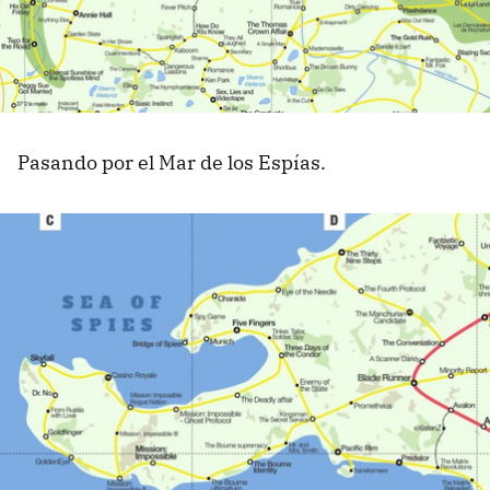
Pasando por el Mar de los Espías.