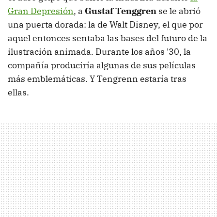
Gran Depresión
, a
Gustaf Tenggren
se le abrió
una puerta dorada: la de Walt Disney, el que por
aquel entonces sentaba las bases del futuro de la
ilustración animada. Durante los años '30, la
compañía produciría algunas de sus películas
más emblemáticas. Y Tengrenn estaría tras
ellas.