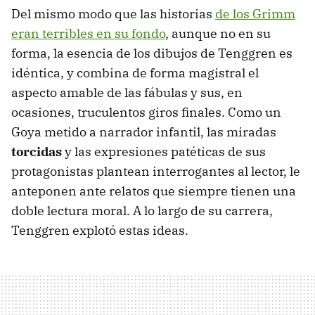
Del mismo modo que las historias
de los Grimm
eran terribles en su fondo
, aunque no en su
forma, la esencia de los dibujos de Tenggren es
idéntica, y combina de forma magistral el
aspecto amable de las fábulas y sus, en
ocasiones, truculentos giros finales. Como un
Goya metido a narrador infantil, las miradas
torcidas
y las expresiones patéticas de sus
protagonistas plantean interrogantes al lector, le
anteponen ante relatos que siempre tienen una
doble lectura moral. A lo largo de su carrera,
Tenggren explotó estas ideas.