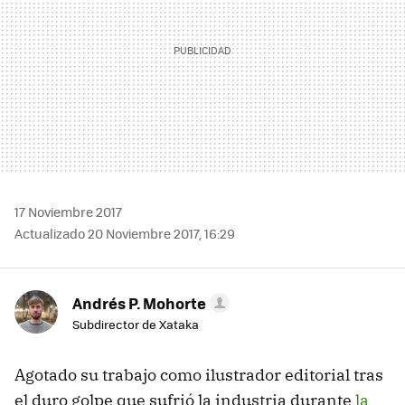
17 Noviembre 2017
Actualizado 20 Noviembre 2017, 16:29
Andrés P. Mohorte
Subdirector de Xataka
Agotado su trabajo como ilustrador editorial tras
el duro golpe que sufrió la industria durante
la