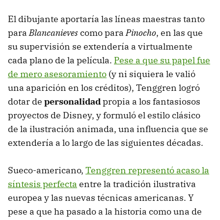
El dibujante aportaría las líneas maestras tanto
para
Blancanieves
como para
Pinocho
, en las que
su supervisión se extendería a virtualmente
cada plano de la película.
Pese a que su papel fue
de mero asesoramiento
(y ni siquiera le valió
una aparición en los créditos), Tenggren logró
dotar de
personalidad
propia a los fantasiosos
proyectos de Disney, y formuló el estilo clásico
de la ilustración animada, una influencia que se
extendería a lo largo de las siguientes décadas.
Sueco-americano,
Tenggren representó acaso la
síntesis perfecta
entre la tradición ilustrativa
europea y las nuevas técnicas americanas. Y
pese a que ha pasado a la historia como una de