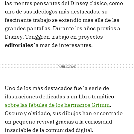
las mentes pensantes del Dinsey clásico, como
uno de sus ideólogos más destacados, su
fascinante trabajo se extendió más allá de las
grandes pantallas. Durante los años previos a
Disney, Tenggren trabajó en proyectos
editoriales
la mar de interesantes.
Uno de los más destacados fue la serie de
ilustraciones dedicadas a un libro temático
sobre las fábulas de los hermanos Grimm
.
Oscuro y olvidado, sus dibujos han encontrado
un pequeño revival gracias a la curiosidad
insaciable de la comunidad digital.