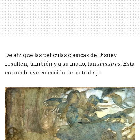
De ahí que las películas clásicas de Disney
resulten, también y a su modo, tan
siniestras
. Esta
es una breve colección de su trabajo.