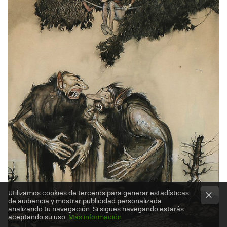
Utilizamos cookies de terceros para generar estadísticas
de audiencia y mostrar publicidad personalizada
analizando tu navegación. Si sigues navegando estarás
aceptando su uso.
Más información