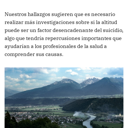
Nuestros hallazgos sugieren que es necesario
realizar más investigaciones sobre si la altitud
puede ser un factor desencadenante del suicidio,
algo que tendría repercusiones importantes que
ayudarían a los profesionales de la salud a
comprender sus causas.