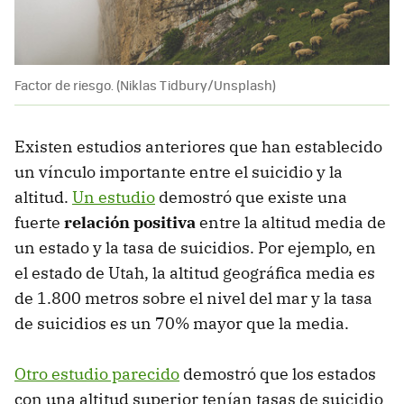
Factor de riesgo. (Niklas Tidbury/Unsplash)
Existen estudios anteriores que han establecido
un vínculo importante entre el suicidio y la
altitud.
Un estudio
demostró que existe una
fuerte
relación positiva
entre la altitud media de
un estado y la tasa de suicidios. Por ejemplo, en
el estado de Utah, la altitud geográfica media es
de 1.800 metros sobre el nivel del mar y la tasa
de suicidios es un 70% mayor que la media.
Otro estudio parecido
demostró que los estados
con una altitud superior tenían tasas de suicidio