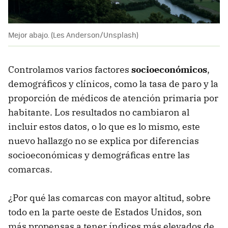
Mejor abajo. (Les Anderson/Unsplash)
Controlamos varios factores
socioeconómicos
,
demográficos y clínicos, como la tasa de paro y la
proporción de médicos de atención primaria por
habitante. Los resultados no cambiaron al
incluir estos datos, o lo que es lo mismo, este
nuevo hallazgo no se explica por diferencias
socioeconómicas y demográficas entre las
comarcas.
¿Por qué las comarcas con mayor altitud, sobre
todo en la parte oeste de Estados Unidos, son
más propensas a tener índices más elevados de