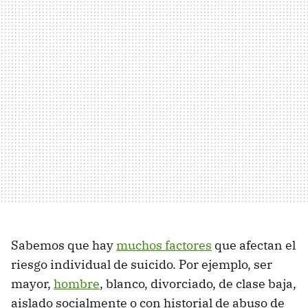
Sabemos que hay
muchos factores
que afectan el
riesgo individual de suicido. Por ejemplo, ser
mayor,
hombre
, blanco, divorciado, de clase baja,
aislado socialmente o con historial de abuso de