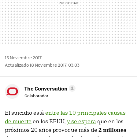
15 Noviembre 2017
Actualizado 18 Noviembre 2017, 03:03
The Conversation
Colaborador
El suicidio está
entre las 10 principales causas
de muerte
en los EEUU,
y se espera
que en los
próximos 20 años provoque más de
2 millones