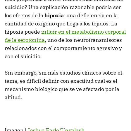
suicidio? Una explicación razonable podría ser
los efectos de la
hipoxia
: una deficiencia en la
cantidad de oxígeno que llega a los tejidos. La
hipoxia puede
influir en el metabolismo corporal
de la serotonina
, uno de los neurotransmisores
relacionados con el comportamiento agresivo y
con el suicidio.
Sin embargo, sin más estudios clínicos sobre el
tema, es difícil definir con exactitud cuál es el
mecanismo biológico que se ve afectado por la
altitud.
Imagen |
Joshua Earle/Unsplash