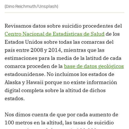
(Dino Reichmuth/Unsplash)
Revisamos datos sobre suicidio procedentes del
Centro Nacional de Estadísticas de Salud
de los
Estados Unidos sobre todas las comarcas del
país entre 2008 y 2014, mientras que las
estimaciones para la media de la latitud de cada
comarca proceden de la
base de datos geológicos
estadounidense. No incluímos los estados de
Alaska y Hawaii porque no existe información
digital completa sobre la altitud de dichos
estados.
Nos dimos cuenta de que por cada aumento de
100 metros en la altitud, las tasas de suicidio