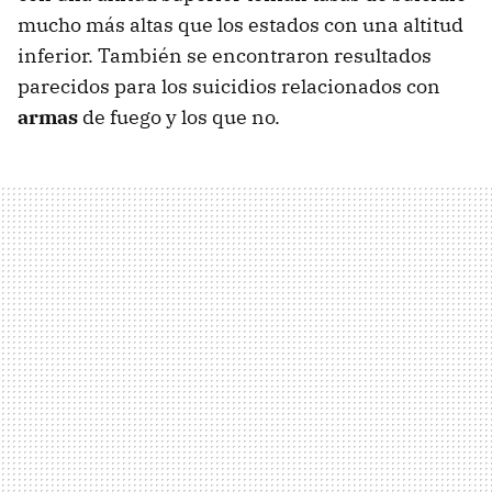
mucho más altas que los estados con una altitud
inferior. También se encontraron resultados
parecidos para los suicidios relacionados con
armas
de fuego y los que no.