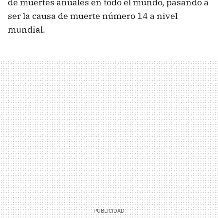
de muertes anuales en todo el mundo, pasando a
ser la causa de muerte número 14 a nivel
mundial.