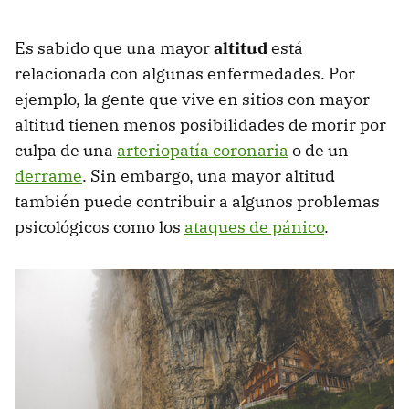
Es sabido que una mayor
altitud
está
relacionada con algunas enfermedades. Por
ejemplo, la gente que vive en sitios con mayor
altitud tienen menos posibilidades de morir por
culpa de una
arteriopatía coronaria
o de un
derrame
. Sin embargo, una mayor altitud
también puede contribuir a algunos problemas
psicológicos como los
ataques de pánico
.