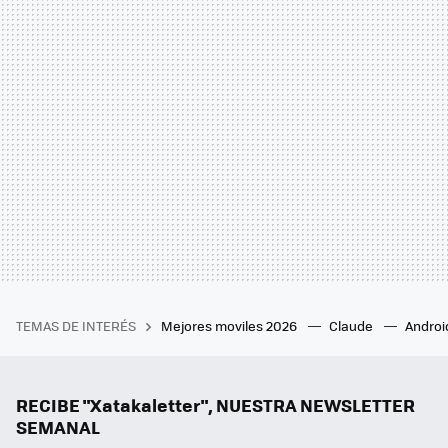
TEMAS DE INTERÉS
Mejores moviles 2026
Claude
Androi
RECIBE "Xatakaletter", NUESTRA NEWSLETTER
SEMANAL