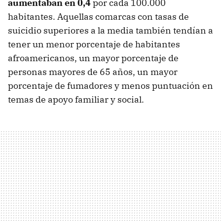
aumentaban en 0,4
por cada 100.000
habitantes. Aquellas comarcas con tasas de
suicidio superiores a la media también tendían a
tener un menor porcentaje de habitantes
afroamericanos, un mayor porcentaje de
personas mayores de 65 años, un mayor
porcentaje de fumadores y menos puntuación en
temas de apoyo familiar y social.