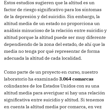
Estos estudios sugieren que la altitud es un
factor de riesgo significativo para los síntomas
de la depresión y del suicidio. Sin embargo, la
altitud media de un estado no proporciona un
análisis minucioso de la relación entre suicidio y
altitud porque la altitud puede ser muy diferente
dependiendo de la zona del estado, de ahí que la
media no tenga por qué representar de forma
adecuada la altitud de cada localidad.
Como parte de un proyecto en curso, nuestro
laboratorio ha examinado
3.064 comarcas
colindantes de los Estados Unidos con su una
altitud media para averiguar si hay una relación
significativa entre suicidio y altitud. Si tenemos
en cuenta la altitud media por comarca, en vez