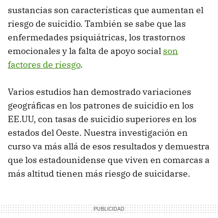
sustancias son características que aumentan el
riesgo de suicidio. También se sabe que las
enfermedades psiquiátricas, los trastornos
emocionales y la falta de apoyo social
son
factores de riesgo
.
Varios estudios han demostrado variaciones
geográficas en los patrones de suicidio en los
EE.UU, con tasas de suicidio superiores en los
estados del Oeste. Nuestra investigación en
curso va más allá de esos resultados y demuestra
que los estadounidense que viven en comarcas a
más altitud tienen más riesgo de suicidarse.