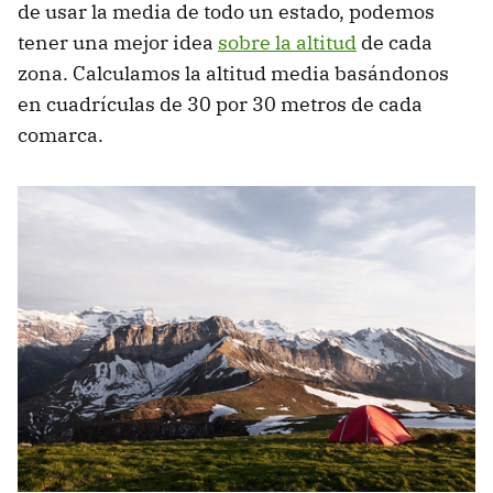
de usar la media de todo un estado, podemos
tener una mejor idea
sobre la altitud
de cada
zona. Calculamos la altitud media basándonos
en cuadrículas de 30 por 30 metros de cada
comarca.