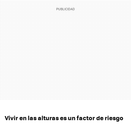
Vivir en las alturas es un factor de riesgo