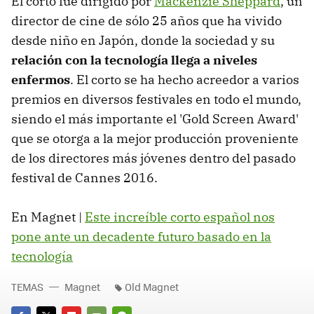
El corto fue dirigido por
Mackenzie Sheppard
, un
director de cine de sólo 25 años que ha vivido
desde niño en Japón, donde la sociedad y su
relación con la tecnología llega a niveles
enfermos
. El corto se ha hecho acreedor a varios
premios en diversos festivales en todo el mundo,
siendo el más importante el 'Gold Screen Award'
que se otorga a la mejor producción proveniente
de los directores más jóvenes dentro del pasado
festival de Cannes 2016.
En Magnet |
Este increíble corto español nos
pone ante un decadente futuro basado en la
tecnología
TEMAS
Magnet
Old Magnet