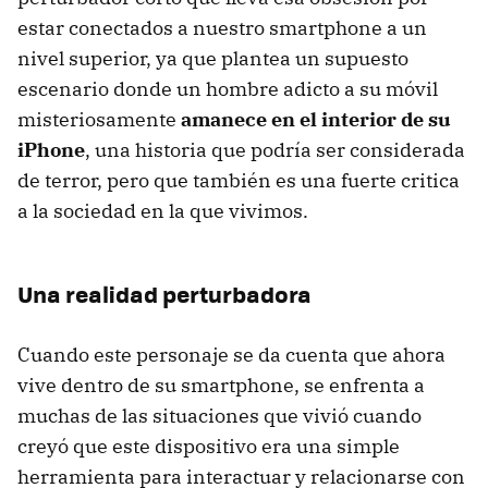
estar conectados a nuestro smartphone a un
nivel superior, ya que plantea un supuesto
escenario donde un hombre adicto a su móvil
misteriosamente
amanece en el interior de su
iPhone
, una historia que podría ser considerada
de terror, pero que también es una fuerte critica
a la sociedad en la que vivimos.
Una realidad perturbadora
Cuando este personaje se da cuenta que ahora
vive dentro de su smartphone, se enfrenta a
muchas de las situaciones que vivió cuando
creyó que este dispositivo era una simple
herramienta para interactuar y relacionarse con