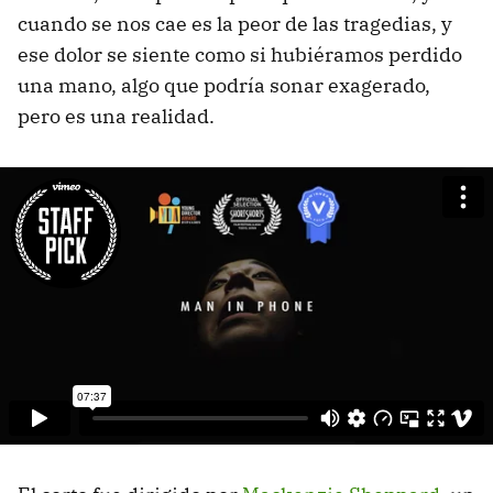
cuando se nos cae es la peor de las tragedias, y
ese dolor se siente como si hubiéramos perdido
una mano, algo que podría sonar exagerado,
pero es una realidad.