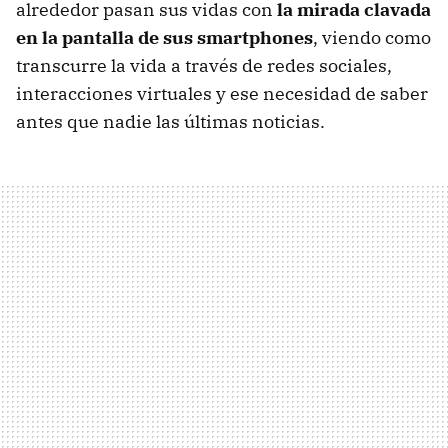
alrededor pasan sus vidas con
la mirada clavada
en la pantalla de sus smartphones
, viendo como
transcurre la vida a través de redes sociales,
interacciones virtuales y ese necesidad de saber
antes que nadie las últimas noticias.