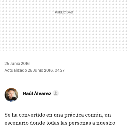
25 Junio 2016
Actualizado 25 Junio 2016, 04:27
Raúl Álvarez
Se ha convertido en una práctica común, un
escenario donde todas las personas a nuestro