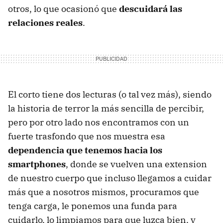
otros, lo que ocasionó que
descuidará las
relaciones reales
.
El corto tiene dos lecturas (o tal vez más), siendo
la historia de terror la más sencilla de percibir,
pero por otro lado nos encontramos con un
fuerte trasfondo que nos muestra esa
dependencia que tenemos hacia los
smartphones
, donde se vuelven una extension
de nuestro cuerpo que incluso llegamos a cuidar
más que a nosotros mismos, procuramos que
tenga carga, le ponemos una funda para
cuidarlo, lo limpiamos para que luzca bien, y