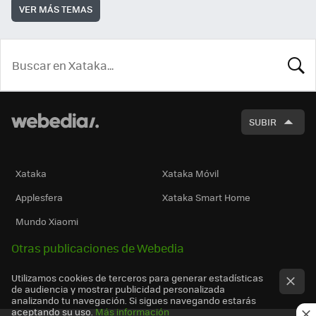
VER MÁS TEMAS
BUSCA
SUBIR
Xataka
Xataka Móvil
Applesfera
Xataka Smart Home
Mundo Xiaomi
Otras publicaciones de Webedia
Utilizamos cookies de terceros para generar estadísticas
de audiencia y mostrar publicidad personalizada
analizando tu navegación. Si sigues navegando estarás
aceptando su uso.
Más información