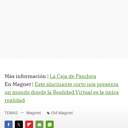
Más información |
La Caja de Pandora
En Magnet |
Este alucinante corto nos presenta
un mundo donde la Realidad Virtual es la única
realidad
TEMAS
Magnet
Old Magnet