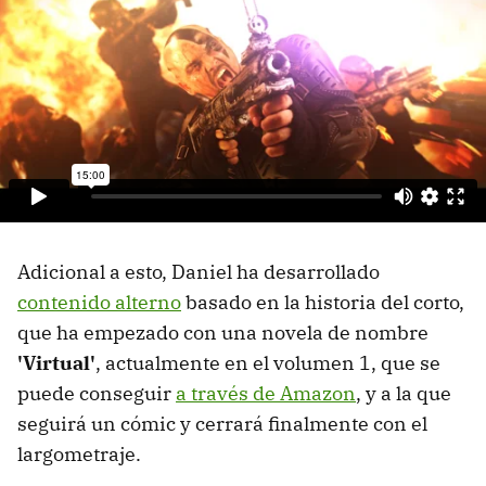
Adicional a esto, Daniel ha desarrollado
contenido alterno
basado en la historia del corto,
que ha empezado con una novela de nombre
'Virtual'
, actualmente en el volumen 1, que se
puede conseguir
a través de Amazon
, y a la que
seguirá un cómic y cerrará finalmente con el
largometraje.