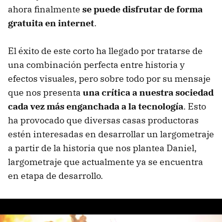
ahora finalmente
se puede disfrutar de forma
gratuita en internet
.
El éxito de este corto ha llegado por tratarse de
una combinación perfecta entre historia y
efectos visuales, pero sobre todo por su mensaje
que nos presenta
una crítica a nuestra sociedad
cada vez más enganchada a la tecnología
. Esto
ha provocado que diversas casas productoras
estén interesadas en desarrollar un largometraje
a partir de la historia que nos plantea Daniel,
largometraje que actualmente ya se encuentra
en etapa de desarrollo.