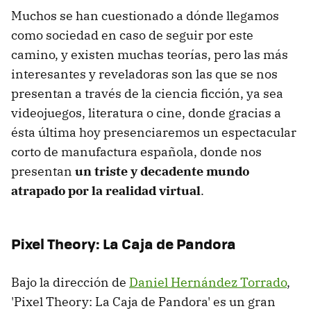
Muchos se han cuestionado a dónde llegamos
como sociedad en caso de seguir por este
camino, y existen muchas teorías, pero las más
interesantes y reveladoras son las que se nos
presentan a través de la ciencia ficción, ya sea
videojuegos, literatura o cine, donde gracias a
ésta última hoy presenciaremos un espectacular
corto de manufactura española, donde nos
presentan
un triste y decadente mundo
atrapado por la realidad virtual
.
Pixel Theory: La Caja de Pandora
Bajo la dirección de
Daniel Hernández Torrado
,
'Pixel Theory: La Caja de Pandora' es un gran