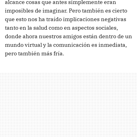
alcance cosas que antes simplemente eran
imposibles de imaginar. Pero también es cierto
que esto nos ha traído implicaciones negativas
tanto en la salud como en aspectos sociales,
donde ahora nuestros amigos están dentro de un
mundo virtual y la comunicación es inmediata,
pero también más fría.