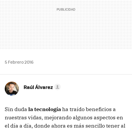
5 Febrero 2016
Raúl Álvarez
Sin duda
la tecnología
ha traído beneficios a
nuestras vidas, mejorando algunos aspectos en
el día a día, donde ahora es más sencillo tener al