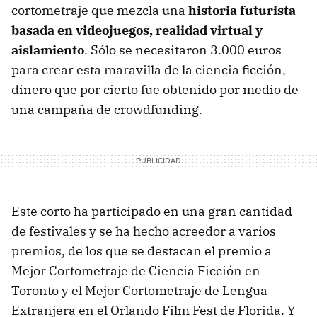
cortometraje que mezcla una
historia futurista
basada en videojuegos, realidad virtual y
aislamiento
. Sólo se necesitaron 3.000 euros
para crear esta maravilla de la ciencia ficción,
dinero que por cierto fue obtenido por medio de
una campaña de crowdfunding.
Este corto ha participado en una gran cantidad
de festivales y se ha hecho acreedor a varios
premios, de los que se destacan el premio a
Mejor Cortometraje de Ciencia Ficción en
Toronto y el Mejor Cortometraje de Lengua
Extranjera en el Orlando Film Fest de Florida. Y