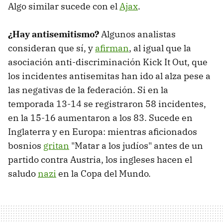
Algo similar sucede con el
Ajax
.
¿Hay antisemitismo?
Algunos analistas
consideran que sí, y
afirman
, al igual que la
asociación anti-discriminación Kick It Out, que
los incidentes antisemitas han ido al alza pese a
las negativas de la federación. Si en la
temporada 13-14 se registraron 58 incidentes,
en la 15-16 aumentaron a los 83. Sucede en
Inglaterra y en Europa: mientras aficionados
bosnios
gritan
"Matar a los judíos" antes de un
partido contra Austria, los ingleses hacen el
saludo
nazi
en la Copa del Mundo.