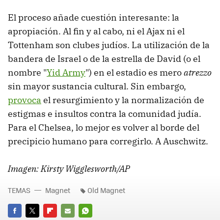
El proceso añade cuestión interesante: la
apropiación. Al fin y al cabo, ni el Ajax ni el
Tottenham son clubes judíos. La utilización de la
bandera de Israel o de la estrella de David (o el
nombre "
Yid Army
") en el estadio es mero
atrezzo
sin mayor sustancia cultural. Sin embargo,
provoca
el resurgimiento y la normalización de
estigmas e insultos contra la comunidad judía.
Para el Chelsea, lo mejor es volver al borde del
precipicio humano para corregirlo. A Auschwitz.
Imagen: Kirsty Wigglesworth/AP
TEMAS
Magnet
Old Magnet