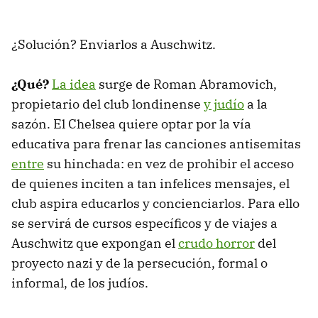
¿Solución? Enviarlos a Auschwitz.
¿Qué?
La idea
surge de Roman Abramovich,
propietario del club londinense
y judío
a la
sazón. El Chelsea quiere optar por la vía
educativa para frenar las canciones antisemitas
entre
su hinchada: en vez de prohibir el acceso
de quienes inciten a tan infelices mensajes, el
club aspira educarlos y concienciarlos. Para ello
se servirá de cursos específicos y de viajes a
Auschwitz que expongan el
crudo horror
del
proyecto nazi y de la persecución, formal o
informal, de los judíos.