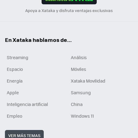
n
Apoya a Xataka y disfruta ventajas exclusivas
En Xataka hablamos de...
Streaming
Análisis
Espacio
Móviles
Energía
Xataka Movilidad
Apple
Samsung
Inteligencia artificial
China
Empleo
Windows 11
VER MÁS TEMAS