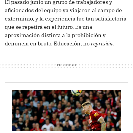
El pasado junio un grupo de trabajadores y
aficionados del equipo ya viajaron al campo de
exterminio, y la experiencia fue tan satisfactoria
que se repetirá en el futuro. Es una
aproximación distinta a la prohibición y
denuncia en bruto. Educación, no
represión
.