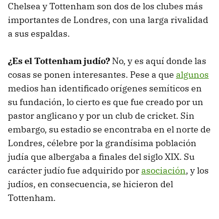
Chelsea y Tottenham son dos de los clubes más
importantes de Londres, con una larga rivalidad
a sus espaldas.
¿Es el Tottenham judío?
No, y es aquí donde las
cosas se ponen interesantes. Pese a que
algunos
medios han identificado orígenes semíticos en
su fundación, lo cierto es que fue creado por un
pastor anglicano y por un club de cricket. Sin
embargo, su estadio se encontraba en el norte de
Londres, célebre por la grandísima población
judía que albergaba a finales del siglo XIX. Su
carácter judío fue adquirido por
asociación
, y los
judíos, en consecuencia, se hicieron del
Tottenham.