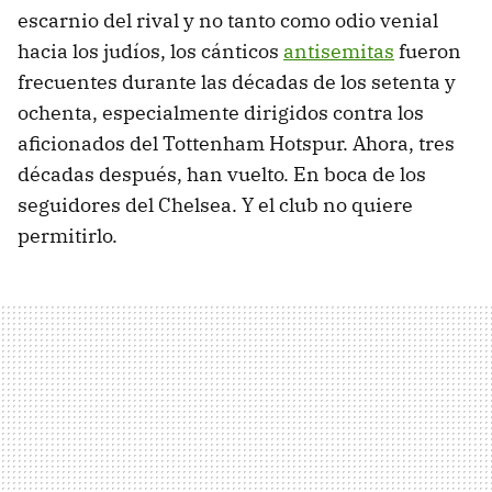
escarnio del rival y no tanto como odio venial
hacia los judíos, los cánticos
antisemitas
fueron
frecuentes durante las décadas de los setenta y
ochenta, especialmente dirigidos contra los
aficionados del Tottenham Hotspur. Ahora, tres
décadas después, han vuelto. En boca de los
seguidores del Chelsea. Y el club no quiere
permitirlo.