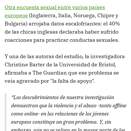
Otra encuesta sexual entre varios países
europeos
(Inglaterra, Italia, Noruega, Chipre y
Bulgaria) arrojaba datos escalofriantes: el 40%
de las chicas inglesas declaraba haber sufrido
coacciones para practicar conductas sexuales.
Y una de las autoras del estudio, la investigadora
Christine Barter de la Universidad de Bristol,
afirmaba a The Guardian que ese problema se
veía agravado por "la falta de apoyo".
“Los descubrimientos de nuestra investigación
demuestran que la violencia y el abuso -tanto offline
como online- en las relaciones de los jóvenes
europeos constituye un gran problema. Y, sin
embargo, aún no se valora en la mayor parte de los