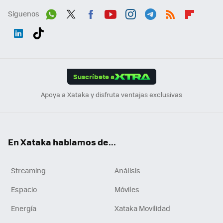
Síguenos
Wh
Twit
Fac
You
Inst
Tele
RSS
Flip
ats
ter
ebo
tub
agr
gra
boa
Link
Tikt
App
ok
e
am
m
rd
edI
ok
Suscríbete a
n
Apoya a Xataka y disfruta ventajas exclusivas
En Xataka hablamos de...
Streaming
Análisis
Espacio
Móviles
Energía
Xataka Movilidad