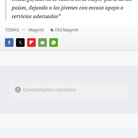
países, dejando a los jóvenes con escaso apoyo o
servicios adecuados”
TEMAS
Magnet
Old Magnet
FACEBOOK
TWITTER
FLIPBOARD
E-
WHATSAPP
MAIL
Comentarios cerrados