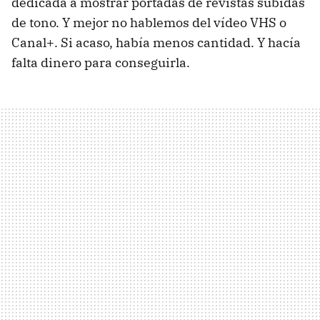
dedicada a mostrar portadas de revistas subidas
de tono. Y mejor no hablemos del vídeo VHS o
Canal+. Si acaso, había menos cantidad. Y hacía
falta dinero para conseguirla.