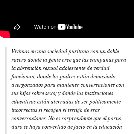
Vivimos en una sociedad puritana con un doble
rasero donde la gente cree que las campañas para
la abstención sexual adolescente de verdad
funcionan; donde los padres están demasiado
avergonzados para mantener conversaciones con
sus hijos sobre sexo; y donde las instituciones
educativas están aterradas de ser políticamente
incorrectas si recogen el testigo de esas
conversaciones. No es sorprendente que el porno
duro se haya convertido de facto en la educación