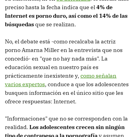
preciso hasta la fecha indica que el
4% de
Internet es porno duro, así como el 14% de las
búsquedas
que se realizan.
No, el debate está -como recalcaba la actriz
porno Amarna Miller en la entrevista que nos
concedió- en "que no hay nada más". La
educación sexual en nuestro país es
prácticamente inexistente y,
como señalan
varios expertos
, conduce a que los adolescentes
busquen información en el único sitio que les
ofrece respuestas: Internet.
"Informaciones" que no se corresponden con la
realidad.
Los adolescentes crecen sin ningún
tipo de contrapeso a la pornografía
y asumen