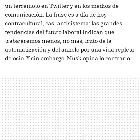
un terremoto en Twitter y en los medios de
comunicación. La frase es a día de hoy
contracultural, casi antisistema: las grandes
tendencias del futuro laboral indican que
trabajaremos menos, no más, fruto de la
automatización y del anhelo por una vida repleta
de ocio. Y sin embargo, Musk opina lo contrario.