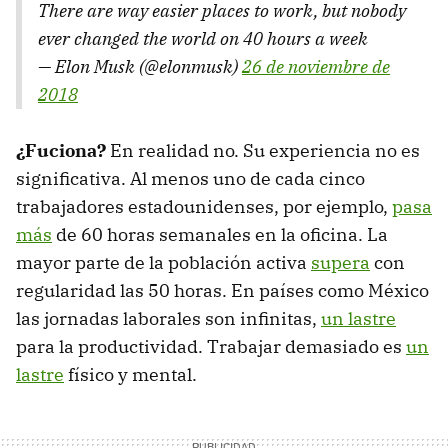
There are way easier places to work, but nobody
ever changed the world on 40 hours a week
— Elon Musk (@elonmusk)
26 de noviembre de
2018
¿Fuciona?
En realidad no. Su experiencia no es
significativa. Al menos uno de cada cinco
trabajadores estadounidenses, por ejemplo,
pasa
más
de 60 horas semanales en la oficina. La
mayor parte de la población activa
supera
con
regularidad las 50 horas. En países como México
las jornadas laborales son infinitas,
un lastre
para la productividad. Trabajar demasiado es
un
lastre
físico y mental.