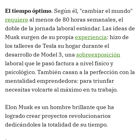
El tiempo óptimo
. Según él, "cambiar el mundo"
requiere
al menos de 80 horas semanales, el
doble de la jornada laboral estándar. Las ideas de
Musk surgen de su propia
experiencia
: hizo de
los talleres de Tesla su hogar durante el
desarrollo de Model 3, una
sobreexposición
laboral que le pasó factura a nivel físico y
psicológico. También casan a la perfección con la
mentalidad emprendedora: para triunfar
necesitas volcarte al máximo en tu trabajo.
Elon Musk es un hombre brillante que ha
logrado crear proyectos revolucionarios
dedicándoles la totalidad de su tiempo.