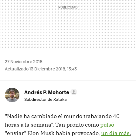
27 Noviembre 2018
Actualizado 13 Diciembre 2018, 13:43
Andrés P. Mohorte
Subdirector de Xataka
"Nadie ha cambiado el mundo trabajando 40
horas a la semana". Tan pronto como
pulsó
"enviar" Elon Musk había provocado,
un día más
,