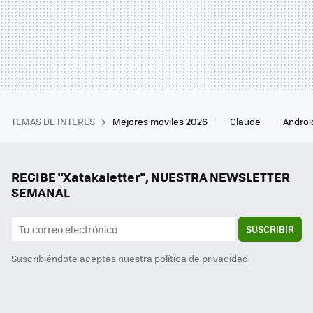
TEMAS DE INTERÉS
Mejores moviles 2026
Claude
Androi
RECIBE "Xatakaletter", NUESTRA NEWSLETTER
SEMANAL
SUSCRIBIR
Suscribiéndote aceptas nuestra
política de privacidad