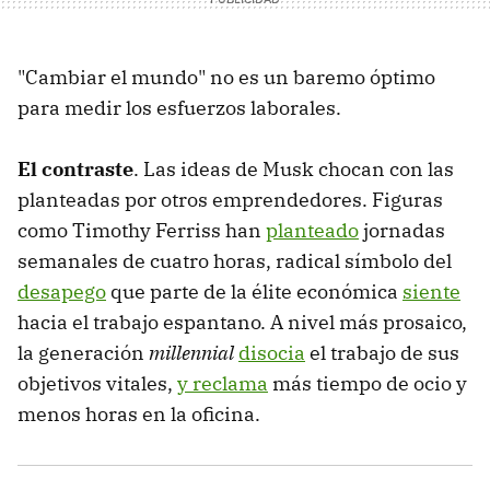
"Cambiar el mundo" no es un baremo óptimo
para medir los esfuerzos laborales.
El contraste
. Las ideas de Musk chocan con las
planteadas por otros emprendedores. Figuras
como Timothy Ferriss han
planteado
jornadas
semanales de cuatro horas, radical símbolo del
desapego
que parte de la élite económica
siente
hacia el trabajo espantano. A nivel más prosaico,
la generación
millennial
disocia
el trabajo de sus
objetivos vitales,
y reclama
más tiempo de ocio y
menos horas en la oficina.