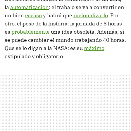
la
automatización
: el trabajo se va a convertir en
un bien
escaso
y habrá que
racionalizarlo
. Por
otro, el peso de la historia: la jornada de 8 horas
es
probablemente
una idea obsoleta. Además, sí
se puede cambiar el mundo trabajando 40 horas.
Que se lo digan a la NASA: es su
máximo
estipulado y obligatorio.