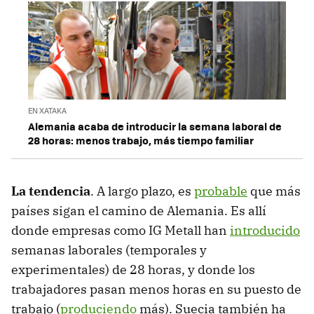
EN XATAKA
Alemania acaba de introducir la semana laboral de
28 horas: menos trabajo, más tiempo familiar
La tendencia
. A largo plazo, es
probable
que más
países sigan el camino de Alemania. Es allí
donde empresas como IG Metall han
introducido
semanas laborales (temporales y
experimentales) de 28 horas, y donde los
trabajadores pasan menos horas en su puesto de
trabajo (
produciendo
más). Suecia también ha