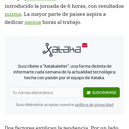
introducido la jornada de 6 horas, con resultados
mixtos
. La mayor parte de países aspira a
dedicar
menos
horas al trabajo.
Suscríbete a "Xatakaletter", una forma distinta de
informarte cada semana de la actualidad tecnológica
hecha con pasión por el equipo de Xataka.
SUSCRIBIRSE
Suscribiéndote aceptas nuestra
política de privacidad
Dos factores explican la tendencia. Por un lado,