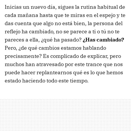
Inicias un nuevo día, sigues la rutina habitual de
cada mañana hasta que te miras en el espejo y te
das cuenta que algo no está bien, la persona del
reflejo ha cambiado, no se parece a ti o tú no te
pareces a ella, ¿qué ha pasado?
¿Has cambiado?
Pero, ¿de qué cambios estamos hablando
precisamente? Es complicado de explicar, pero
muchos han atravesado por este trance que nos
puede hacer replantearnos qué es lo que hemos
estado haciendo todo este tiempo.