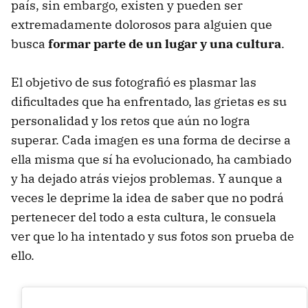
país, sin embargo, existen y pueden ser
extremadamente dolorosos para alguien que
busca
formar parte de un lugar y una cultura
.
El objetivo de sus fotografió es plasmar las
dificultades que ha enfrentado, las grietas es su
personalidad y los retos que aún no logra
superar. Cada imagen es una forma de decirse a
ella misma que sí ha evolucionado, ha cambiado
y ha dejado atrás viejos problemas. Y aunque a
veces le deprime la idea de saber que no podrá
pertenecer del todo a esta cultura, le consuela
ver que lo ha intentado y sus fotos son prueba de
ello.