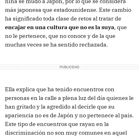
niña se mudó a Japón, por lo que se considera
más japonesa que estadounidense. Este cambio
ha significado toda clase de retos al tratar de
encajar en una cultura que no es la suya
, que
no le pertenece, que no conoce y de la que
muchas veces se ha sentido rechazada.
Ella explica que ha tenido encuentros con
personas en la calle a plena luz del día quienes le
han gritado y la agredido al decirle que su
apariencia no es de Japón y no pertenece al país.
Este tipo de encuentros que rayan en la
discriminación no son muy comunes en aquel