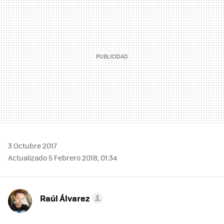
3 Octubre 2017
Actualizado 5 Febrero 2018, 01:34
Raúl Álvarez