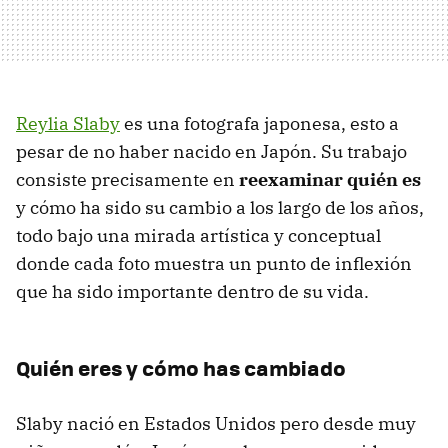
Reylia Slaby
es una fotografa japonesa, esto a
pesar de no haber nacido en Japón. Su trabajo
consiste precisamente en
reexaminar quién es
y cómo ha sido su cambio a los largo de los años,
todo bajo una mirada artística y conceptual
donde cada foto muestra un punto de inflexión
que ha sido importante dentro de su vida.
Quién eres y cómo has cambiado
Slaby nació en Estados Unidos pero desde muy