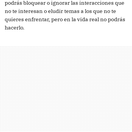
podrás bloquear o ignorar las interacciones que
no te interesan o eludir temas a los que no te
quieres enfrentar, pero en la vida real no podrás
hacerlo.