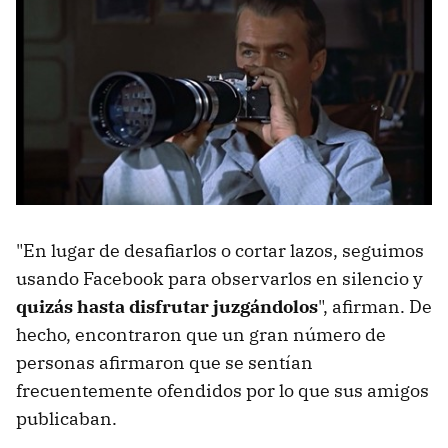
"En lugar de desafiarlos o cortar lazos, seguimos
usando Facebook para observarlos en silencio y
quizás hasta disfrutar juzgándolos
", afirman. De
hecho, encontraron que un gran número de
personas afirmaron que se sentían
frecuentemente ofendidos por lo que sus amigos
publicaban.