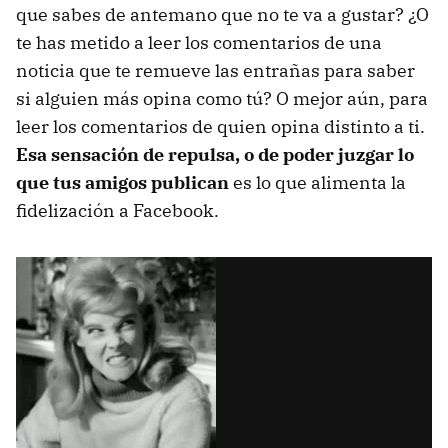
que sabes de antemano que no te va a gustar? ¿O
te has metido a leer los comentarios de una
noticia que te remueve las entrañas para saber
si alguien más opina como tú? O mejor aún, para
leer los comentarios de quien opina distinto a ti.
Esa sensación de repulsa, o de poder juzgar lo
que tus amigos publican
es lo que alimenta la
fidelización a Facebook.