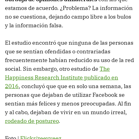
estamos de acuerdo. ¿Problema? La información
no se cuestiona, dejando campo libre a los bulos
y la información falsa.
El estudio encontró que ninguna de las personas
que se sentían ofendidas o contrariadas
frecuentemente habían reducido su uso de la red
social. Sin embargo, otro estudio de
The
Happiness Research Institute publicado en
2016
, concluyó que que en solo una semana, las
personas que dejaban de utilizar Facebook se
sentían más felices y menos preocupadas. Al fin
y al cabo, dejaban de vivir en un mundo irreal,
rodeado de postureo
.
Foto |
Flickr/zeevveez
.