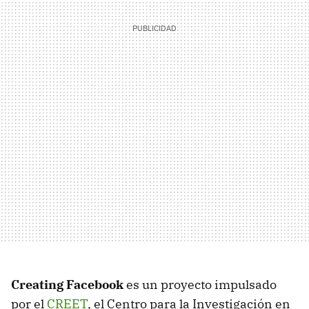
Creating Facebook
es un proyecto impulsado
por el
CREET
, el Centro para la Investigación en