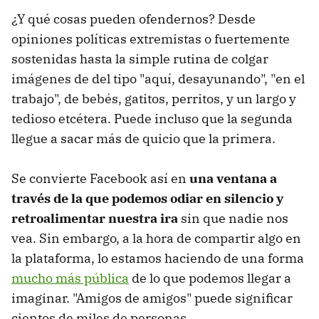
¿Y qué cosas pueden ofendernos? Desde
opiniones políticas extremistas o fuertemente
sostenidas hasta la simple rutina de colgar
imágenes de del tipo "aquí, desayunando", "en el
trabajo", de bebés, gatitos, perritos, y un largo y
tedioso etcétera. Puede incluso que la segunda
llegue a sacar más de quicio que la primera.
Se convierte Facebook así en
una ventana a
través de la que podemos odiar en silencio y
retroalimentar nuestra ira
sin que nadie nos
vea. Sin embargo, a la hora de compartir algo en
la plataforma, lo estamos haciendo de una forma
mucho más pública
de lo que podemos llegar a
imaginar. "Amigos de amigos" puede significar
cientos de miles de personas.