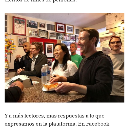
Y a más lectores, más respuestas a lo que
expresamos en la plataforma. En Facebook