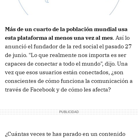
Más de un cuarto de la población mundial usa
esta plataforma al menos una vez al mes
. Así lo
anunció el fundador de la red social el pasado 27
de junio. "Lo que realmente nos importa es ser
capaces de conectar a todo el mundo", dijo. Una
vez que esos usuarios están conectados, ¿son
conscientes de cómo funciona la comunicación a
través de Facebook y de cómo les afecta?
¿Cuántas veces te has parado en un contenido