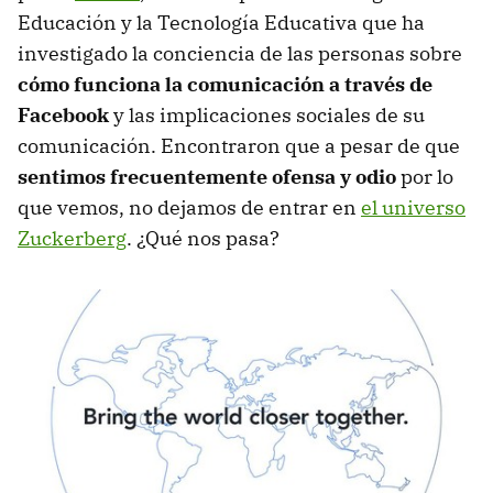
Educación y la Tecnología Educativa que ha
investigado la conciencia de las personas sobre
cómo funciona la comunicación a través de
Facebook
y las implicaciones sociales de su
comunicación. Encontraron que a pesar de que
sentimos frecuentemente ofensa y odio
por lo
que vemos, no dejamos de entrar en
el universo
Zuckerberg
. ¿Qué nos pasa?