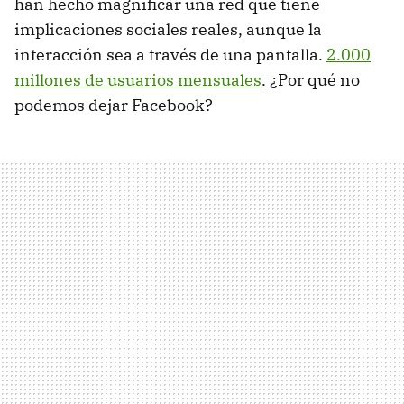
han hecho magnificar una red que tiene
implicaciones sociales reales, aunque la
interacción sea a través de una pantalla.
2.000
millones de usuarios mensuales
. ¿Por qué no
podemos dejar Facebook?