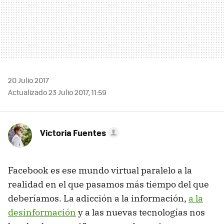
20 Julio 2017
Actualizado 23 Julio 2017, 11:59
Victoria Fuentes
Facebook es ese mundo virtual paralelo a la
realidad en el que pasamos más tiempo del que
deberíamos. La adicción a la información,
a la
desinformación
y a las nuevas tecnologías nos