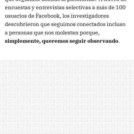
encuestas y entrevistas selectivas a más de 100
usuarios de Facebook, los investigadores
descubrieron que seguimos conectados incluso
a personas que nos molestan porque,
simplemente, queremos seguir observando
.