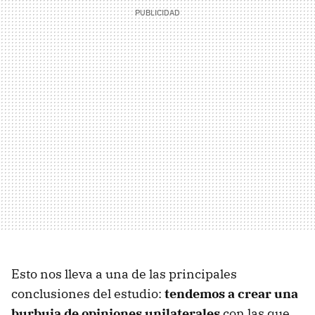
Esto nos lleva a una de las principales
conclusiones del estudio:
tendemos a crear una
burbuja de opiniones unilaterales
con las que